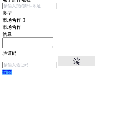
类型
市场合作
市场合作
信息
验证码
提交