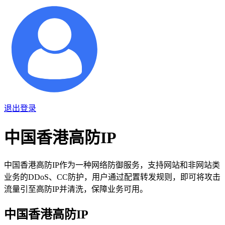
退出登录
中国香港高防IP
中国香港高防IP作为一种网络防御服务，支持网站和非网站类
业务的DDoS、CC防护，用户通过配置转发规则，即可将攻击
流量引至高防IP并清洗，保障业务可用。
中国香港高防IP