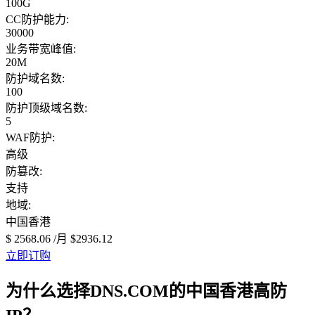
100G
CC防护能力:
30000
业务带宽峰值:
20M
防护域名数:
100
防护顶级域名数:
5
WAF防护:
高级
防篡改:
支持
地域:
中国香港
$ 2568.06
/月
$2936.12
立即订购
为什么选择DNS.COM的中国香港高防