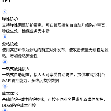
IP？
弹性防护
支持弹性调整防护带宽，可在管理控制台自助升级防护带宽，
秒级生效，确保业务无中断
源站隐藏
使用高防IP作为源站的前置对外发布，使攻击流量无法直达源
站，增加源站安全性
一站式便捷接入
一站式自助配置，接入即可享受自动防护，提供丰富控制台
&API管控能力，多维度监控数据
成本优化
基础防护+弹性防护模式，可按不同业务需求配置弹性防护，
DDoS防护成本可控