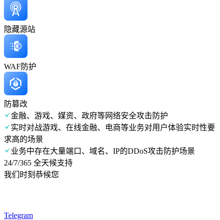
隐藏源站
WAF防护
防篡改
金融、游戏、媒资、政府等网络安全攻击防护
实时对战游戏、在线金融、电商等业务对用户体验实时性要
求高的场景
业务中存在大量端口、域名、IP的DDoS攻击防护场景
24/7/365 全天候支持
我们时刻恭候您
Telegram