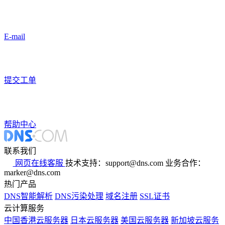
E-mail
提交工单
帮助中心
联系我们
网页在线客服
技术支持：support@dns.com
业务合作：
marker@dns.com
热门产品
DNS智能解析
DNS污染处理
域名注册
SSL证书
云计算服务
中国香港云服务器
日本云服务器
美国云服务器
新加坡云服务