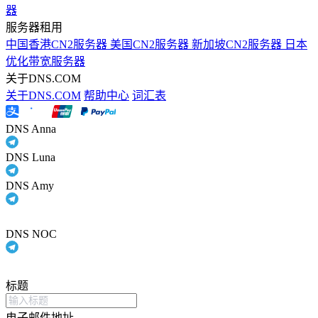
器
服务器租用
中国香港CN2服务器
美国CN2服务器
新加坡CN2服务器
日本
优化带宽服务器
关于DNS.COM
关于DNS.COM
帮助中心
词汇表
DNS Anna
DNS Luna
DNS Amy
DNS NOC
标题
电子邮件地址