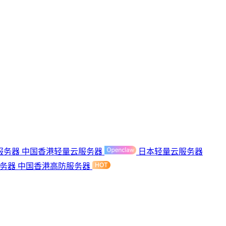
服务器
中国香港轻量云服务器
日本轻量云服务器
服务器
中国香港高防服务器