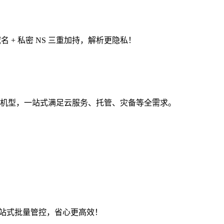
名 + 私密 NS 三重加持，解析更隐私！
、高防机型，一站式满足云服务、托管、灾备等全需求。
一站式批量管控，省心更高效！