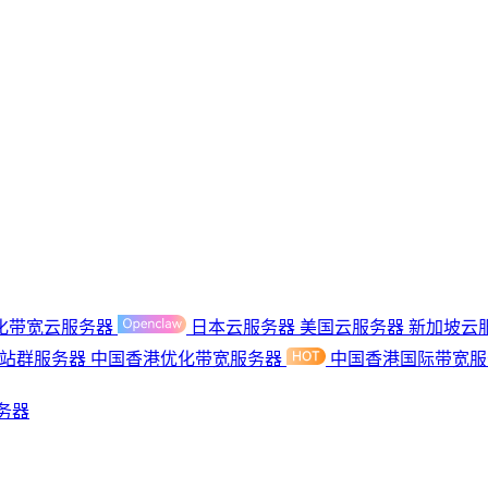
化带宽云服务器
日本云服务器
美国云服务器
新加坡云
港站群服务器
中国香港优化带宽服务器
中国香港国际带宽
务器