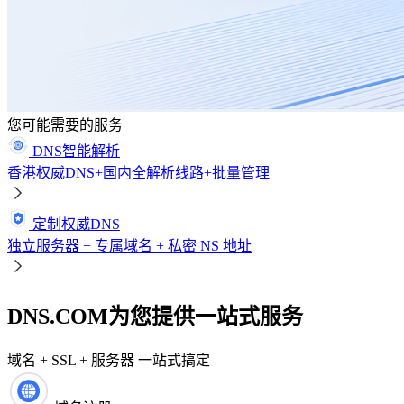
您可能需要的服务
DNS智能解析
香港权威DNS+国内全解析线路+批量管理
定制权威DNS
独立服务器 + 专属域名 + 私密 NS 地址
DNS.COM为您提供一站式服务
域名 + SSL + 服务器 一站式搞定