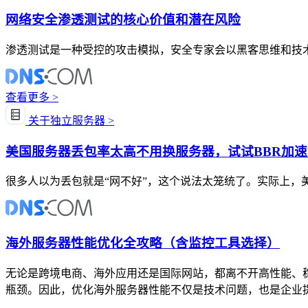
网络安全渗透测试的核心价值和潜在风险
渗透测试是一种受控的攻击模拟，安全专家会以黑客思维和技
查看更多 >
关于独立服务器 >
美国服务器丢包率太高不用换服务器，试试BBR加
很多人以为丢包就是“网不好”，这个说法太笼统了。实际上，
海外服务器性能优化全攻略（含监控工具选择）
无论是跨境电商、海外应用还是国际网站，都离不开高性能、
瓶颈。因此，优化海外服务器性能不仅是技术问题，也是企业