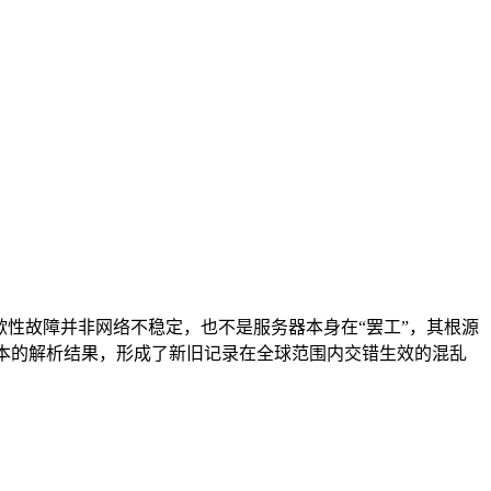
歇性故障并非网络不稳定，也不是服务器本身在“罢工”，其根源
版本的解析结果，形成了新旧记录在全球范围内交错生效的混乱