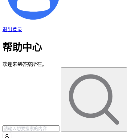
退出登录
帮助中心
欢迎来到答案所在。