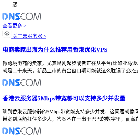
感
查看更多 >
关于云服务器 >
电商卖家出海为什么推荐用香港优化VPS
做跨境电商的卖家，尤其是刚起步或者正在从平台(比如亚马逊、
就是二十来天，新品上市的黄金窗口期可能就这么耽误了;放
香港云服务器5Mbps带宽够可以支持多少并发量
聊到香港云服务器的5Mbps带宽能支持多少并发，这问题就像
带宽到底能扛住多少人，答案不在一串干巴巴的数字里，而藏在