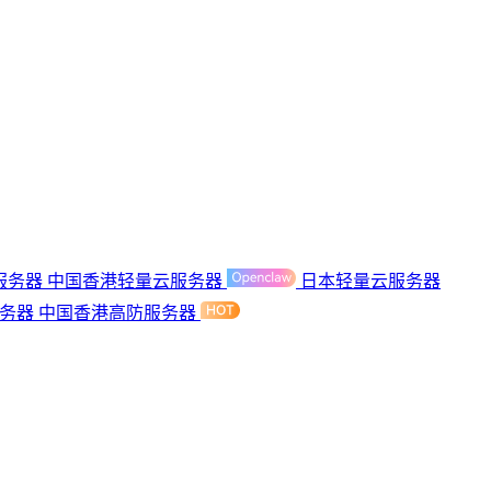
服务器
中国香港轻量云服务器
日本轻量云服务器
服务器
中国香港高防服务器