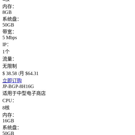
内存：
8GB
系统盘：
50GB
带宽：
5 Mbps
IP：
1个
流量：
无限制
$ 38.58
/月
$64.31
立即订购
JP-BGP-8H16G
适用于中型电子商店
CPU：
8核
内存：
16GB
系统盘：
50GB