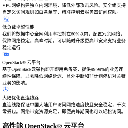
VPC网络构建独立内网环境，降低外部攻击风险。安全组支持
自定义访问规则如白名单等，精准控制云服务器访问权限。
低负载卓越性能
我们将数据中心全网利用率控制在60%以内，配置冗余网络，
保障网络稳定。高峰时期，可以随时升级更高带宽来支持业务
稳定运行
OpenStack® 云平台
基于OpenStack云架构即开即用免备案，提供99.99%的业务连
续性保障，显著降低网络延迟、意外中断和非计划停机对关键
业务的影响。
大陆优化直连线路
直连线路保证中国大陆用户访问网络速度快且安全稳定，千次
零丢包。网络带宽资源充足，即便高峰期间也可以轻松访问。
高性能 OpenStack
®
云平台