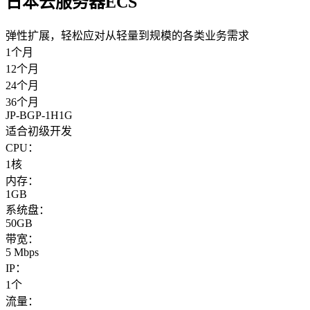
日本云服务器ECS
弹性扩展，轻松应对从轻量到规模的各类业务需求
1个月
12个月
24个月
36个月
JP-BGP-1H1G
适合初级开发
CPU：
1核
内存：
1GB
系统盘：
50GB
带宽：
5 Mbps
IP：
1个
流量：