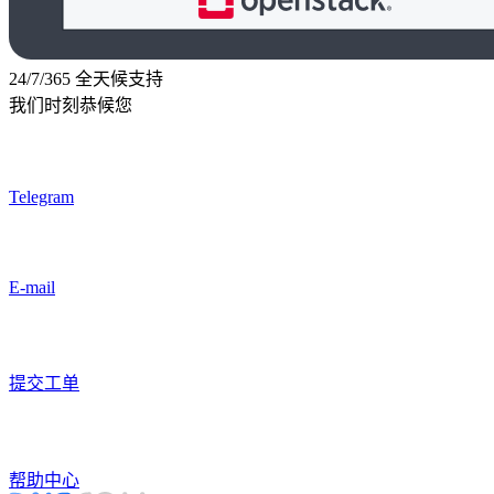
24/7/365 全天候支持
我们时刻恭候您
Telegram
E-mail
提交工单
帮助中心