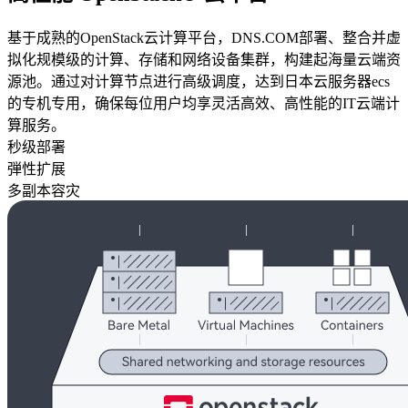
基于成熟的OpenStack云计算平台，DNS.COM部署、整合并虚
拟化规模级的计算、存储和网络设备集群，构建起海量云端资
源池。通过对计算节点进行高级调度，达到日本云服务器ecs
的专机专用，确保每位用户均享灵活高效、高性能的IT云端计
算服务。
秒级部署
弾性扩展
多副本容灾