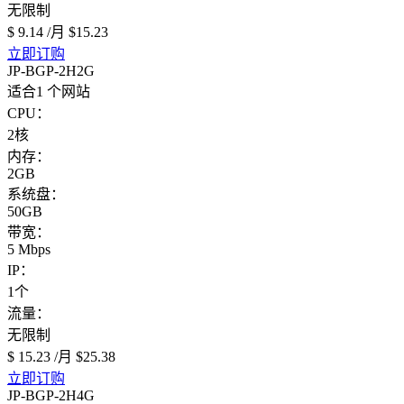
无限制
$ 9.14
/月
$15.23
立即订购
JP-BGP-2H2G
适合1 个网站
CPU：
2核
内存：
2GB
系统盘：
50GB
带宽：
5 Mbps
IP：
1个
流量：
无限制
$ 15.23
/月
$25.38
立即订购
JP-BGP-2H4G