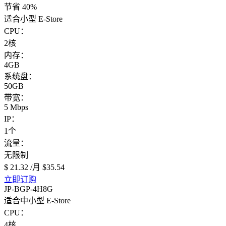
节省 40%
适合小型 E-Store
CPU：
2核
内存：
4GB
系统盘：
50GB
带宽：
5 Mbps
IP：
1个
流量：
无限制
$ 21.32
/月
$35.54
立即订购
JP-BGP-4H8G
适合中小型 E-Store
CPU：
4核