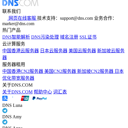
联系我们
网页在线客服
技术支持：support@dns.com
业务合作：
marker@dns.com
热门产品
DNS智能解析
DNS污染处理
域名注册
SSL证书
云计算服务
中国香港云服务器
日本云服务器
美国云服务器
新加坡云服务
器
服务器租用
中国香港CN2服务器
美国CN2服务器
新加坡CN2服务器
日本
优化带宽服务器
关于DNS.COM
关于DNS.COM
帮助中心
词汇表
DNS Luna
DNS Amy