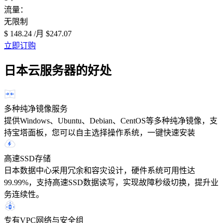
流量：
无限制
$ 148.24
/月
$247.07
立即订购
日本云服务器的好处
多种纯净镜像服务
提供Windows、Ubuntu、Debian、CentOS等多种纯净镜像，支
持宝塔面板，您可以自主选择操作系统，一键快速安装
高速SSD存储
日本数据中心采用冗余和容灾设计，硬件系统可用性达
99.99%，支持高速SSD数据读写，实现故障秒级切换，提升业
务连续性。
专有VPC网络‌与‌安全组‌