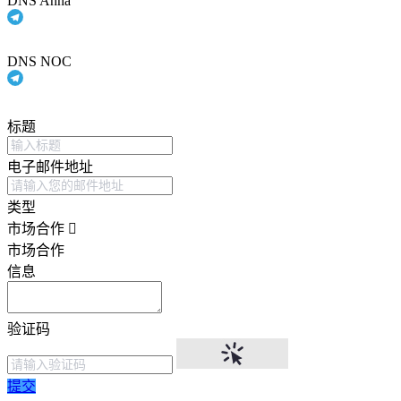
DNS Anna
DNS NOC
标题
电子邮件地址
类型
市场合作
市场合作
信息
验证码
提交