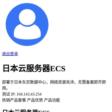
退出登录
日本云服务器ECS
部署于日本东京数据中心，网络资源充沛，无需备案即开即
用。
测试 IP: 104.143.43.254
热销产品套餐
产品优势
产品功能