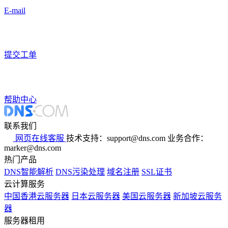
E-mail
提交工单
帮助中心
联系我们
网页在线客服
技术支持：support@dns.com
业务合作：
marker@dns.com
热门产品
DNS智能解析
DNS污染处理
域名注册
SSL证书
云计算服务
中国香港云服务器
日本云服务器
美国云服务器
新加坡云服务
器
服务器租用