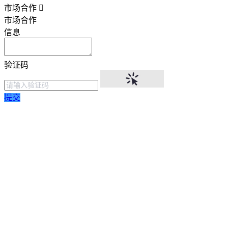
市场合作
市场合作
信息
验证码
提交