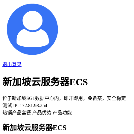
退出登录
新加坡云服务器ECS
位于新加坡SG1数据中心内，即开即用，免备案，安全稳定
测试 IP: 172.81.98.254
热销产品套餐
产品优势
产品功能
新加坡云服务器ECS