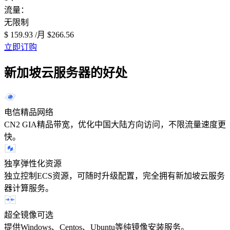
流量：
无限制
$ 159.93
/月
$266.56
立即订购
新加坡云服务器的好处
电信精品网络
CN2 GIA精品带宽，优化中国大陆方向访问，不限流量速度更
快。
独享弹性化资源
独立控制ECS资源，可随时升级配置，完全拥有新加坡云服务
器计算服务。
超全镜像可选
提供Windows、Centos、Ubuntu等纯镜像安装服务。