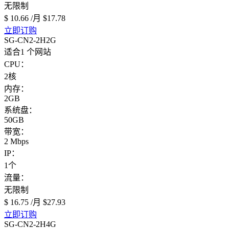
无限制
$ 10.66
/月
$17.78
立即订购
SG-CN2-2H2G
适合1 个网站
CPU：
2核
内存：
2GB
系统盘：
50GB
带宽：
2 Mbps
IP：
1个
流量：
无限制
$ 16.75
/月
$27.93
立即订购
SG-CN2-2H4G