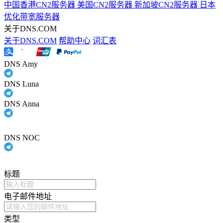
中国香港CN2服务器
美国CN2服务器
新加坡CN2服务器
日本
优化带宽服务器
关于DNS.COM
关于DNS.COM
帮助中心
词汇表
DNS Amy
DNS Luna
DNS Anna
DNS NOC
标题
电子邮件地址
类型