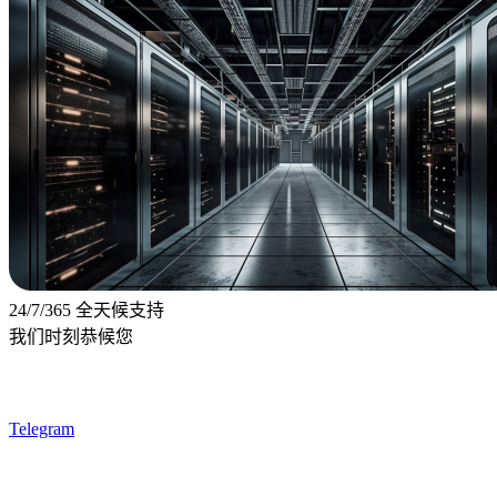
24/7/365 全天候支持
我们时刻恭候您
Telegram