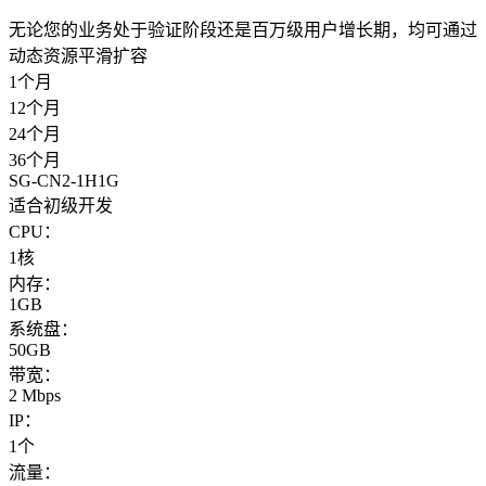
无论您的业务处于验证阶段还是百万级用户增长期，均可通过
动态资源平滑扩容
1个月
12个月
24个月
36个月
SG-CN2-1H1G
适合初级开发
CPU：
1核
内存：
1GB
系统盘：
50GB
带宽：
2 Mbps
IP：
1个
流量：