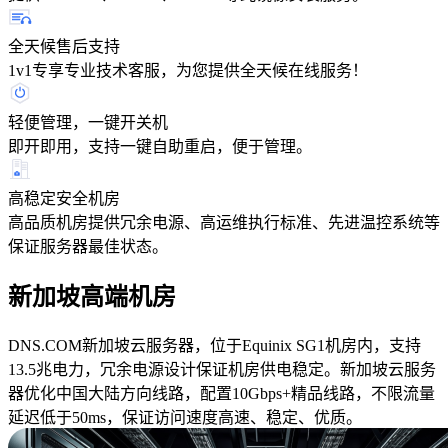
全天候售后支持
1v1专享专业技术客服，为您提供全天候在线服务！
轻便管理，一键开关机
即开即用，支持一键自助重启，便于管理。
高稳定安全机房
高品质机房提供冗余电源、高运维执行标准、先进温控系统等
保证服务器最佳状态。
新加坡高端机房
DNS.COM新加坡云服务器，位于Equinix SG1机房内，支持
13.5兆电力，冗余电源设计保证机房供电稳定。新加坡云服务
器优化中国大陆方向线路，配置10Gbps+精品线路，不限流量
延迟低于50ms，保证访问速度高速、稳定、优质。