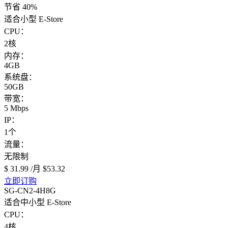
节省 40%
适合小型 E-Store
CPU：
2核
内存：
4GB
系统盘：
50GB
带宽：
5 Mbps
IP：
1个
流量：
无限制
$ 31.99
/月
$53.32
立即订购
SG-CN2-4H8G
适合中小型 E-Store
CPU：
4核