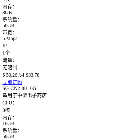
内存：
8GB
系统盘：
50GB
带宽：
5 Mbps
IP：
1个
流量：
无限制
$ 50.26
/月
$83.78
立即订购
SG-CN2-8H16G
适用于中型电子商店
CPU：
8核
内存：
16GB
系统盘：
50GB