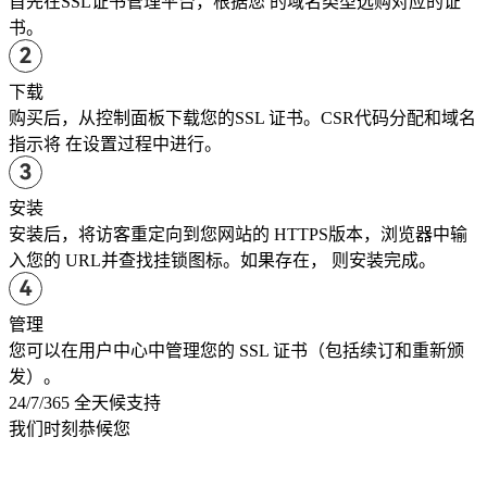
首先在SSL证书管理平台，根据您 的域名类型选购对应的证
书。
下载
购买后，从控制面板下载您的SSL 证书。CSR代码分配和域名
指示将 在设置过程中进行。
安装
安装后，将访客重定向到您网站的 HTTPS版本，浏览器中输
入您的 URL并查找挂锁图标。如果存在， 则安装完成。
管理
您可以在用户中心中管理您的 SSL 证书（包括续订和重新颁
发）。
24/7/365 全天候支持
我们时刻恭候您