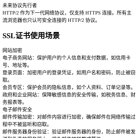
未来协议先行者
HTTP/2 作为下一代网络协议，仅支持 HTTPS 连接。所有主
流浏览器也只认可安全连接的 HTTP/2 协议。
SSL证书使用场景
网站加密
电子商务网站：保护用户的个人信息和支付数据，如信用卡
号、地址等。
登录页面：加密用户的登录凭证，如用户名和密码，防止被窃
取。
会员专区：保护会员的隐私信息，如个人资料、订单记录等。
政府和企业网站：保障敏感信息的安全传输，如税务信息、财
务报表等。
电子邮件安全
邮件传输加密：对邮件内容进行加密，确保邮件在网络传输过
程中不被监听和窃取。
邮件服务器身份验证：验证邮件服务器的身份，防止邮件被发