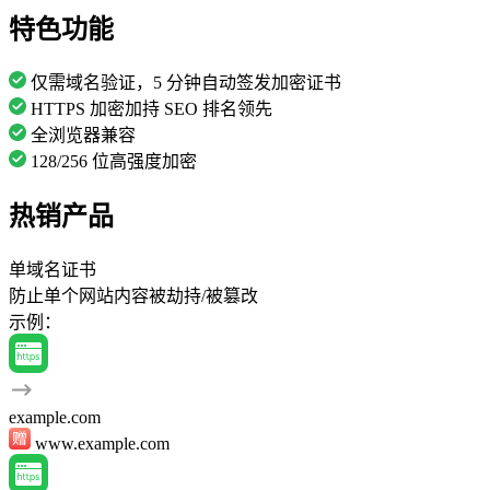
特色功能
仅需域名验证，5 分钟自动签发加密证书
HTTPS 加密加持 SEO 排名领先
全浏览器兼容
128/256 位高强度加密
热销产品
单域名证书
防止单个网站内容被劫持/被篡改
示例：
example.com
www.example.com