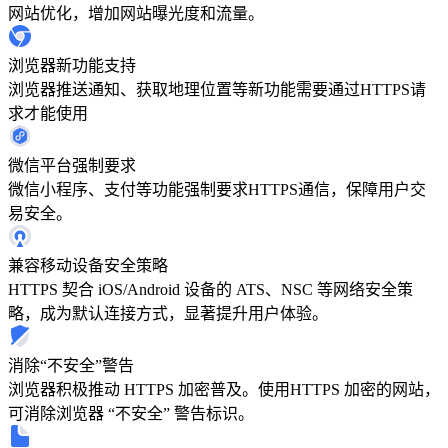
网站优化，增加网站曝光度和流量。
浏览器新功能支持
浏览器推送通知、获取地理位置等新功能需要通过HTTPS请
求才能使用
微信平台强制要求
微信小程序、支付等功能强制要求HTTPS通信，保障用户交
易安全。
兼容移动设备安全策略
HTTPS 契合 iOS/Android 设备的 ATS、NSC 等网络安全策
略，成为默认连接方式，显著提升用户体验。
消除“不安全”警告
浏览器积极推动 HTTPS 加密普及。使用HTTPS 加密的网站，
可消除浏览器 “不安全” 警告标识。