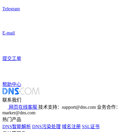
Telegram
E-mail
提交工单
帮助中心
联系我们
网页在线客服
技术支持：support@dns.com
业务合作：
marker@dns.com
热门产品
DNS智能解析
DNS污染处理
域名注册
SSL证书