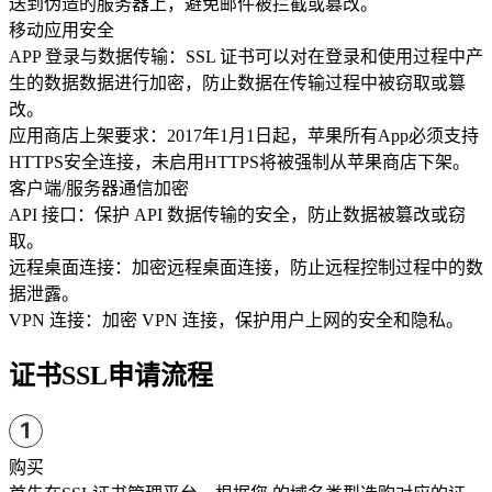
送到伪造的服务器上，避免邮件被拦截或篡改。
移动应用安全
APP 登录与数据传输：SSL 证书可以对在登录和使用过程中产
生的数据数据进行加密，防止数据在传输过程中被窃取或篡
改。
应用商店上架要求：2017年1月1日起，苹果所有App必须支持
HTTPS安全连接，未启用HTTPS将被强制从苹果商店下架。
客户端/服务器通信加密
API 接口：保护 API 数据传输的安全，防止数据被篡改或窃
取。
远程桌面连接：加密远程桌面连接，防止远程控制过程中的数
据泄露。
VPN 连接：加密 VPN 连接，保护用户上网的安全和隐私。
证书SSL申请流程
购买