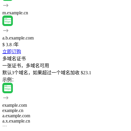
m.example.cn
a.b.example.com
$ 3.8
/年
立即订购
多域名证书
一张证书，多域名可用
默认3个域名，如果超过一个域名加收 $23.1
示例：
example.com
example.cn
a.example.com
a.x.example.cn