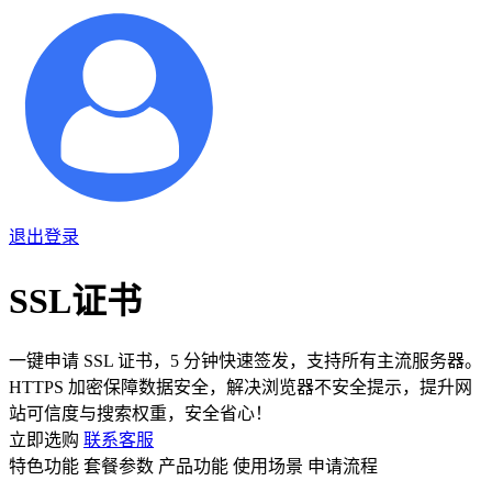
退出登录
SSL证书
一键申请 SSL 证书，5 分钟快速签发，支持所有主流服务器。
HTTPS 加密保障数据安全，解决浏览器不安全提示，提升网
站可信度与搜索权重，安全省心！
立即选购
联系客服
特色功能
套餐参数
产品功能
使用场景
申请流程