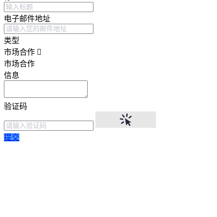
电子邮件地址
类型
市场合作
市场合作
信息
验证码
提交