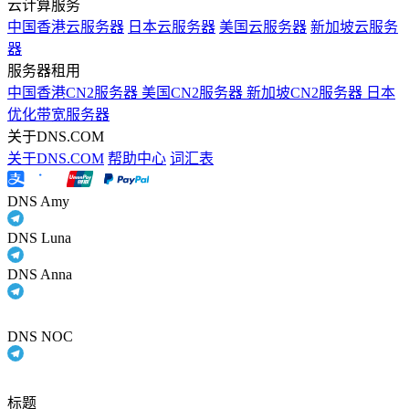
云计算服务
中国香港云服务器
日本云服务器
美国云服务器
新加坡云服务
器
服务器租用
中国香港CN2服务器
美国CN2服务器
新加坡CN2服务器
日本
优化带宽服务器
关于DNS.COM
关于DNS.COM
帮助中心
词汇表
DNS Amy
DNS Luna
DNS Anna
DNS NOC
标题