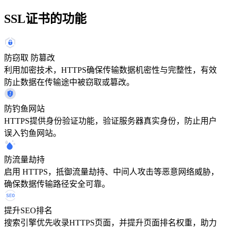
SSL证书的功能
防窃取 防篡改
利用加密技术，HTTPS确保传输数据机密性与完整性，有效
防止数据在传输途中被窃取或篡改。
防钓鱼网站
HTTPS提供身份验证功能，验证服务器真实身份，防止用户
误入钓鱼网站。
防流量劫持
启用 HTTPS，抵御流量劫持、中间人攻击等恶意网络威胁，
确保数据传输路径安全可靠。
提升SEO排名
搜索引擎优先收录HTTPS页面，并提升页面排名权重，助力