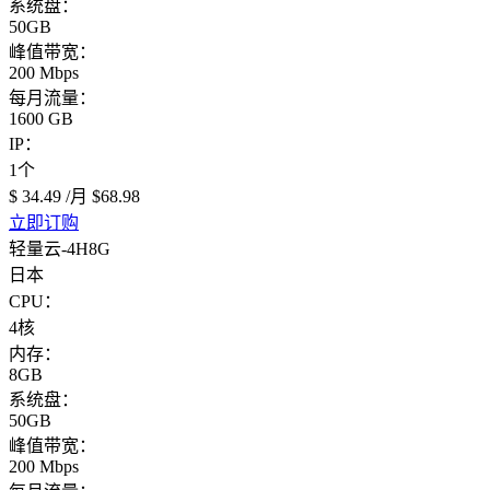
系统盘：
50GB
峰值带宽：
200 Mbps
每月流量：
1600 GB
IP：
1个
$ 34.49
/月
$68.98
立即订购
轻量云-4H8G
日本
CPU：
4核
内存：
8GB
系统盘：
50GB
峰值带宽：
200 Mbps