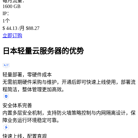
每月流量：
1600 GB
IP：
1个
$ 44.13
/月
$88.27
立即订购
日本轻量云服务器的优势
轻量部署，零硬件成本
无需前期硬件采购与维护，开通后即可快速上线使用，部署流
程简洁，整体管理更加高效。
安全体系完善
内置多层安全机制，支持防火墙策略控制与内网隔离设计，保
障业务运行环境稳定可靠。
快速上线，配置直观