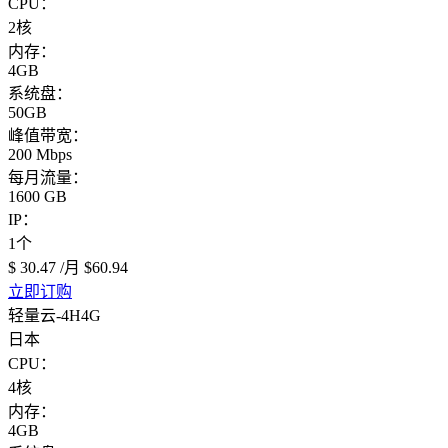
CPU：
2核
内存：
4GB
系统盘：
50GB
峰值带宽：
200 Mbps
每月流量：
1600 GB
IP：
1个
$ 30.47
/月
$60.94
立即订购
轻量云-4H4G
日本
CPU：
4核
内存：
4GB