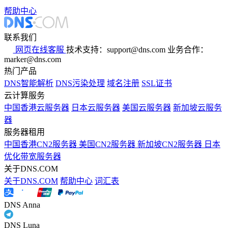
帮助中心
联系我们
网页在线客服
技术支持：support@dns.com
业务合作：
marker@dns.com
热门产品
DNS智能解析
DNS污染处理
域名注册
SSL证书
云计算服务
中国香港云服务器
日本云服务器
美国云服务器
新加坡云服务
器
服务器租用
中国香港CN2服务器
美国CN2服务器
新加坡CN2服务器
日本
优化带宽服务器
关于DNS.COM
关于DNS.COM
帮助中心
词汇表
DNS Anna
DNS Luna