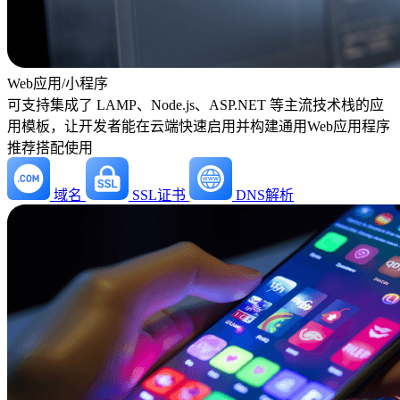
Web应用/小程序
可支持集成了 LAMP、Node.js、ASP.NET 等主流技术栈的应
用模板，让开发者能在云端快速启用并构建通用Web应用程序
推荐搭配使用
域名
SSL证书
DNS解析