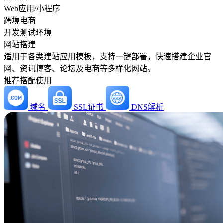
Web应用/小程序
跨境电商
开发测试环境
网站搭建
适用于各类建站应用模板，支持一键部署，快速搭建企业官
网、资讯博客、论坛及电商等多样化网站。
推荐搭配使用
域名
SSL证书
DNS解析