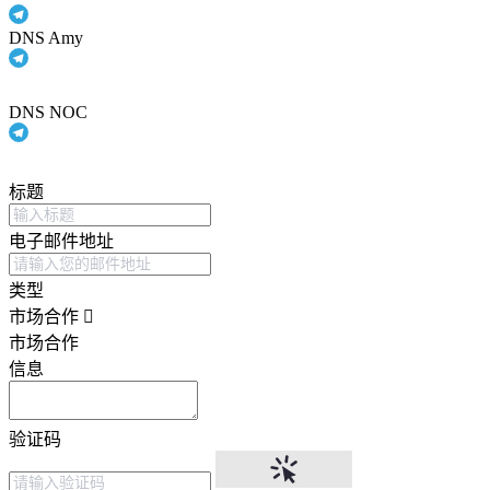
DNS Amy
DNS NOC
标题
电子邮件地址
类型
市场合作
市场合作
信息
验证码