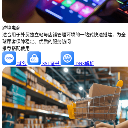
跨境电商
适合用于外贸独立站与店铺管理环境的一站式快速搭建，为全
球顾客保障稳定、优质的服务访问
推荐搭配使用
域名
SSL证书
DNS解析