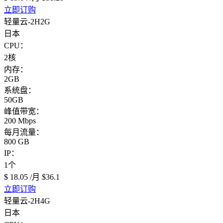
立即订购
轻量云-2H2G
日本
CPU：
2核
内存：
2GB
系统盘：
50GB
峰值带宽：
200 Mbps
每月流量：
800 GB
IP：
1个
$ 18.05
/月
$36.1
立即订购
轻量云-2H4G
日本