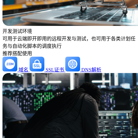
开发测试环境
可用于云端即开即用的远程开发与测试，也可用于各类计划任
务与自动化脚本的调度执行
推荐搭配使用
域名
SSL证书
DNS解析