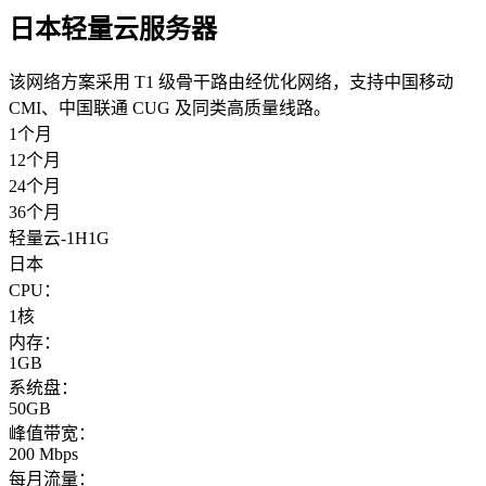
日本轻量云服务器
该网络方案采用 T1 级骨干路由经优化网络，支持中国移动
CMI、中国联通 CUG 及同类高质量线路。
1个月
12个月
24个月
36个月
轻量云-1H1G
日本
CPU：
1核
内存：
1GB
系统盘：
50GB
峰值带宽：
200 Mbps
每月流量：