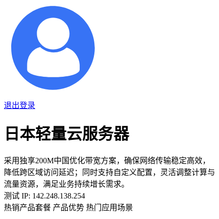
退出登录
日本轻量云服务器
采用独享200M中国优化带宽方案，确保网络传输稳定高效，
降低跨区域访问延迟；同时支持自定义配置，灵活调整计算与
流量资源，满足业务持续增长需求。
测试 IP: 142.248.138.254
热销产品套餐
产品优势
热门应用场景