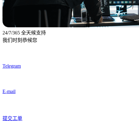
24/7/365 全天候支持
我们时刻恭候您
Telegram
E-mail
提交工单