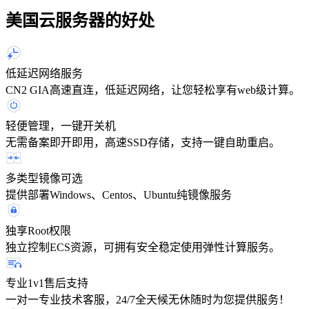
美国云服务器的好处
低延迟网络服务
CN2 GIA高速直连，低延迟网络，让您轻松享有web级计算。
轻便管理，一键开关机
无需备案即开即用，高速SSD存储，支持一键自助重启。
多类型镜像可选
提供部署Windows、Centos、Ubuntu纯镜像服务
独享Root权限
独立控制ECS资源，可拥有安全稳定使用弹性计算服务。
专业1v1售后支持
一对一专业技术客服，24/7全天候无休随时为您提供服务！