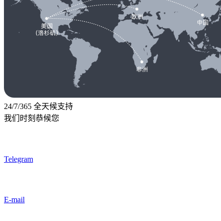
24/7/365 全天候支持
我们时刻恭候您
Telegram
E-mail