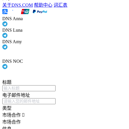
关于DNS.COM
帮助中心
词汇表
DNS Anna
DNS Luna
DNS Amy
DNS NOC
标题
电子邮件地址
类型
市场合作
市场合作
信息