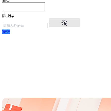
验证码
提交