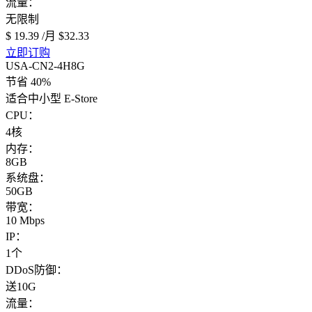
流量：
无限制
$ 19.39
/月
$32.33
立即订购
USA-CN2-4H8G
节省 40%
适合中小型 E-Store
CPU：
4核
内存：
8GB
系统盘：
50GB
带宽：
10 Mbps
IP：
1个
DDoS防御：
送10G
流量：