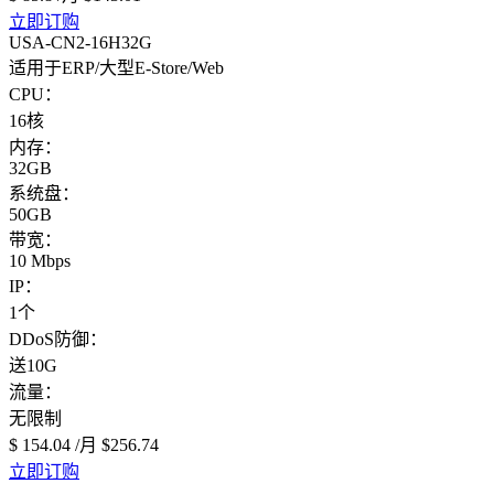
立即订购
USA-CN2-16H32G
适用于ERP/大型E-Store/Web
CPU：
16核
内存：
32GB
系统盘：
50GB
带宽：
10 Mbps
IP：
1个
DDoS防御：
送10G
流量：
无限制
$ 154.04
/月
$256.74
立即订购