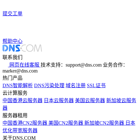
提交工单
帮助中心
联系我们
网页在线客服
技术支持：support@dns.com
业务合作：
marker@dns.com
热门产品
DNS智能解析
DNS污染处理
域名注册
SSL证书
云计算服务
中国香港云服务器
日本云服务器
美国云服务器
新加坡云服务
器
服务器租用
中国香港CN2服务器
美国CN2服务器
新加坡CN2服务器
日本
优化带宽服务器
关于DNS.COM