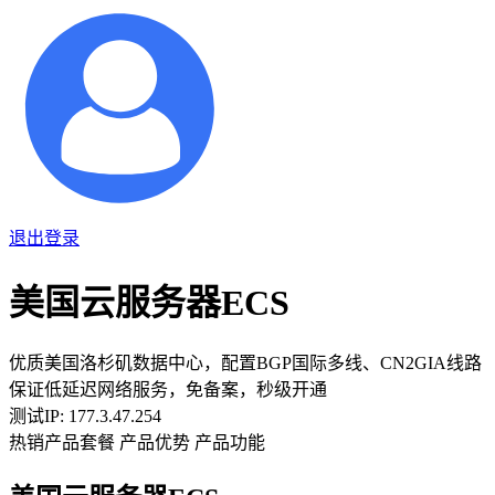
退出登录
美国云服务器ECS
优质美国洛杉矶数据中心，配置BGP国际多线、CN2GIA线路
保证低延迟网络服务，免备案，秒级开通
测试IP: 177.3.47.254
热销产品套餐
产品优势
产品功能