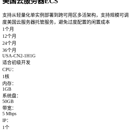
美国云服务器ECS
支持从轻量化单实例部署到跨可用区多活架构，支持规模可调
度美国云服务器托管服务，避免过度配置的闲置成本
1个月
12个月
24个月
36个月
USA-CN2-1H1G
适合初级开发
CPU：
1核
内存：
1GB
系统盘：
50GB
带宽：
5 Mbps
IP：
1个