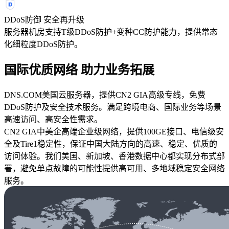
DDoS防御 安全再升级
服务器机房支持T级DDoS防护+变种CC防护能力，提供常态
化细粒度DDoS防护。
国际优质网络 助力业务拓展
DNS.COM美国云服务器，提供CN2 GIA高级专线，免费
DDoS防护及安全技术服务。满足跨境电商、国际业务等场景
高速访问、高安全性需求。
CN2 GIA中美企高端企业级网络，提供100GE接口、电信级安
全及Tire1稳定性，保证中国大陆方向的高速、稳定、优质的
访问体验。我们美国、新加坡、香港数据中心都实现分布式部
署，避免单点故障的可能性提供高可用、多地域稳定安全网络
服务。