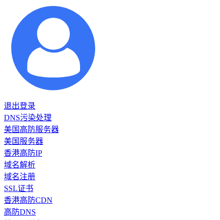
退出登录
DNS污染处理
美国高防服务器
美国服务器
香港高防IP
域名解析
域名注册
SSL证书
香港高防CDN
高防DNS