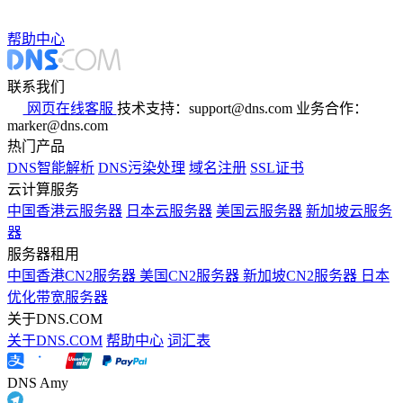
帮助中心
联系我们
网页在线客服
技术支持：support@dns.com
业务合作：
marker@dns.com
热门产品
DNS智能解析
DNS污染处理
域名注册
SSL证书
云计算服务
中国香港云服务器
日本云服务器
美国云服务器
新加坡云服务
器
服务器租用
中国香港CN2服务器
美国CN2服务器
新加坡CN2服务器
日本
优化带宽服务器
关于DNS.COM
关于DNS.COM
帮助中心
词汇表
DNS Amy