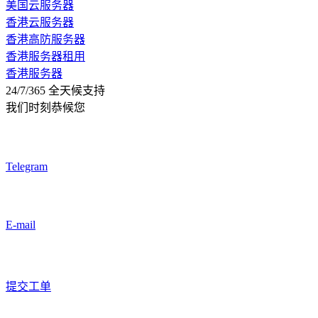
美国云服务器
香港云服务器
香港高防服务器
香港服务器租用
香港服务器
24/7/365 全天候支持
我们时刻恭候您
Telegram
E-mail
提交工单