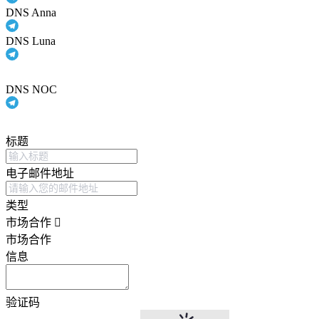
DNS Anna
DNS Luna
DNS NOC
标题
电子邮件地址
类型
市场合作
市场合作
信息
验证码