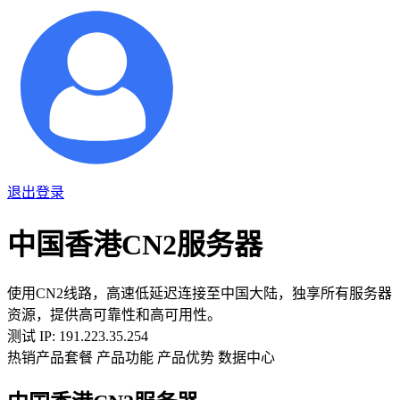
退出登录
中国香港CN2服务器
使用CN2线路，高速低延迟连接至中国大陆，独享所有服务器
资源，提供高可靠性和高可用性。
测试 IP: 191.223.35.254
热销产品套餐
产品功能
产品优势
数据中心