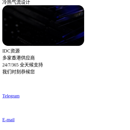
冷热气流设计
IDC资源
多家香港供应商
24/7/365 全天候支持
我们时刻恭候您
Telegram
E-mail