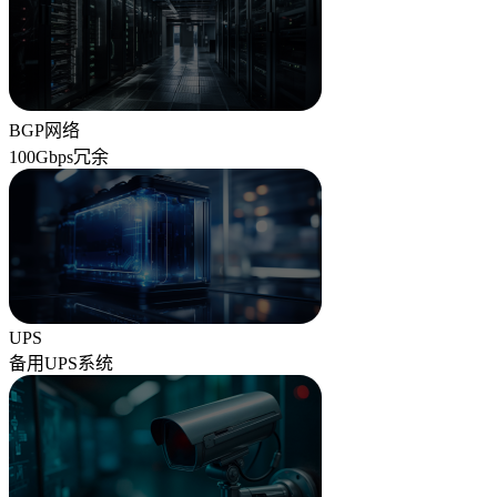
BGP网络
100Gbps冗余
UPS
备用UPS系统