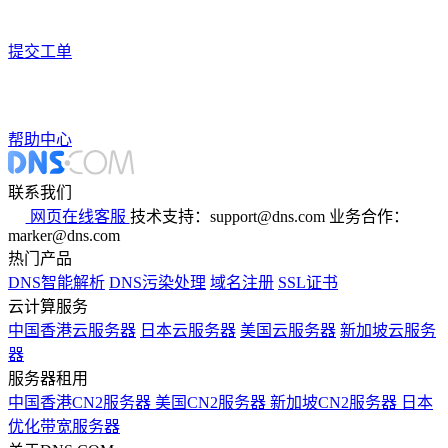
提交工单
帮助中心
联系我们
网页在线客服
技术支持：support@dns.com
业务合作：
marker@dns.com
热门产品
DNS智能解析
DNS污染处理
域名注册
SSL证书
云计算服务
中国香港云服务器
日本云服务器
美国云服务器
新加坡云服务
器
服务器租用
中国香港CN2服务器
美国CN2服务器
新加坡CN2服务器
日本
优化带宽服务器