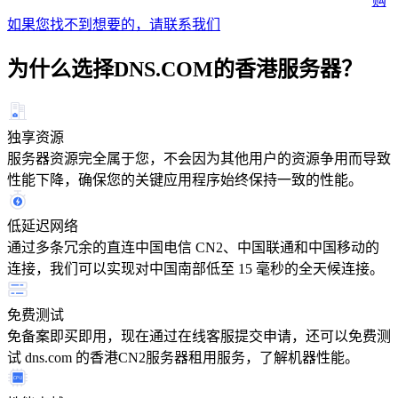
购
如果您找不到想要的，请
联系我们
为什么选择DNS.COM的香港服务器？
独享资源
服务器资源完全属于您，不会因为其他用户的资源争用而导致
性能下降，确保您的关键应用程序始终保持一致的性能。
低延迟网络
通过多条冗余的直连中国电信 CN2、中国联通和中国移动的
连接，我们可以实现对中国南部低至 15 毫秒的全天候连接。
免费测试
免备案即买即用，现在通过在线客服提交申请，还可以免费测
试 dns.com 的香港CN2服务器租用服务，了解机器性能。