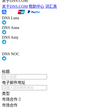
关于DNS.COM
关于DNS.COM
帮助中心
词汇表
DNS Luna
DNS Anna
DNS Amy
DNS NOC
标题
电子邮件地址
类型
市场合作
市场合作