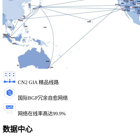
CN2 GIA 精品线路
国际BGP冗余自愈网络
网络在线率高达99.9%
数据中心