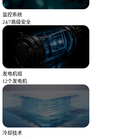
监控系统
24/7高级安全
发电机组
12个发电机
冷却技术