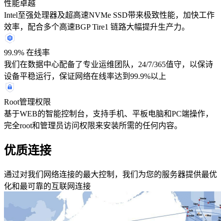
性能卓越
Intel至强处理器及超高速NVMe SSD带来极致性能，加快工作
效率，配合多个高速BGP Tire1 链路大幅提升生产力。
99.9% 在线率
我们在数据中心配备了专业运维团队，24/7/365值守，以保诗
设备平稳运行，保证网络在线率达到99.9%以上
Root管理权限
基于WEB的智能控制台，支持手机、平板电脑和PC端操作，
完全root和管理员访问权限来安装所需的任何内容。
优质连接
通过对我们网络连接的最大控制，我们为您的服务器提供最优
化和最可靠的互联网连接