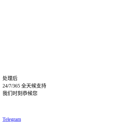
处理后
24/7/365 全天候支持
我们时刻恭候您
Telegram