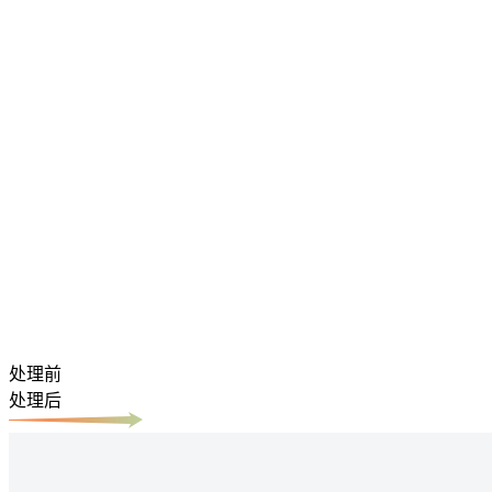
处理前
处理后