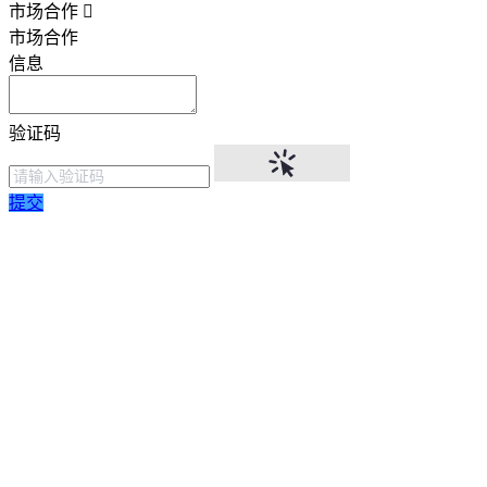
市场合作
市场合作
信息
验证码
提交