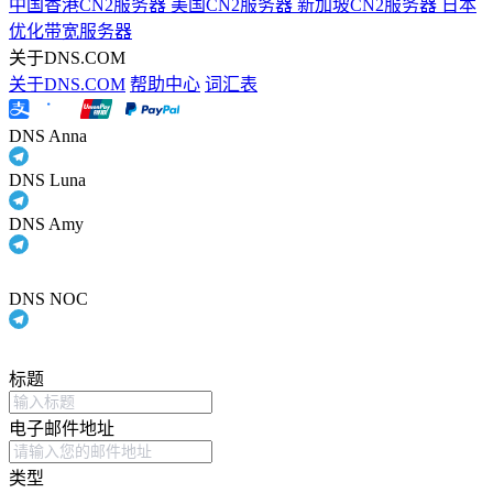
中国香港CN2服务器
美国CN2服务器
新加坡CN2服务器
日本
优化带宽服务器
关于DNS.COM
关于DNS.COM
帮助中心
词汇表
DNS Anna
DNS Luna
DNS Amy
DNS NOC
标题
电子邮件地址
类型