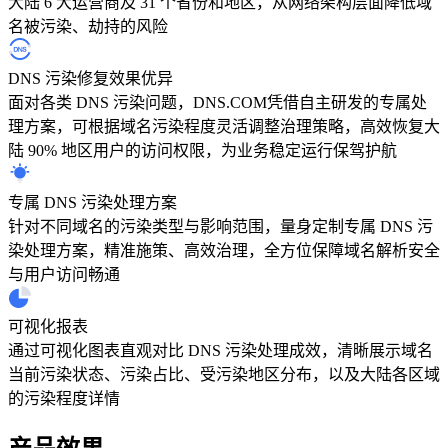
大陆 6 大运营商及 31 个省份和地区，从网络架构层面降低域
名被污染、劫持的风险
DNS 污染修复效果优异
面对各类 DNS 污染问题，DNS.COM凭借自主研发的专属处
理方案，可根据域名污染程度灵活调整治理策略，高效恢复大
陆 90% 地区用户的访问权限，为业务稳定运行保驾护航
专属 DNS 污染处理方案
针对不同域名的污染类型与影响范围，量身定制专属 DNS 污
染处理方案，精准施策、高效治理，全方位保障域名解析安全
与用户访问畅通
可视化报表
通过可视化图表直观对比 DNS 污染处理成效，清晰展示域名
当前污染状态、污染占比、受污染地区分布，以及大陆各区域
的污染程度详情