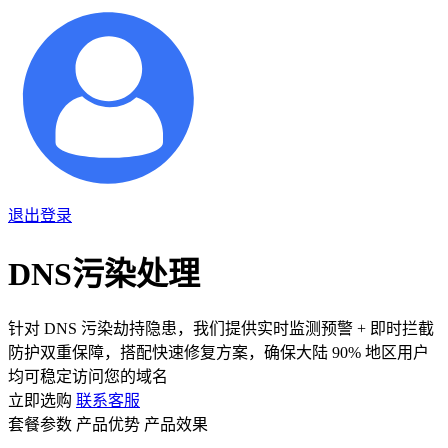
退出登录
DNS污染处理
针对 DNS 污染劫持隐患，我们提供实时监测预警 + 即时拦截
防护双重保障，搭配快速修复方案，确保大陆 90% 地区用户
均可稳定访问您的域名
立即选购
联系客服
套餐参数
产品优势
产品效果