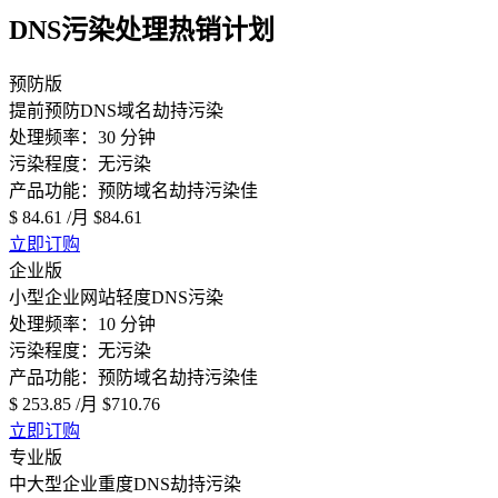
DNS污染处理热销计划
预防版
提前预防DNS域名劫持污染
处理频率：30 分钟
污染程度：无污染
产品功能：预防域名劫持污染佳
$ 84.61
/月
$84.61
立即订购
企业版
小型企业网站轻度DNS污染
处理频率：10 分钟
污染程度：无污染
产品功能：预防域名劫持污染佳
$ 253.85
/月
$710.76
立即订购
专业版
中大型企业重度DNS劫持污染