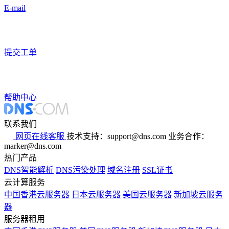
E-mail
提交工单
帮助中心
联系我们
网页在线客服
技术支持：support@dns.com
业务合作：
marker@dns.com
热门产品
DNS智能解析
DNS污染处理
域名注册
SSL证书
云计算服务
中国香港云服务器
日本云服务器
美国云服务器
新加坡云服务
器
服务器租用