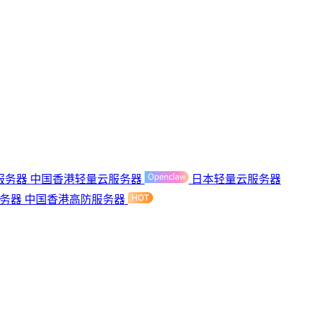
服务器
中国香港轻量云服务器
日本轻量云服务器
服务器
中国香港高防服务器