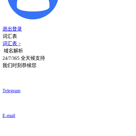
退出登录
词汇表
词汇表 >
域名解析
24/7/365 全天候支持
我们时刻恭候您
Telegram
E-mail