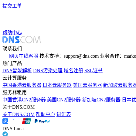
提交工单
帮助中心
联系我们
网页在线客服
技术支持：support@dns.com
业务合作：marker
热门产品
DNS智能解析
DNS污染处理
域名注册
SSL证书
云计算服务
中国香港云服务器
日本云服务器
美国云服务器
新加坡云服务
服务器租用
中国香港CN2服务器
美国CN2服务器
新加坡CN2服务器
日本
关于DNS.COM
关于DNS.COM
帮助中心
词汇表
DNS Luna