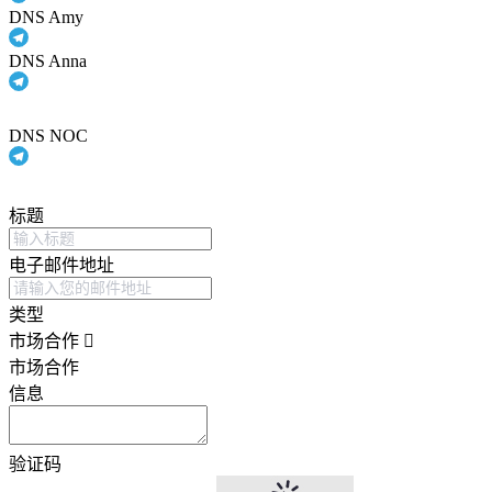
DNS Amy
DNS Anna
DNS NOC
标题
电子邮件地址
类型
市场合作
市场合作
信息
验证码