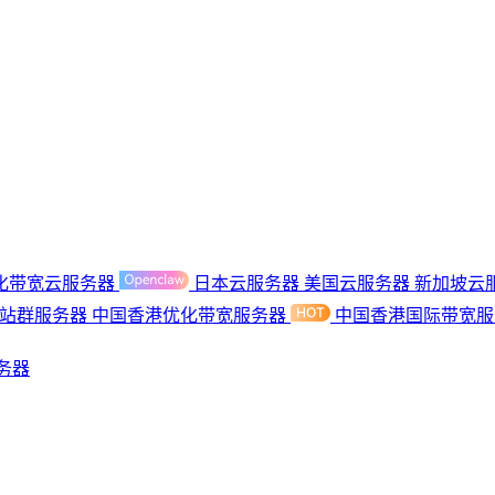
化带宽云服务器
日本云服务器
美国云服务器
新加坡云
港站群服务器
中国香港优化带宽服务器
中国香港国际带宽
务器