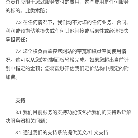
总责任应限于您就服务支付的费用，这些费用是任何服务
的标的。此类索赔；
7.3 在任何情况下，我们均不对您的任何业务、合同、
利润或预期储蓄损失或任何其他间接或后果性或经济损失
承担责任；
7.4 您全权负责监控您网站的带宽和磁盘空间使用情
况。这可以从您的控制面板轻松完成。如果您超出当前计
划中指定的金额；您将能够评估我们定价结构中规定的附
加费。
支持
8.1 我们目前服务的支持功能仅包括我们的支持系统解
决服务器相关问题；
8.2 通过我们的支持系统提供英文/中文支持