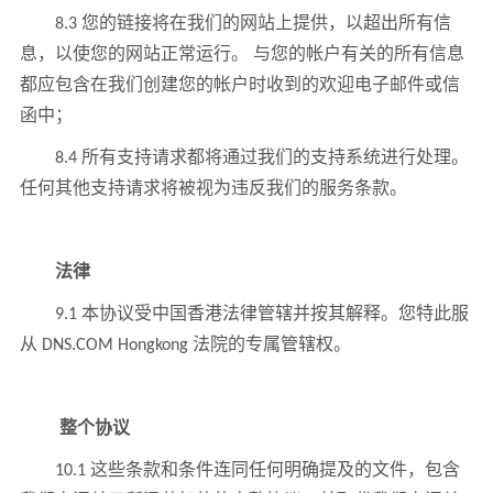
8.3 您的链接将在我们的网站上提供，以超出所有信
息，以使您的网站正常运行。 与您的帐户有关的所有信息
都应包含在我们创建您的帐户时收到的欢迎电子邮件或信
函中；
8.4 所有支持请求都将通过我们的支持系统进行处理。
任何其他支持请求将被视为违反我们的服务条款。
法律
9.1 本协议受中国香港法律管辖并按其解释。您特此服
从 DNS.COM Hongkong 法院的专属管辖权。
整个协议
10.1 这些条款和条件连同任何明确提及的文件，包含