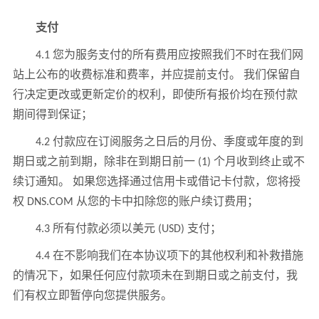
支付
4.1 您为服务支付的所有费用应按照我们不时在我们网
站上公布的收费标准和费率，并应提前支付。 我们保留自
行决定更改或更新定价的权利，即使所有报价均在预付款
期间得到保证；
4.2 付款应在订阅服务之日后的月份、季度或年度的到
期日或之前到期，除非在到期日前一 (1) 个月收到终止或不
续订通知。 如果您选择通过信用卡或借记卡付款，您将授
权 DNS.COM 从您的卡中扣除您的账户续订费用；
4.3 所有付款必须以美元 (USD) 支付；
4.4 在不影响我们在本协议项下的其他权利和补救措施
的情况下，如果任何应付款项未在到期日或之前支付，我
们有权立即暂停向您提供服务。