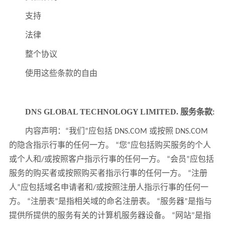
支持
法律
整个协议
使用这些条款的自由
DNS GLOBAL TECHNOLOGY LIMITED.
服务条款:
内容声明：“我们”应包括 DNS.COM 或按照 DNS.COM
的隐含指示行事的任何一方。 “您”应包括购买服务的个人
或个人和/或按照客户指示行事的任何一方。 “会员”应包括
服务的购买者或按照购买者指示行事的任何一方。 “注册
人”应包括域名申请者和/或按照注册人指示行事的任何一
方。 “注册表”是指相关域的命名注册表。 “服务器”是指与
提供所提供的服务有关的计算机服务器设备。 “网站”是指