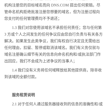
机构注册您的目标域名而向 DNS.COM 提出任何索赔。尽
管命名机构拒绝批准注册您想要的域名，但为注册过程向
您支付的任何管理费均不予退还；
1.3 我们对您使用该域名不承担任何责任；您与任何第
3 方或个人之间发生的任何争议应由您自行负责与有关各方
解决。如果发生此类争议，我们有权自行决定且无需给出
任何理由，扣留、暂停或取消该域名。我们有义务仅就与
域名注册确认细节有关的信息向命名机构和/或执法部门作
出回应，我们不会成为上述争议的当事人；
1.4 我们没有义务将任何域释放给其他提供商，除非收
到该域的全额付款。
服务租赁说明
2.1 对于任何人通过服务器接收到的信息的准确性和/或