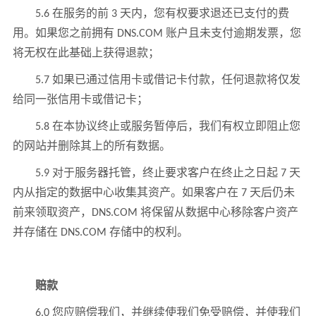
5.6 在服务的前 3 天内，您有权要求退还已支付的费
用。如果您之前拥有 DNS.COM 账户且未支付逾期发票，您
将无权在此基础上获得退款；
5.7 如果已通过信用卡或借记卡付款，任何退款将仅发
给同一张信用卡或借记卡；
5.8 在本协议终止或服务暂停后，我们有权立即阻止您
的网站并删除其上的所有数据。
5.9 对于服务器托管，终止要求客户在终止之日起 7 天
内从指定的数据中心收集其资产。如果客户在 7 天后仍未
前来领取资产，DNS.COM 将保留从数据中心移除客户资产
并存储在 DNS.COM 存储中的权利。
赔款
6.0 您应赔偿我们，并继续使我们免受赔偿，并使我们