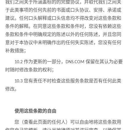
我们之间关于所涵盖标的的完整协议，并取代我们之间关
于此类事项的任何先前的书面或口头协议、安排、承诺或
建议。任何口头解释或口头信息均不得改变对这些条款和
条件的解释。在同意这些条款和条件时，您没有依赖这些
条款和条件中明确规定的陈述以外的任何陈述，并且您同
意对于本协议中未明确作出的任何失实陈述，您没有任何
补救措施；
10.2 作为更新的一部分，DNS.COM 保留在其认为必要
时随时修改条款的权利；
10.3 您有责任不时检查这些服务条款是否有任何此类
修改。
使用这些条款的自由
您（查看此页面的任何人）可以自由地将这些条款用