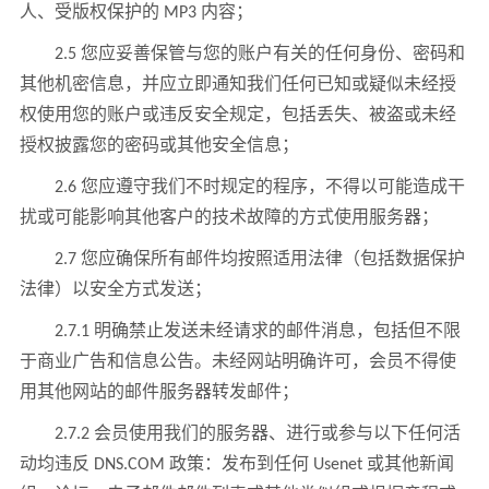
人、受版权保护的 MP3 内容；
2.5 您应妥善保管与您的账户有关的任何身份、密码和
其他机密信息，并应立即通知我们任何已知或疑似未经授
权使用您的账户或违反安全规定，包括丢失、被盗或未经
授权披露您的密码或其他安全信息；
2.6 您应遵守我们不时规定的程序，不得以可能造成干
扰或可能影响其他客户的技术故障的方式使用服务器；
2.7 您应确保所有邮件均按照适用法律（包括数据保护
法律）以安全方式发送；
2.7.1 明确禁止发送未经请求的邮件消息，包括但不限
于商业广告和信息公告。未经网站明确许可，会员不得使
用其他网站的邮件服务器转发邮件；
2.7.2 会员使用我们的服务器、进行或参与以下任何活
动均违反 DNS.COM 政策：发布到任何 Usenet 或其他新闻