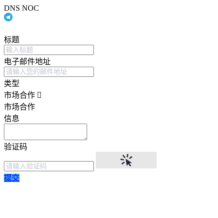
DNS NOC
标题
电子邮件地址
类型
市场合作
市场合作
信息
验证码
提交