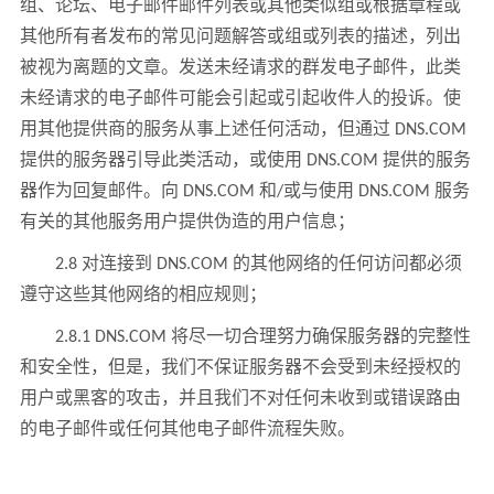
组、论坛、电子邮件邮件列表或其他类似组或根据章程或
其他所有者发布的常见问题解答或组或列表的描述，列出
被视为离题的文章。发送未经请求的群发电子邮件，此类
未经请求的电子邮件可能会引起或引起收件人的投诉。使
用其他提供商的服务从事上述任何活动，但通过 DNS.COM
提供的服务器引导此类活动，或使用 DNS.COM 提供的服务
器作为回复邮件。向 DNS.COM 和/或与使用 DNS.COM 服务
有关的其他服务用户提供伪造的用户信息；
2.8 对连接到 DNS.COM 的其他网络的任何访问都必须
遵守这些其他网络的相应规则；
2.8.1 DNS.COM 将尽一切合理努力确保服务器的完整性
和安全性，但是，我们不保证服务器不会受到未经授权的
用户或黑客的攻击，并且我们不对任何未收到或错误路由
的电子邮件或任何其他电子邮件流程失败。