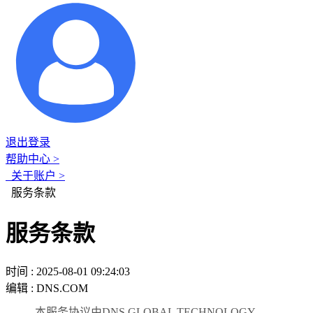
退出登录
帮助中心 >
关于账户 >
服务条款
服务条款
时间 : 2025-08-01 09:24:03
编辑 : DNS.COM
本服务协议由DNS GLOBAL TECHNOLOGY