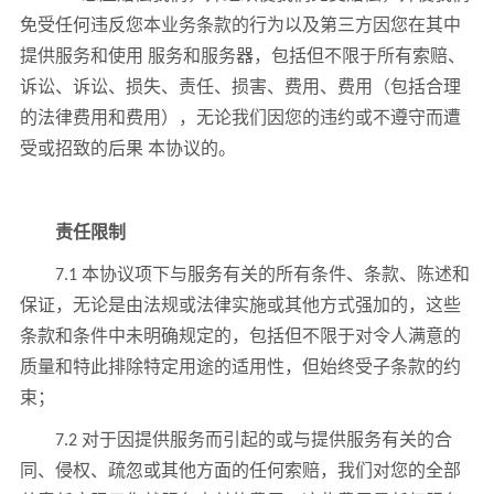
免受任何违反您本业务条款的行为以及第三方因您在其中
提供服务和使用 服务和服务器，包括但不限于所有索赔、
诉讼、诉讼、损失、责任、损害、费用、费用（包括合理
的法律费用和费用），无论我们因您的违约或不遵守而遭
受或招致的后果 本协议的。
责任限制
7.1 本协议项下与服务有关的所有条件、条款、陈述和
保证，无论是由法规或法律实施或其他方式强加的，这些
条款和条件中未明确规定的，包括但不限于对令人满意的
质量和特此排除特定用途的适用性，但始终受子条款的约
束；
7.2 对于因提供服务而引起的或与提供服务有关的合
同、侵权、疏忽或其他方面的任何索赔，我们对您的全部