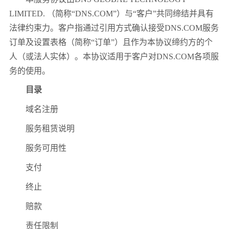
LIMITED. （简称“DNS.COM”）与“客户”共同缔结并具有
法律约束力。客户指通过引用方式确认接受DNS.COM服务
订单及设置表格（简称“订单”）且作为本协议缔约方的个
人（或法人实体）。本协议适用于客户对DNS.COM各项服
务的使用。
目录
域名注册
服务租赁说明
服务可用性
支付
终止
赔款
责任限制