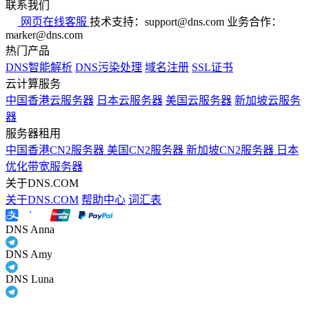
联系我们
网页在线客服
技术支持：support@dns.com
业务合作：
marker@dns.com
热门产品
DNS智能解析
DNS污染处理
域名注册
SSL证书
云计算服务
中国香港云服务器
日本云服务器
美国云服务器
新加坡云服务
器
服务器租用
中国香港CN2服务器
美国CN2服务器
新加坡CN2服务器
日本
优化带宽服务器
关于DNS.COM
关于DNS.COM
帮助中心
词汇表
DNS Anna
DNS Amy
DNS Luna