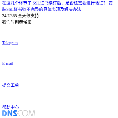
在这几个环节了
SSL证书续订后，是否还需要进行验证？
安
装SSL证书链不完整的具体表现及解决办法
24/7/365 全天候支持
我们时刻恭候您
Telegram
E-mail
提交工单
帮助中心