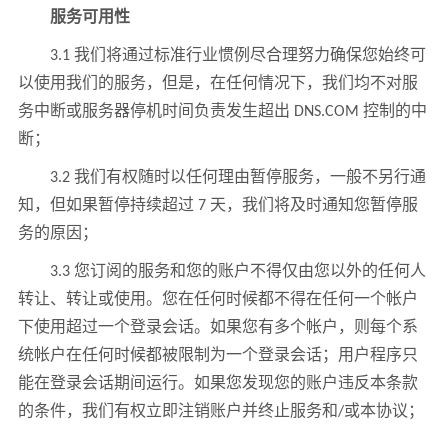
服务可用性
3.1 我们将通过标准行业惯例尽合理努力确保您始终可
以使用我们的服务，但是，在任何情况下，我们均不对服
务中断或服务器停机时间负责发生超出 DNS.COM 控制的中
断；
3.2 我们有权随时以任何理由暂停服务，一般不另行通
知，但如果暂停持续超过 7 天，我们将及时通知您暂停服
务的原因；
3.3 您订阅的服务和您的账户不得仅由您以外的任何人
转让、转让或使用。您在任何时候都不得在任何一个帐户
下使用超过一个登录会话。如果您有多个帐户，则每个系
统帐户在任何时候都被限制为一个登录会话；用户程序只
能在登录会话期间运行。如果您发现您的账户违反本条款
的条件，我们有权立即注销账户并终止服务和/或本协议；