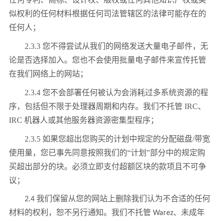
似权利的任何材料根据任何司法管辖区的法律可能存在的
任何人；
2.3.3 您不得尝试从我们的网络发送大量电子邮件，无
论是否选择加入。您也不会使用批量电子邮件来宣传托管
在我们网络上的网站；
2.3.4 您不会部署任何被认为会消耗过多系统资源的程
序，包括但不限于处理器周期和内存。我们不托管 IRC、
IRC 机器人或其他服务器资源密集型程序；
2.3.5 如果您超出您购买的计划中规定的分配磁盘/带宽
使用量，您已事先同意按照我们的“计划”部分中的规定购
买超出部分的块。必须立即支付超额区块的款项且不可争
议；
2.4 我们保留从您的网站上删除我们认为不合适的任何
材料的权利，恕不另行通知。我们不托管 Warez、未成年