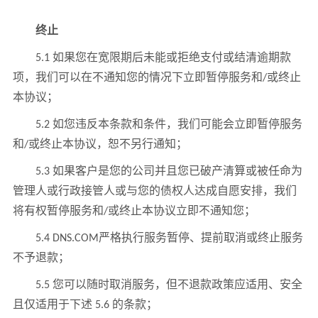
终止
5.1 如果您在宽限期后未能或拒绝支付或结清逾期款
项，我们可以在不通知您的情况下立即暂停服务和/或终止
本协议；
5.2 如您违反本条款和条件，我们可能会立即暂停服务
和/或终止本协议，恕不另行通知；
5.3 如果客户是您的公司并且您已破产清算或被任命为
管理人或行政接管人或与您的债权人达成自愿安排，我们
将有权暂停服务和/或终止本协议立即不通知您；
5.4 DNS.COM严格执行服务暂停、提前取消或终止服务
不予退款；
5.5 您可以随时取消服务，但不退款政策应适用、安全
且仅适用于下述 5.6 的条款；