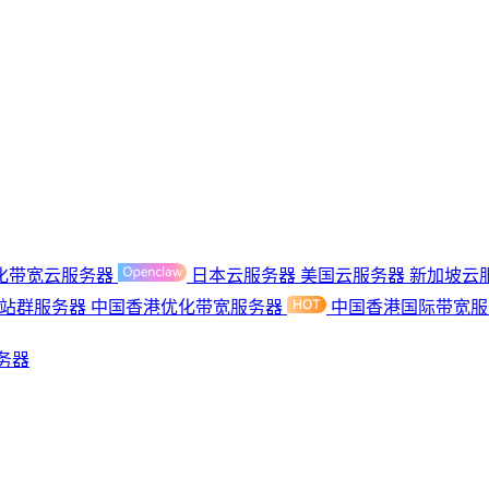
化带宽云服务器
日本云服务器
美国云服务器
新加坡云
港站群服务器
中国香港优化带宽服务器
中国香港国际带宽
务器