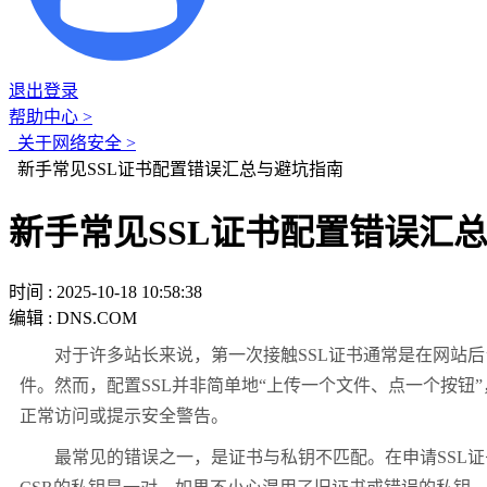
退出登录
帮助中心 >
关于网络安全 >
新手常见SSL证书配置错误汇总与避坑指南
新手常见SSL证书配置错误汇
时间 : 2025-10-18 10:58:38
编辑 : DNS.COM
对于许多站长来说，第一次接触SSL证书通常是在网站后台提
件。然而，配置SSL并非简单地“上传一个文件、点一个按
正常访问或提示安全警告。
最常见的错误之一，是证书与私钥不匹配。在申请SSL证书