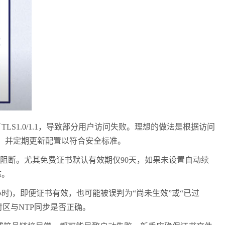
1.0/1.1，导致部分用户访问失败。理想的做法是根据访问
版本范围，并定期更新配置以符合安全标准。
阻断。尤其免费证书默认有效期仅90天，如果未设置自动续
态。
)，即便证书有效，也可能被误判为“尚未生效”或“已过
区与NTP同步是否正确。