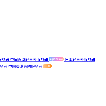
服务器
中国香港轻量云服务器
日本轻量云服务器
服务器
中国香港高防服务器