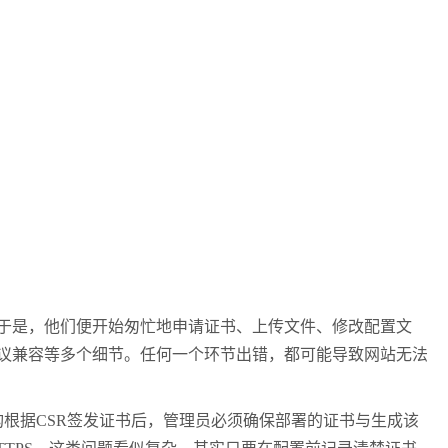
。于是，他们便开始匆忙地申请证书、上传文件、修改配置文
协议兼容等多个细节。任何一个环节出错，都可能导致网站无法
根据CSR签发证书后，管理员必须确保部署的证书与生成该