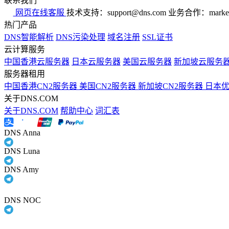
联系我们
网页在线客服
技术支持：support@dns.com
业务合作：marker
热门产品
DNS智能解析
DNS污染处理
域名注册
SSL证书
云计算服务
中国香港云服务器
日本云服务器
美国云服务器
新加坡云服务
服务器租用
中国香港CN2服务器
美国CN2服务器
新加坡CN2服务器
日本
关于DNS.COM
关于DNS.COM
帮助中心
词汇表
DNS Anna
DNS Luna
DNS Amy
DNS NOC