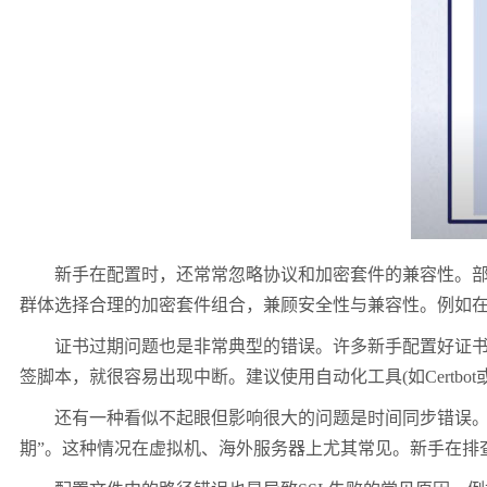
新手在配置时，还常常忽略协议和加密套件的兼容性。部分旧浏
群体选择合理的加密套件组合，兼顾安全性与兼容性。例如在Nginx中，
证书过期问题也是非常典型的错误。许多新手配置好证书后
签脚本，就很容易出现中断。建议使用自动化工具(如Certbot
还有一种看似不起眼但影响很大的问题是时间同步错误。SS
期”。这种情况在虚拟机、海外服务器上尤其常见。新手在排查