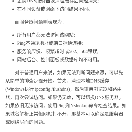
更换DNS服务器或清理缓存后问题消失;
在不同设备或网络下访问结果不同。
而服务器问题则表现为：
所有用户都无法访问该网站;
Ping不通IP地址或端口拒绝连接;
服务响应慢、频繁超时或502、504错误;
网站后台、控制面板或数据库均不可用。
对于普通用户来说，如果无法判断问题来源，可以先
从简单的排查步骤开始。首先，清理本地DNS缓存
(Windows执行 ipconfig /flushdns)，然后重启浏览器和路由
器，再次尝试访问。如果仍无效，可以切换DNS服务器。
如果依旧无法访问，使用Ping和Nslookup命令检查结果。如
果域名解析正常但网站打不开，那基本可以确定是服务器
或网络层面的问题。