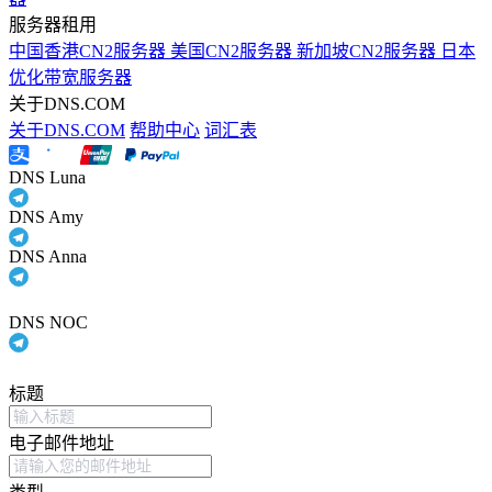
服务器租用
中国香港CN2服务器
美国CN2服务器
新加坡CN2服务器
日本
优化带宽服务器
关于DNS.COM
关于DNS.COM
帮助中心
词汇表
DNS Luna
DNS Amy
DNS Anna
DNS NOC
标题
电子邮件地址