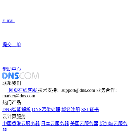
E-mail
提交工单
帮助中心
联系我们
网页在线客服
技术支持：support@dns.com
业务合作：
marker@dns.com
热门产品
DNS智能解析
DNS污染处理
域名注册
SSL证书
云计算服务
中国香港云服务器
日本云服务器
美国云服务器
新加坡云服务
器