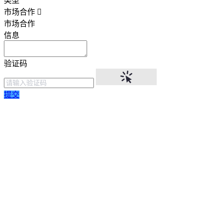
类型
市场合作
市场合作
信息
验证码
提交