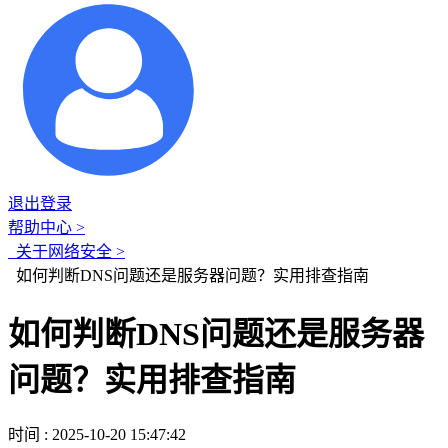
退出登录
帮助中心 >
关于网络安全 >
如何判断DNS问题还是服务器问题？实用排查指南
如何判断DNS问题还是服务器
问题？实用排查指南
时间 : 2025-10-20 15:47:42