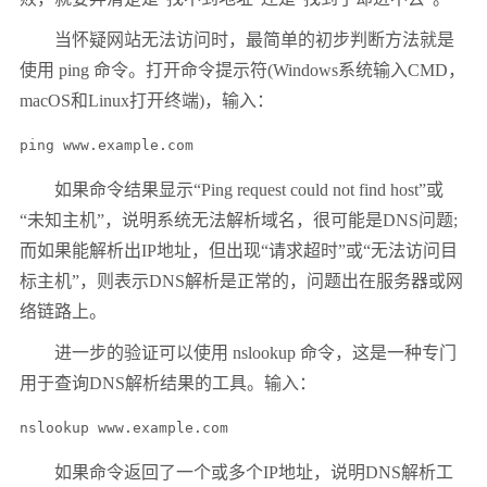
当怀疑网站无法访问时，最简单的初步判断方法就是
使用 ping 命令。打开命令提示符(Windows系统输入CMD，
macOS和Linux打开终端)，输入：
ping www.example.com
如果命令结果显示“Ping request could not find host”或
“未知主机”，说明系统无法解析域名，很可能是DNS问题;
而如果能解析出IP地址，但出现“请求超时”或“无法访问目
标主机”，则表示DNS解析是正常的，问题出在服务器或网
络链路上。
进一步的验证可以使用 nslookup 命令，这是一种专门
用于查询DNS解析结果的工具。输入：
nslookup www.example.com
如果命令返回了一个或多个IP地址，说明DNS解析工