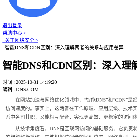
退出登录
帮助中心 >
关于网络安全 >
智能DNS和CDN区别：深入理解两者的关系与应用差异
智能DNS和CDN区别：深入
时间 : 2025-10-31 14:19:20
编辑 : DNS.COM
在网站加速与网络优化领域中，“智能DNS”和“CDN”是
访问速度的。事实上，这两者在工作原理、应用层级、技术实现
系中各司其职，又能相互配合，实现更高效、更稳定的访问
从技术角度看，DNS是互联网访问的基础服务。它负责将用