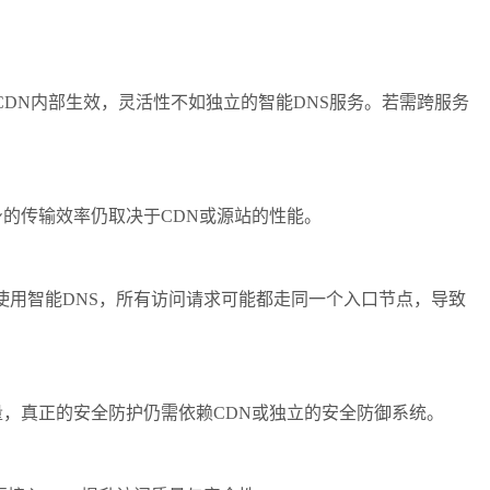
DN内部生效，灵活性不如独立的智能DNS服务。若需跨服务
的传输效率仍取决于CDN或源站的性能。
使用智能DNS，所有访问请求可能都走同一个入口节点，导致
，真正的安全防护仍需依赖CDN或独立的安全防御系统。