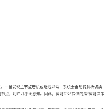
。一旦发现主节点宕机或延迟异常，系统会自动将解析切换
节点，用户几乎无感知。因此，智能DNS提供的是“智能决策