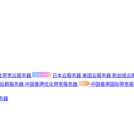
化带宽云服务器
日本云服务器
美国云服务器
新加坡云
港站群服务器
中国香港优化带宽服务器
中国香港国际带宽
务器