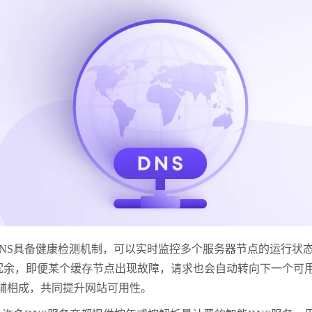
S具备健康检测机制，可以实时监控多个服务器节点的运行状态
冗余，即便某个缓存节点出现故障，请求也会自动转向下一个可用
相辅相成，共同提升网站可用性。