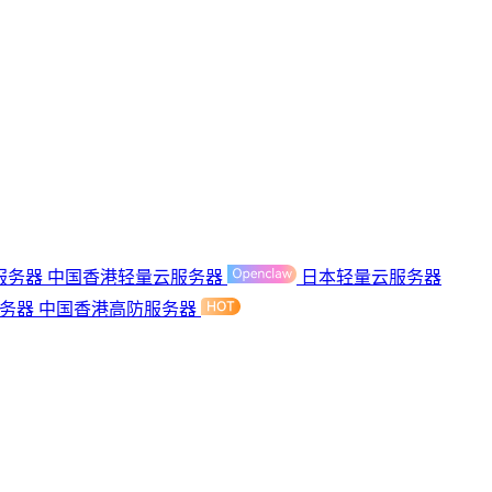
服务器
中国香港轻量云服务器
日本轻量云服务器
服务器
中国香港高防服务器