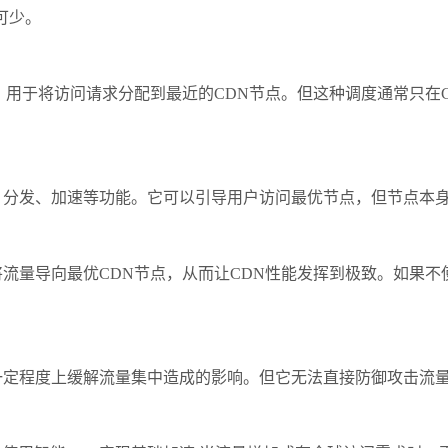
可少。
用于将访问请求分配到最近的CDN节点。但这种调度通常只在C
分发、加速等功能。它可以引导用户访问最优节点，但节点本身
量导向最优CDN节点，从而让CDN性能发挥到极致。如果不
定程度上缓解流量集中造成的影响。但它无法直接防御攻击流量