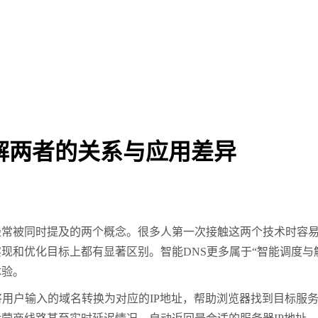
理解两者的关系与应用差异
经常被同时提及的两个概念。很多人第一次接触这两个技术时容易
和优化目标上都有显著区别。智能DNS更多属于“智能调度与解
体验。
户输入的域名转换为对应的IP地址，帮助浏览器找到目标服务器