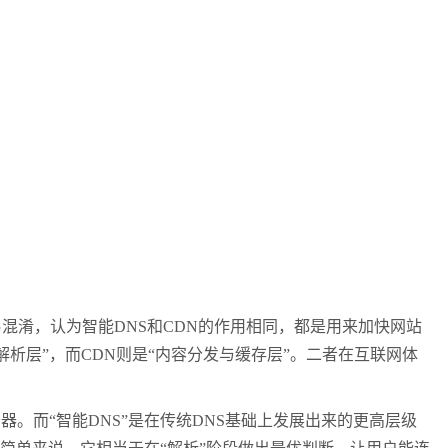
混淆，认为智能DNS和CDN的作用相同，都是用来加快网站
析层”，而CDN则是“内容分发与缓存层”。二者在互联网体
。而“智能DNS”是在传统DNS基础上发展出来的更高层级