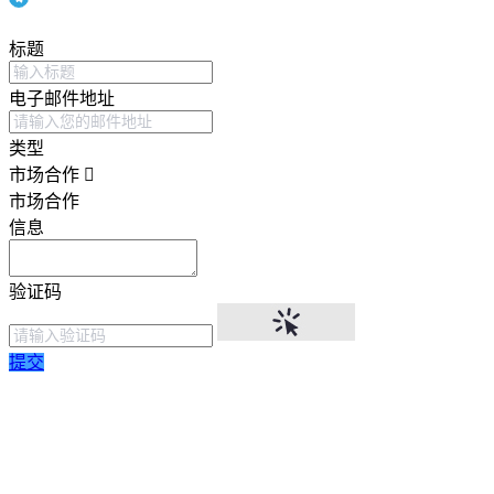
标题
电子邮件地址
类型
市场合作
市场合作
信息
验证码
提交