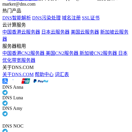
marker@dns.com
热门产品
DNS智能解析
DNS污染处理
域名注册
SSL证书
云计算服务
中国香港云服务器
日本云服务器
美国云服务器
新加坡云服务
器
服务器租用
中国香港CN2服务器
美国CN2服务器
新加坡CN2服务器
日本
优化带宽服务器
关于DNS.COM
关于DNS.COM
帮助中心
词汇表
DNS Anna
DNS Luna
DNS Amy
DNS NOC