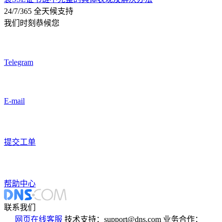
24/7/365 全天候支持
我们时刻恭候您
Telegram
E-mail
提交工单
帮助中心
联系我们
网页在线客服
技术支持：support@dns.com
业务合作：