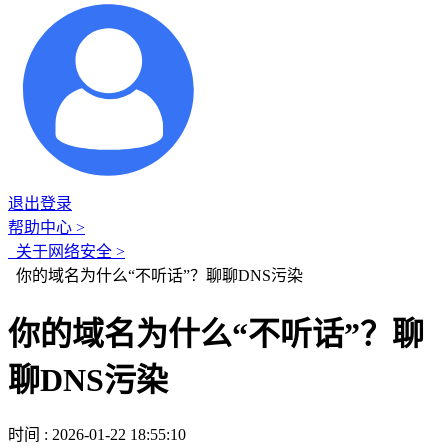
退出登录
帮助中心 >
关于网络安全 >
你的域名为什么“不听话”？聊聊DNS污染
你的域名为什么“不听话”？聊
聊DNS污染
时间 : 2026-01-22 18:55:10