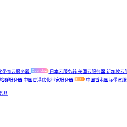
化带宽云服务器
日本云服务器
美国云服务器
新加坡云
港站群服务器
中国香港优化带宽服务器
中国香港国际带宽
务器