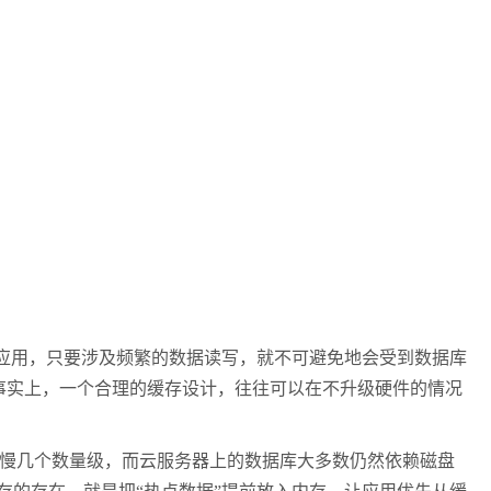
 应用，只要涉及频繁的数据读写，就不可避免地会受到数据库
事实上，一个合理的缓存设计，往往可以在不升级硬件的情况
要慢几个数量级，而云服务器上的数据库大多数仍然依赖磁盘