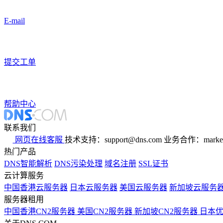
E-mail
提交工单
帮助中心
联系我们
网页在线客服
技术支持：support@dns.com
业务合作：marker
热门产品
DNS智能解析
DNS污染处理
域名注册
SSL证书
云计算服务
中国香港云服务器
日本云服务器
美国云服务器
新加坡云服务
服务器租用
中国香港CN2服务器
美国CN2服务器
新加坡CN2服务器
日本