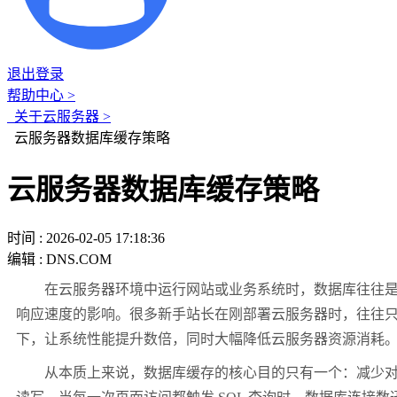
退出登录
帮助中心 >
关于云服务器 >
云服务器数据库缓存策略
云服务器数据库缓存策略
时间 : 2026-02-05 17:18:36
编辑 : DNS.COM
在云服务器环境中运行网站或业务系统时，数据库往往是性能
响应速度的影响。很多新手站长在刚部署云服务器时，往往只
下，让系统性能提升数倍，同时大幅降低云服务器资源消耗
从本质上来说，数据库缓存的核心目的只有一个：减少对真实