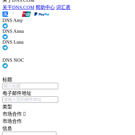
关于DNS.COM
关于DNS.COM
帮助中心
词汇表
DNS Amy
DNS Anna
DNS Luna
DNS NOC
标题
电子邮件地址
类型
市场合作
市场合作
信息