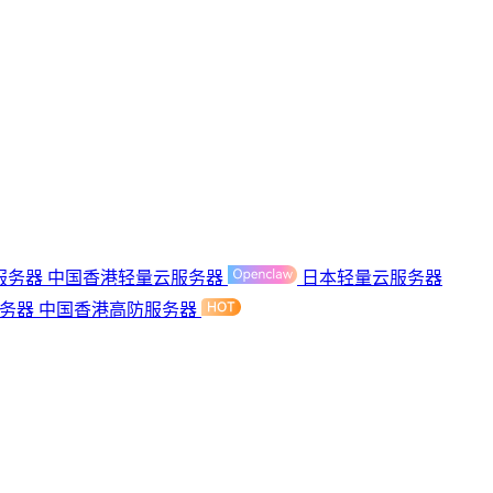
服务器
中国香港轻量云服务器
日本轻量云服务器
服务器
中国香港高防服务器