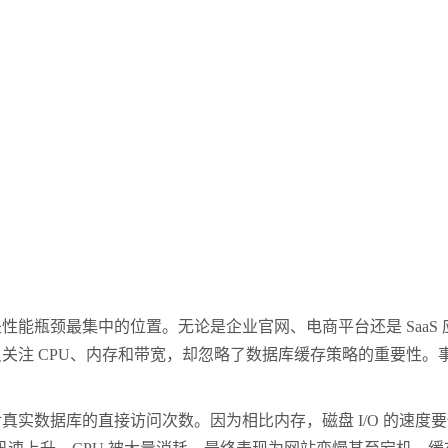
瓶颈最集中的位置。无论是企业官网、电商平台还是 SaaS
关注 CPU、内存和带宽，却忽略了数据库缓存策略的重要性。
。
数据库的直接访问次数。因为相比内存，磁盘 I/O 的速度