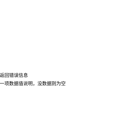
返回错误信息
一项数据值说明，没数据则为空