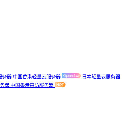
服务器
中国香港轻量云服务器
日本轻量云服务器
服务器
中国香港高防服务器