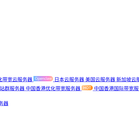
化带宽云服务器
日本云服务器
美国云服务器
新加坡云
港站群服务器
中国香港优化带宽服务器
中国香港国际带宽
务器