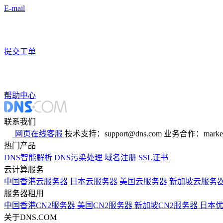
E-mail
提交工单
帮助中心
联系我们
网页在线客服
技术支持：support@dns.com
业务合作：marker
热门产品
DNS智能解析
DNS污染处理
域名注册
SSL证书
云计算服务
中国香港云服务器
日本云服务器
美国云服务器
新加坡云服务
服务器租用
中国香港CN2服务器
美国CN2服务器
新加坡CN2服务器
日本
关于DNS.COM