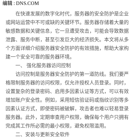
编辑 : DNS.COM
在快速发展的数字化时代，服务器的安全防护是企业
或网站运营中不可或缺的关键环节。服务器存储着大量的
敏感数据和关键信息，它一旦遭受攻击，可能会导致数据
泄露、服务中断，甚至引发巨大的经济损失。本文将从多
个方面详细介绍服务器安全防护的有效措施，帮助大家构
建一个安全可靠的服务器环境。
一、 强化服务器访问控制
访问控制是服务器安全防护的第一道防线。我们要严
格限制服务器的访问权限，仅允许授权人员登录。同时，
设置复杂的登录密码、启用多因素认证等方式，可以有效
增加账户安全性。例如，采用短信验证码或指纹识别等多
因素认证方式，即使密码被破解，攻击者也难以轻易登录
服务器。此外，定期审查用户权限，确保每个用户只拥有
完成其工作所必需的最小权限，避免权限滥用。
二、安装与更新安全软件