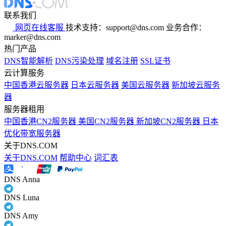
联系我们
网页在线客服
技术支持：support@dns.com
业务合作：
marker@dns.com
热门产品
DNS智能解析
DNS污染处理
域名注册
SSL证书
云计算服务
中国香港云服务器
日本云服务器
美国云服务器
新加坡云服务
器
服务器租用
中国香港CN2服务器
美国CN2服务器
新加坡CN2服务器
日本
优化带宽服务器
关于DNS.COM
关于DNS.COM
帮助中心
词汇表
DNS Anna
DNS Luna
DNS Amy