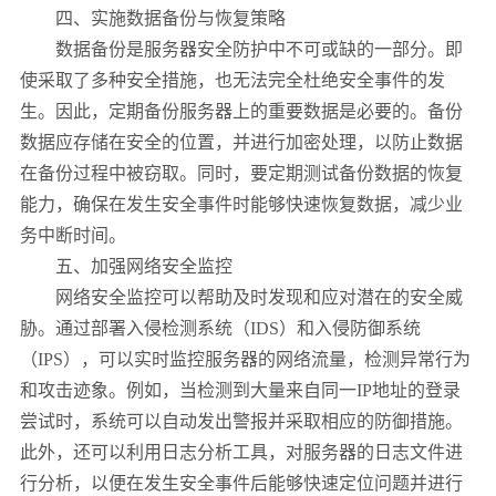
四、实施数据备份与恢复策略
数据备份是服务器安全防护中不可或缺的一部分。即
使采取了多种安全措施，也无法完全杜绝安全事件的发
生。因此，定期备份服务器上的重要数据是必要的。备份
数据应存储在安全的位置，并进行加密处理，以防止数据
在备份过程中被窃取。同时，要定期测试备份数据的恢复
能力，确保在发生安全事件时能够快速恢复数据，减少业
务中断时间。
五、加强网络安全监控
网络安全监控可以帮助及时发现和应对潜在的安全威
胁。通过部署入侵检测系统（IDS）和入侵防御系统
（IPS），可以实时监控服务器的网络流量，检测异常行为
和攻击迹象。例如，当检测到大量来自同一IP地址的登录
尝试时，系统可以自动发出警报并采取相应的防御措施。
此外，还可以利用日志分析工具，对服务器的日志文件进
行分析，以便在发生安全事件后能够快速定位问题并进行