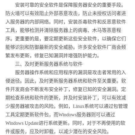
安装可靠的安全软件是保障服务器安全的重要手段。
防火墙可以有效阻止外部恶意攻击，防止未授权访问者进
入服务器的内部网络。同时，安装杀毒软件和反恶意软件
工具，能够检测并清除服务器上的病毒、木马等恶意程
序。更重要的是，要定期更新这些安全软件，以确保它们
能够识别和防御最新的安全威胁。许多安全软件厂商会频
繁发布更新，修复已知漏洞并增强防护能力。
三、及时更新服务器系统与软件
服务器操作系统和应用程序的漏洞是攻击者常用的入
侵途径。因此，及时更新服务器系统和软件至关重要。软
件开发商会不断发布安全补丁，修复已知的安全漏洞。定
期检查系统和软件的更新，并及时安装补丁，可以有效减
少服务器被攻击的风险。例如，Linux系统可以通过包管理
工具定期更新软件包，而Windows服务器则可以通过
Windows Update进行系统更新。同时，对于不再使用的软
件或服务，应及时卸载，以减少潜在的安全风险。