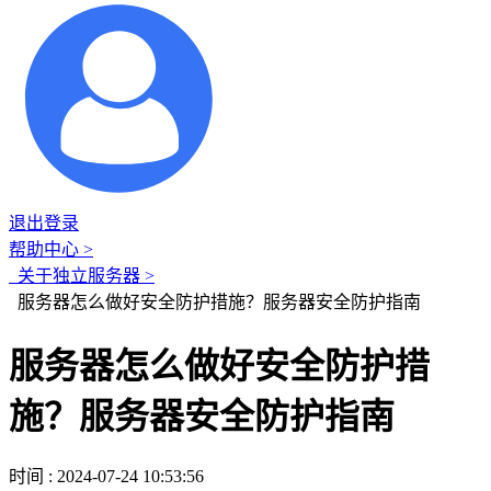
退出登录
帮助中心 >
关于独立服务器 >
服务器怎么做好安全防护措施？服务器安全防护指南
服务器怎么做好安全防护措
施？服务器安全防护指南
时间 : 2024-07-24 10:53:56