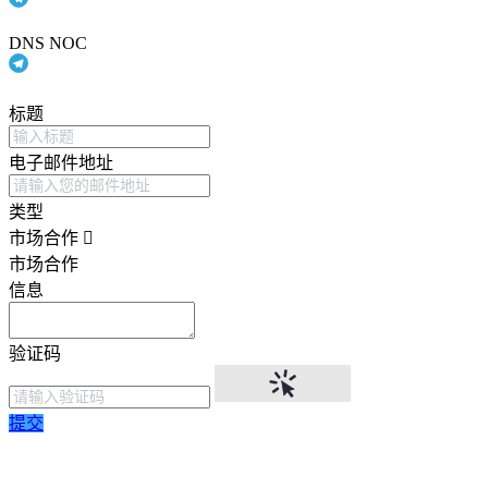
DNS NOC
标题
电子邮件地址
类型
市场合作
市场合作
信息
验证码
提交