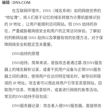
编辑 : DNS.COM
在互联网环境中，DNS（域名系统）如同网络世界的
“地址簿”，将人们易于记忆的域名转换为计算机能够识别
的 IP 地址 ，让用户能顺利访问网站。但 DNS 劫持的存
在，严重威胁着网络安全和用户的正常访问体验。了解如
何判断网站被 DNS 劫持以及掌握有效的处理方法，对于保
障网络安全和稳定至关重要。
DNS劫持的原理
DNS劫持，简单来说，是指攻击者通过篡 改DNS服务
器上的域名解析记录，或者干扰用户设备与正常DNS服务
器之间的通信，使得用户在访问特定域名时，被导向到错
误的 IP 地址。攻击者可以借此将用户引导至恶意网站，窃
取用户信息、传播恶意软件，或者进行网络钓鱼等活动。
常见的DNS劫持手段包括：
DNS服务器记录：攻击者入侵DNS服务器，直接修改