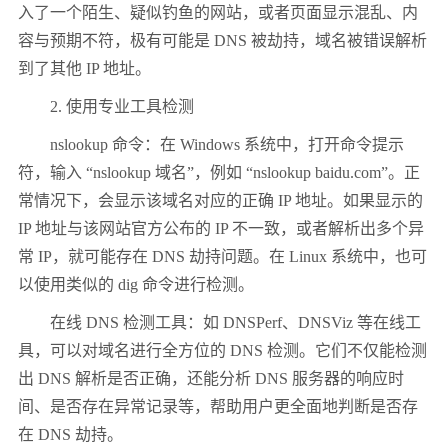
入了一个陌生、疑似钓鱼的网站，或者页面显示混乱、内
容与预期不符，极有可能是 DNS 被劫持，域名被错误解析
到了其他 IP 地址。
2. 使用专业工具检测
nslookup 命令：在 Windows 系统中，打开命令提示
符，输入 “nslookup 域名”，例如 “nslookup baidu.com”。正
常情况下，会显示该域名对应的正确 IP 地址。如果显示的
IP 地址与该网站官方公布的 IP 不一致，或者解析出多个异
常 IP，就可能存在 DNS 劫持问题。在 Linux 系统中，也可
以使用类似的 dig 命令进行检测。
在线 DNS 检测工具：如 DNSPerf、DNSViz 等在线工
具，可以对域名进行全方位的 DNS 检测。它们不仅能检测
出 DNS 解析是否正确，还能分析 DNS 服务器的响应时
间、是否存在异常记录等，帮助用户更全面地判断是否存
在 DNS 劫持。