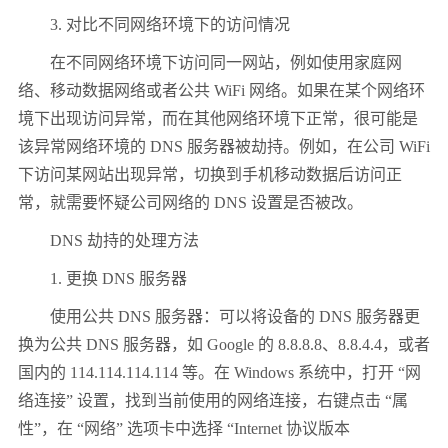
3. 对比不同网络环境下的访问情况
在不同网络环境下访问同一网站，例如使用家庭网
络、移动数据网络或者公共 WiFi 网络。如果在某个网络环
境下出现访问异常，而在其他网络环境下正常，很可能是
该异常网络环境的 DNS 服务器被劫持。例如，在公司 WiFi
下访问某网站出现异常，切换到手机移动数据后访问正
常，就需要怀疑公司网络的 DNS 设置是否被改。
DNS 劫持的处理方法
1. 更换 DNS 服务器
使用公共 DNS 服务器：可以将设备的 DNS 服务器更
换为公共 DNS 服务器，如 Google 的 8.8.8.8、8.8.4.4，或者
国内的 114.114.114.114 等。在 Windows 系统中，打开 “网
络连接” 设置，找到当前使用的网络连接，右键点击 “属
性”，在 “网络” 选项卡中选择 “Internet 协议版本