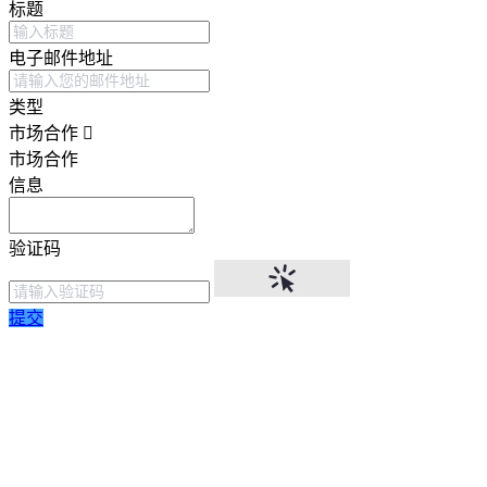
标题
电子邮件地址
类型
市场合作
市场合作
信息
验证码
提交