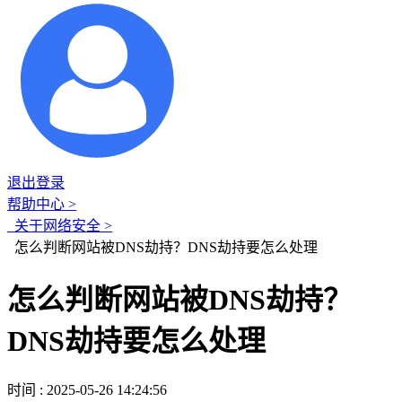
退出登录
帮助中心 >
关于网络安全 >
怎么判断网站被DNS劫持？DNS劫持要怎么处理
怎么判断网站被DNS劫持？
DNS劫持要怎么处理
时间 : 2025-05-26 14:24:56