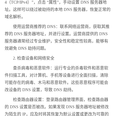
4（TCP/IPv4）”，点击 “属性”，手动设置 DNS 服务器地
址。这样可以绕过被劫持的本地 DNS 服务器，恢复正常的
域名解析。
使用运营商推荐的 DNS：联系网络运营商，获取其推
荐的 DNS 服务器地址，并进行设置。运营商提供的 DNS
服务器通常经过专业维护，安全性和稳定性较高，能够有
效避免 DNS 劫持问题。
2. 检查设备和网络安全
查杀病毒和恶意软件：运行专业的杀毒软件和恶意软
件扫描工具，对计算机、手机等设备进行全面扫描，清除
可能存在的病毒、木马和恶意软件。这些恶意程序可能会
改设备的 DNS 设置，导致 DNS 劫持。
检查路由器设置：登录路由器管理界面，检查路由器
的 DNS 设置是否被改。如果发现 DNS 服务器地址被修改
为陌生的 IP，应及时将其恢复为默认设置或更改为可靠的