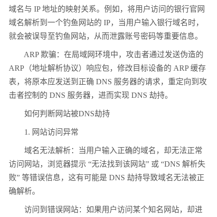
域名与 IP 地址的映射关系。例如，将用户访问的银行官网
域名解析到一个钓鱼网站的 IP，当用户输入银行域名时，
就会被误导至钓鱼网站，从而泄露账号密码等重要信息。
ARP 欺骗：在局域网环境中，攻击者通过发送伪造的
ARP（地址解析协议）响应包，修改目标设备的 ARP 缓存
表，将原本应发送到正确 DNS 服务器的请求，重定向到攻
击者控制的 DNS 服务器，进而实现 DNS 劫持。
如何判断网站被DNS劫持
1. 网站访问异常
域名无法解析：当用户输入正确的域名，却无法正常
访问网站，浏览器提示 “无法找到该网站” 或 “DNS 解析失
败” 等错误信息，这有可能是 DNS 劫持导致域名无法被正
确解析。
访问到错误网站：如果用户访问某个知名网站，却进