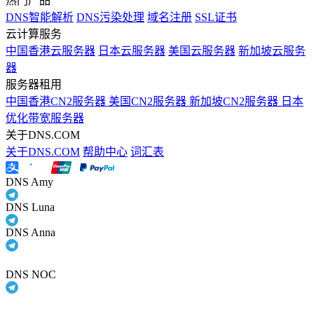
热门产品
DNS智能解析
DNS污染处理
域名注册
SSL证书
云计算服务
中国香港云服务器
日本云服务器
美国云服务器
新加坡云服务
器
服务器租用
中国香港CN2服务器
美国CN2服务器
新加坡CN2服务器
日本
优化带宽服务器
关于DNS.COM
关于DNS.COM
帮助中心
词汇表
DNS Amy
DNS Luna
DNS Anna
DNS NOC