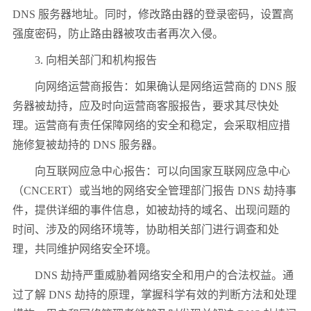
DNS 服务器地址。同时，修改路由器的登录密码，设置高
强度密码，防止路由器被攻击者再次入侵。
3. 向相关部门和机构报告
向网络运营商报告：如果确认是网络运营商的 DNS 服
务器被劫持，应及时向运营商客服报告，要求其尽快处
理。运营商有责任保障网络的安全和稳定，会采取相应措
施修复被劫持的 DNS 服务器。
向互联网应急中心报告：可以向国家互联网应急中心
（CNCERT）或当地的网络安全管理部门报告 DNS 劫持事
件，提供详细的事件信息，如被劫持的域名、出现问题的
时间、涉及的网络环境等，协助相关部门进行调查和处
理，共同维护网络安全环境。
DNS 劫持严重威胁着网络安全和用户的合法权益。通
过了解 DNS 劫持的原理，掌握科学有效的判断方法和处理