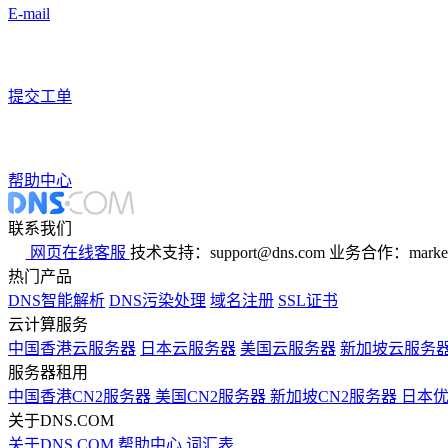
E-mail
提交工单
帮助中心
联系我们
网页在线客服
技术支持：support@dns.com
业务合作：marker
热门产品
DNS智能解析
DNS污染处理
域名注册
SSL证书
云计算服务
中国香港云服务器
日本云服务器
美国云服务器
新加坡云服务
服务器租用
中国香港CN2服务器
美国CN2服务器
新加坡CN2服务器
日本
关于DNS.COM
关于DNS.COM
帮助中心
词汇表