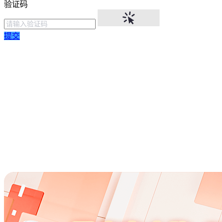
验证码
提交