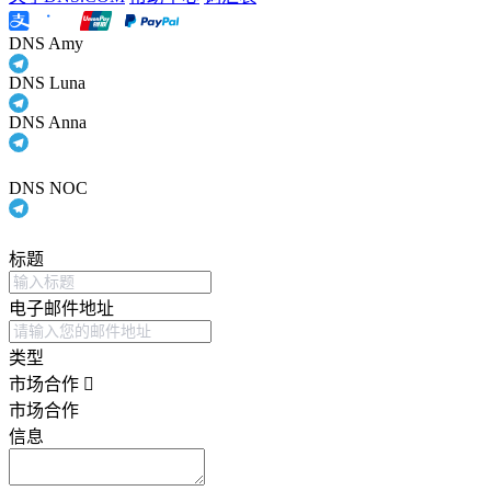
DNS Amy
DNS Luna
DNS Anna
DNS NOC
标题
电子邮件地址
类型
市场合作
市场合作
信息