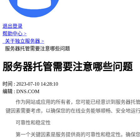
退出登录
帮助中心 >
关于独立服务器 >
服务器托管需要注意哪些问题
服务器托管需要注意哪些问题
时间 : 2023-07-10 14:28:10
编辑 : DNS.COM
作为网站或应用的所有者，您可能已经意识到服务器托管的
键因素需要考虑，以确保您的在线业务能够顺畅、安全地运
可靠性和稳定性
第一个关键因素是服务提供商的可靠性和稳定性。确保您的