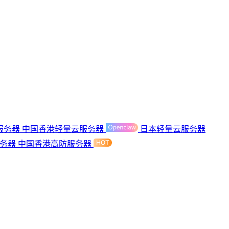
服务器
中国香港轻量云服务器
日本轻量云服务器
服务器
中国香港高防服务器