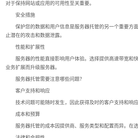
对于保持网站或应用的可用性至关重要。
安全措施
保护您的数据和用户信息是服务器托管的另一个重要方面。
止潜在的攻击和数据泄露。
性能和扩展性
服务器的性能直接影响用户体验。选择提供高速带宽和快速
业务扩展而升级服务器。
服务器托管需要注意哪些问题？
客户支持和响应
技术问题可能随时发生，因此获得及时的客户支持和响应非
成本和预算
服务器托管的成本因提供商、服务类型和配置而异。在选择
法律和合规性