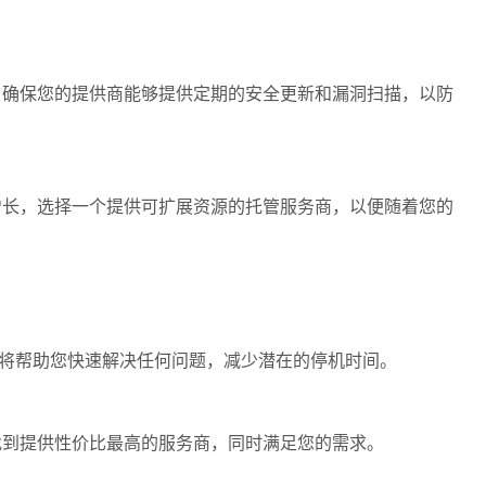
确保您的提供商能够提供定期的安全更新和漏洞扫描，以防
长，选择一个提供可扩展资源的托管服务商，以便随着您的
将帮助您快速解决任何问题，减少潜在的停机时间。
到提供性价比最高的服务商，同时满足您的需求。