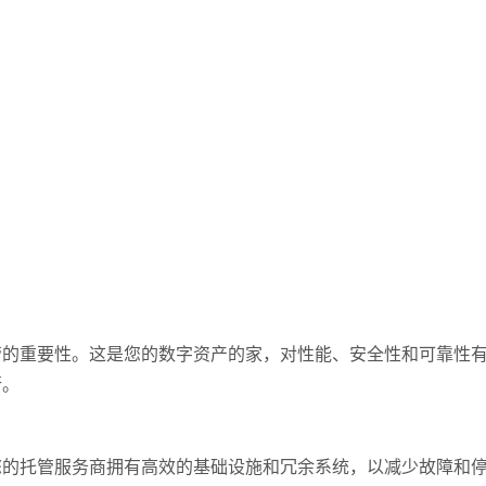
重要性。这是您的数字资产的家，对性能、安全性和可靠性有
行。
托管服务商拥有高效的基础设施和冗余系统，以减少故障和停