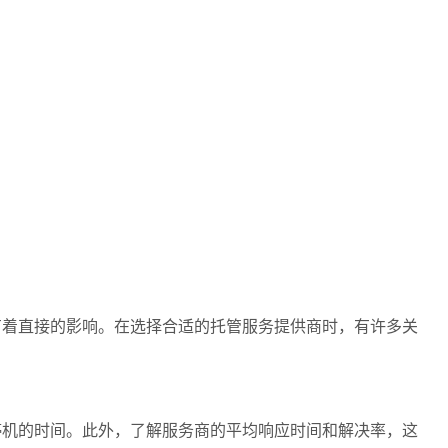
着直接的影响。在选择合适的托管服务提供商时，有许多关
机的时间。此外，了解服务商的平均响应时间和解决率，这