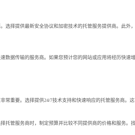
选择提供最新安全协议和加密技术的托管服务提供商。此外，
数据传输的服务商。如果您预计您的网站或应用将经历快速增
常重要。选择提供24/7技术支持和快速响应的托管服务商。这
托管服务商时，制定预算并比较不同提供商的价格和服务。找