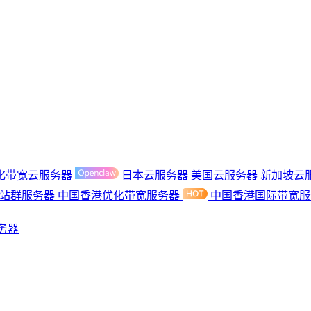
化带宽云服务器
日本云服务器
美国云服务器
新加坡云
港站群服务器
中国香港优化带宽服务器
中国香港国际带宽
务器