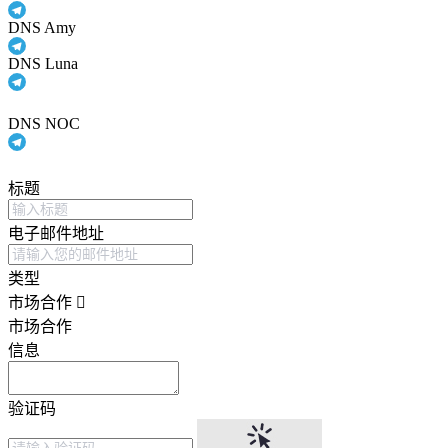
DNS Amy
DNS Luna
DNS NOC
标题
电子邮件地址
类型
市场合作
市场合作
信息
验证码