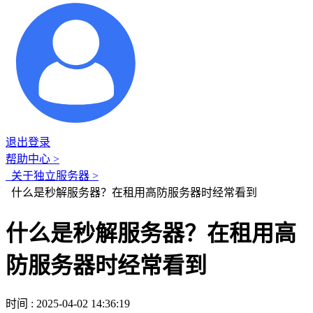
退出登录
帮助中心 >
关于独立服务器 >
什么是秒解服务器？在租用高防服务器时经常看到
什么是秒解服务器？在租用高
防服务器时经常看到
时间 : 2025-04-02 14:36:19