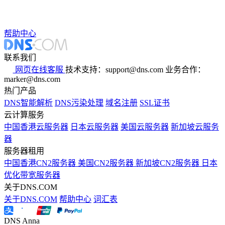
帮助中心
联系我们
网页在线客服
技术支持：support@dns.com
业务合作：
marker@dns.com
热门产品
DNS智能解析
DNS污染处理
域名注册
SSL证书
云计算服务
中国香港云服务器
日本云服务器
美国云服务器
新加坡云服务
器
服务器租用
中国香港CN2服务器
美国CN2服务器
新加坡CN2服务器
日本
优化带宽服务器
关于DNS.COM
关于DNS.COM
帮助中心
词汇表
DNS Anna