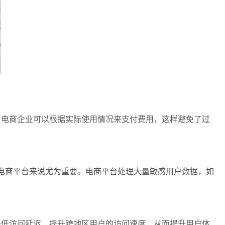
电商企业可以根据实际使用情况来支付费用，这样避免了过
于电商平台来说尤为重要。电商平台处理大量敏感用户数据，如
低访问延迟，提升跨地区用户的访问速度，从而提升用户体