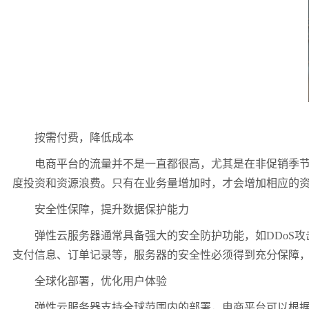
按需付费，降低成本
电商平台的流量并不是一直都很高，尤其是在非促销季节，
度投资和资源浪费。只有在业务量增加时，才会增加相应的
安全性保障，提升数据保护能力
弹性云服务器通常具备强大的安全防护功能，如DDoS攻击
支付信息、订单记录等，服务器的安全性必须得到充分保障
全球化部署，优化用户体验
弹性云服务器支持全球范围内的部署，电商平台可以根据用