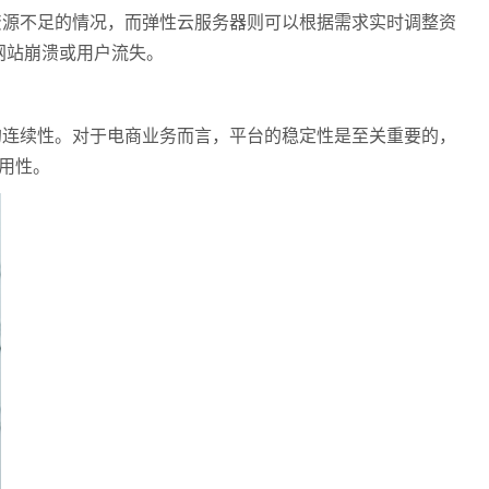
源不足的情况，而弹性云服务器则可以根据需求实时调整资
网站崩溃或用户流失。
连续性。对于电商业务而言，平台的稳定性是至关重要的，
用性。