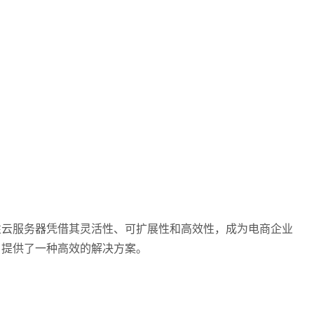
云服务器凭借其灵活性、可扩展性和高效性，成为电商企业
，提供了一种高效的解决方案。