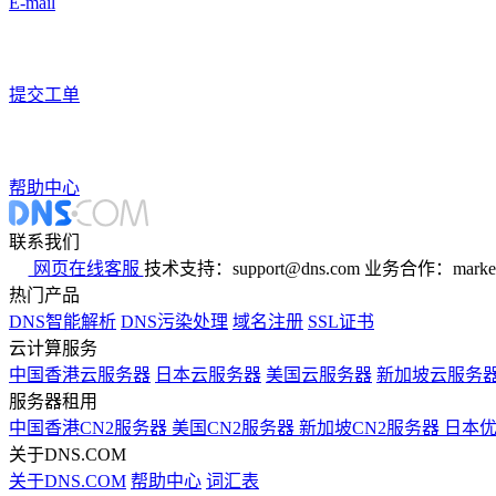
E-mail
提交工单
帮助中心
联系我们
网页在线客服
技术支持：support@dns.com
业务合作：marker
热门产品
DNS智能解析
DNS污染处理
域名注册
SSL证书
云计算服务
中国香港云服务器
日本云服务器
美国云服务器
新加坡云服务
服务器租用
中国香港CN2服务器
美国CN2服务器
新加坡CN2服务器
日本
关于DNS.COM
关于DNS.COM
帮助中心
词汇表