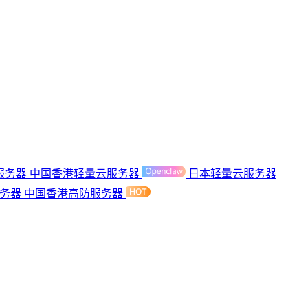
服务器
中国香港轻量云服务器
日本轻量云服务器
服务器
中国香港高防服务器