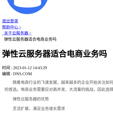
退出登录
帮助中心 >
关于云服务器 >
弹性云服务器适合电商业务吗
弹性云服务器适合电商业务吗
时间 : 2023-01-12 14:43:29
编辑 : DNS.COM
随着电商行业的飞速发展，越来越多的企业开始关注如何为
的首选。电商业务需要应对高并发、大流量的挑战，因此选
弹性云服务器的优势
灵活扩展，满足业务增长需求