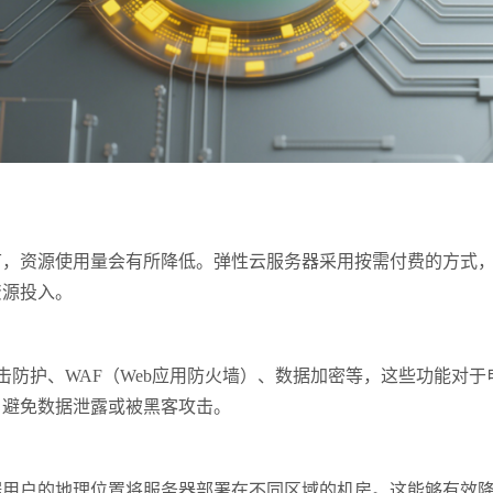
资源使用量会有所降低。弹性云服务器采用按需付费的方式，
资源投入。
防护、WAF（Web应用防火墙）、数据加密等，这些功能对
，避免数据泄露或被黑客攻击。
户的地理位置将服务器部署在不同区域的机房。这能够有效降