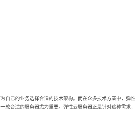
自己的业务选择合适的技术架构。而在众多技术方案中，弹性
择一款合适的服务器尤为重要。弹性云服务器正是针对这种需求