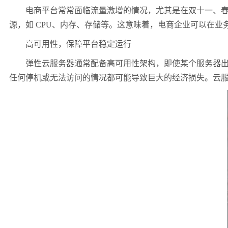
电商平台常常面临流量激增的情况，尤其是在双十一、春节
源，如 CPU、内存、存储等。这意味着，电商企业可以在
高可用性，保障平台稳定运行
弹性云服务器通常配备高可用性架构，即使某个服务器出现
任何停机或无法访问的情况都可能导致巨大的经济损失。云服