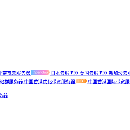
化带宽云服务器
日本云服务器
美国云服务器
新加坡云
港站群服务器
中国香港优化带宽服务器
中国香港国际带宽
务器