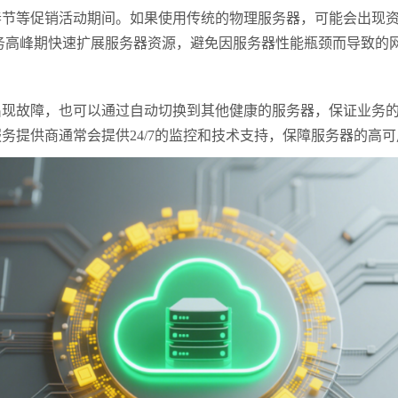
等促销活动期间。如果使用传统的物理服务器，可能会出现资
业务高峰期快速扩展服务器资源，避免因服务器性能瓶颈而导致的
故障，也可以通过自动切换到其他健康的服务器，保证业务的
务提供商通常会提供24/7的监控和技术支持，保障服务器的高可