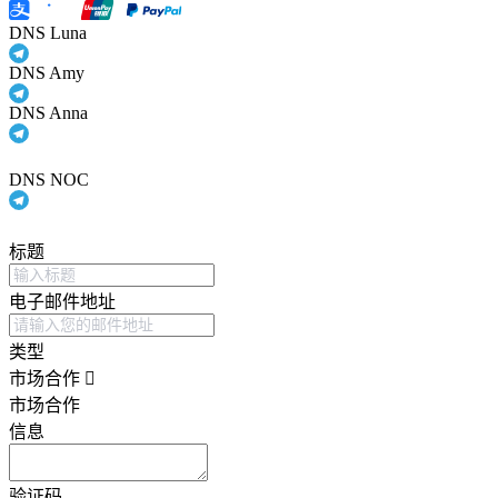
DNS Luna
DNS Amy
DNS Anna
DNS NOC
标题
电子邮件地址
类型
市场合作
市场合作
信息
验证码