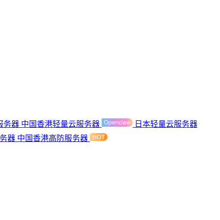
服务器
中国香港轻量云服务器
日本轻量云服务器
服务器
中国香港高防服务器