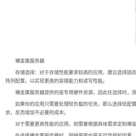
裸金属服务器
存储选择：对于存储性能要求较高的应用，建议选择固态硬盘（
阵列配置，以实现更高的容错能力和读写性能。
裸金属服务器提供的是专用硬件资源，因此在选择时，资源
如果你的应用只需要处理轻负载的任务，那么选择低配置的
余，反而增加不必要的成本。
对于需要更高性能的应用，则需要根据具体需求定制裸金属
在选择裸金属服务器时，网络带宽也是不可忽视的因素。如