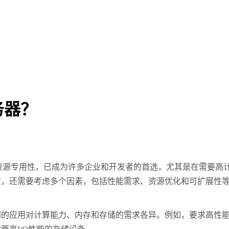
务器？
的高性能和资源专用性，已成为许多企业和开发者的首选，尤其是在需
置，还需要考虑多个因素，包括性能需求、资源优化和可扩展性
应用对计算能力、内存和存储的需求各异。例如，要求高性能计