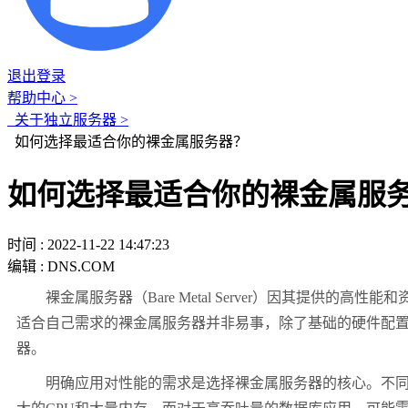
退出登录
帮助中心 >
关于独立服务器 >
如何选择最适合你的裸金属服务器？
如何选择最适合你的裸金属服
时间 : 2022-11-22 14:47:23
编辑 : DNS.COM
裸金属服务器（Bare Metal Server）因其提供
适合自己需求的裸金属服务器并非易事，除了基础的硬件配
器。
明确应用对性能的需求是选择裸金属服务器的核心。不同的