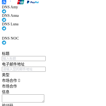
DNS Amy
DNS Anna
DNS Luna
DNS NOC
标题
电子邮件地址
类型
市场合作
市场合作
信息
验证码