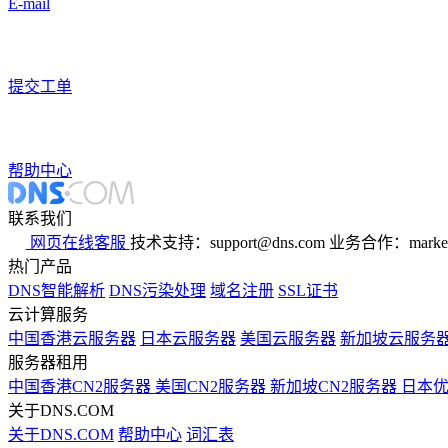
E-mail
提交工单
帮助中心
联系我们
网页在线客服
技术支持：support@dns.com
业务合作：marker
热门产品
DNS智能解析
DNS污染处理
域名注册
SSL证书
云计算服务
中国香港云服务器
日本云服务器
美国云服务器
新加坡云服务
服务器租用
中国香港CN2服务器
美国CN2服务器
新加坡CN2服务器
日本
关于DNS.COM
关于DNS.COM
帮助中心
词汇表