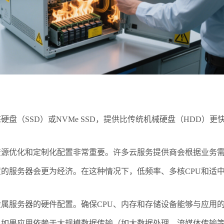
SSD）或NVMe SSD，提供比传统机械硬盘（HDD）更
优化和定制化配置非常重要。许多云服务提供商会根据业务需
服务器会更为经济。在这种情况下，低频率、多核CPU和适中
服务器的硬件配置。确保CPU、内存和存储设备能够与应用的
果应用依赖于大规模数据传输（如大数据处理、流媒体传输等