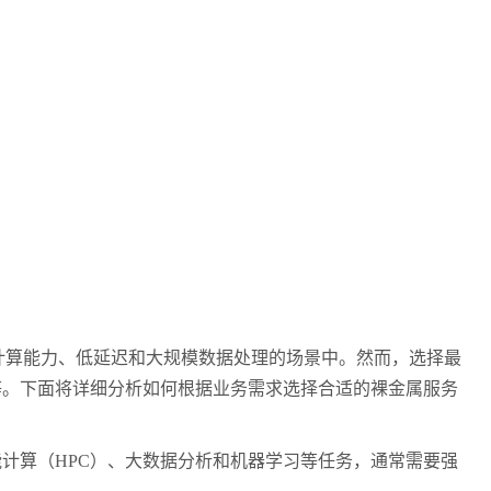
要高计算能力、低延迟和大规模数据处理的场景中。然而，选择最
等。下面将详细分析如何根据业务需求选择合适的裸金属服务
算（HPC）、大数据分析和机器学习等任务，通常需要强