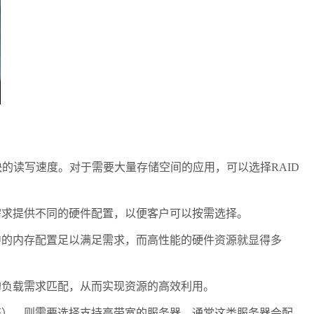
快的读写速度。对于需要大量存储空间的应用，可以选择RAID
求提供不同的硬件配置，以便客户可以按需选择。
的内存配置足以满足需求，而高性能的硬件资源就显得多
负载需求匹配，从而实现资源的高效利用。
），则需要选择支持高带宽的服务器，通常这类服务器会配