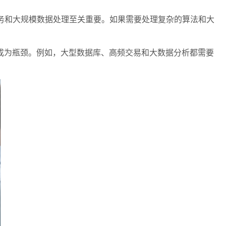
处理任务和大规模数据处理至关重要。如果需要处理复杂的算法和大
成为瓶颈。例如，大型数据库、高频交易和大数据分析都需要