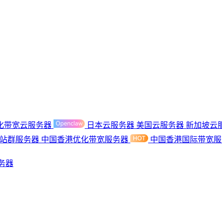
化带宽云服务器
日本云服务器
美国云服务器
新加坡云
港站群服务器
中国香港优化带宽服务器
中国香港国际带宽
务器