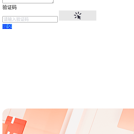
验证码
提交