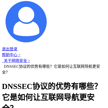
退出登录
帮助中心 >
关于网络安全 >
DNSSEC协议的优势有哪些？它是如何让互联网导航更安
全？
DNSSEC协议的优势有哪些？
它是如何让互联网导航更安