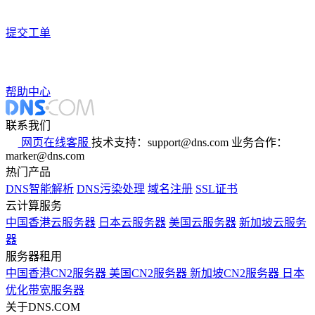
提交工单
帮助中心
联系我们
网页在线客服
技术支持：support@dns.com
业务合作：
marker@dns.com
热门产品
DNS智能解析
DNS污染处理
域名注册
SSL证书
云计算服务
中国香港云服务器
日本云服务器
美国云服务器
新加坡云服务
器
服务器租用
中国香港CN2服务器
美国CN2服务器
新加坡CN2服务器
日本
优化带宽服务器
关于DNS.COM