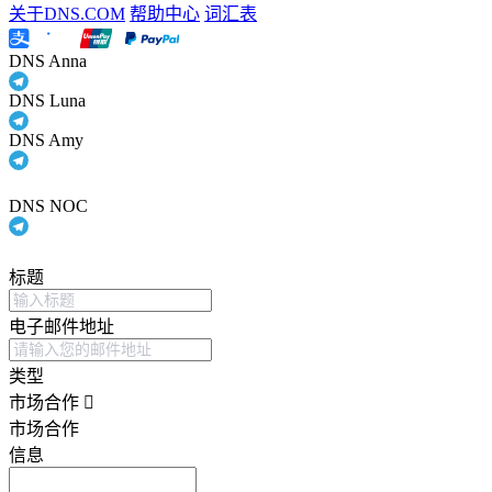
关于DNS.COM
帮助中心
词汇表
DNS Anna
DNS Luna
DNS Amy
DNS NOC
标题
电子邮件地址
类型
市场合作
市场合作
信息