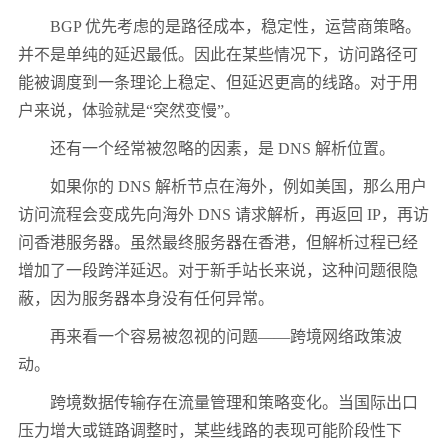
BGP 优先考虑的是路径成本，稳定性，运营商策略。
并不是单纯的延迟最低。因此在某些情况下，访问路径可
能被调度到一条理论上稳定、但延迟更高的线路。对于用
户来说，体验就是“突然变慢”。
还有一个经常被忽略的因素，是 DNS 解析位置。
如果你的 DNS 解析节点在海外，例如美国，那么用户
访问流程会变成先向海外 DNS 请求解析，再返回 IP，再访
问香港服务器。虽然最终服务器在香港，但解析过程已经
增加了一段跨洋延迟。对于新手站长来说，这种问题很隐
蔽，因为服务器本身没有任何异常。
再来看一个容易被忽视的问题——跨境网络政策波
动。
跨境数据传输存在流量管理和策略变化。当国际出口
压力增大或链路调整时，某些线路的表现可能阶段性下