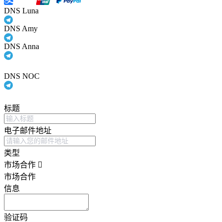
DNS Luna
DNS Amy
DNS Anna
DNS NOC
标题
电子邮件地址
类型
市场合作
市场合作
信息
验证码