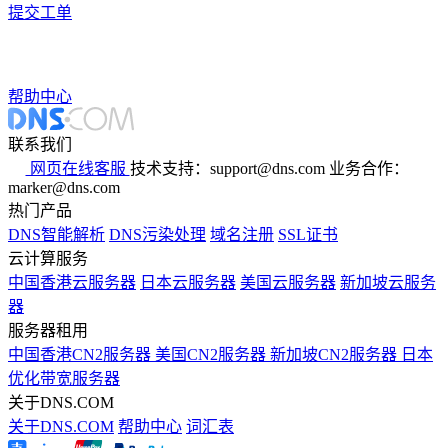
提交工单
帮助中心
联系我们
网页在线客服
技术支持：support@dns.com
业务合作：
marker@dns.com
热门产品
DNS智能解析
DNS污染处理
域名注册
SSL证书
云计算服务
中国香港云服务器
日本云服务器
美国云服务器
新加坡云服务
器
服务器租用
中国香港CN2服务器
美国CN2服务器
新加坡CN2服务器
日本
优化带宽服务器
关于DNS.COM
关于DNS.COM
帮助中心
词汇表