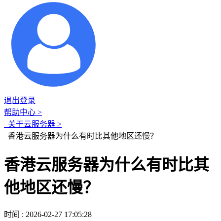
退出登录
帮助中心 >
关于云服务器 >
香港云服务器为什么有时比其他地区还慢？
香港云服务器为什么有时比其
他地区还慢？
时间 : 2026-02-27 17:05:28