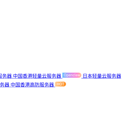
服务器
中国香港轻量云服务器
日本轻量云服务器
服务器
中国香港高防服务器