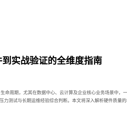
件到实战验证的全维度指南
与生命周期，尤其在数据中心、云计算及企业核心业务场景中，
压力测试与长期运维经验综合判断。本文将深入解析硬件质量的