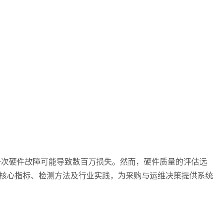
一次硬件故障可能导致数百万损失。然而，硬件质量的评估远
核心指标、检测方法及行业实践，为采购与运维决策提供系统