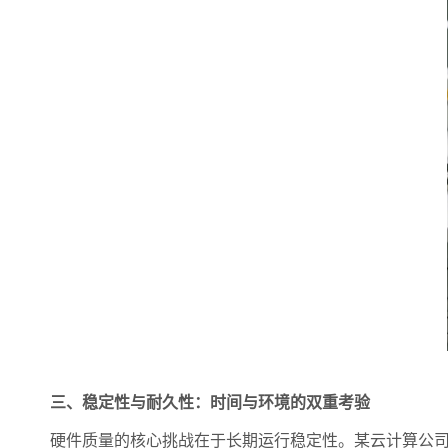
三、稳定性与耐久性：时间与环境的双重考验
硬件质量的核心挑战在于长期运行稳定性。某云计算公