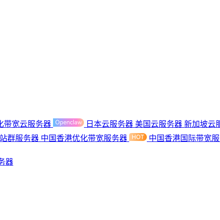
化带宽云服务器
日本云服务器
美国云服务器
新加坡云
港站群服务器
中国香港优化带宽服务器
中国香港国际带宽
务器