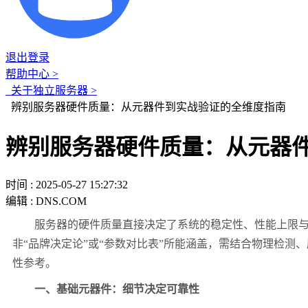
退出登录
帮助中心 >
关于独立服务器 >
辨别服务器硬件质量：从元器件到实战验证的全维度指南
辨别服务器硬件质量：从元器
时间 : 2025-05-27 15:27:32
编辑 : DNS.COM
服务器的硬件质量直接决定了系统的稳定性、性能上限
非
“
品牌决定论
”
或
“
参数对比表
”
所能涵盖，需结合物理检测、
性参考。
一、基础元器件：细节决定可靠性