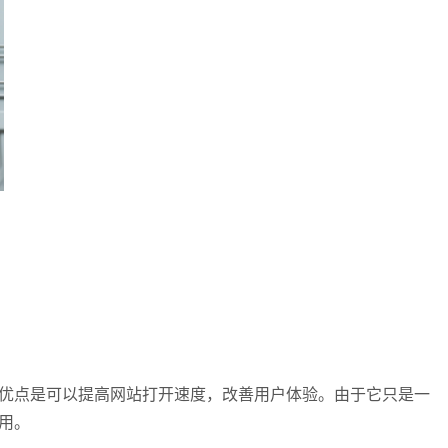
优点是可以提高网站打开速度，改善用户体验。由于它只是一
用。