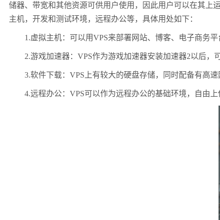
储器、带宽和其他资源可供用户使用，因此用户可以在其上运
主机，开发和测试环境，远程办公等，具体用处如下：
1.虚拟主机：可以用VPS来部署网站、博客、电子商务平台等等，
2.游戏加速器：VPS作为游戏加速器安装加速器2以后，
3.软件下载：VPS上有较大的硬盘存储，同时配备有高速
4.远程办公：VPS可以作为远程办公的基础环境，自由上