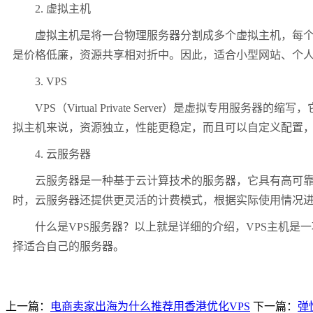
2. 虚拟主机
虚拟主机是将一台物理服务器分割成多个虚拟主机，每个虚
是价格低廉，资源共享相对折中。因此，适合小型网站、个
3. VPS
VPS（Virtual Private Server）是虚拟专
拟主机来说，资源独立，性能更稳定，而且可以自定义配置
4. 云服务器
云服务器是一种基于云计算技术的服务器，它具有高可靠性
时，云服务器还提供更灵活的计费模式，根据实际使用情况
什么是VPS服务器？以上就是详细的介绍，VPS主机是一
择适合自己的服务器。
上一篇：
电商卖家出海为什么推荐用香港优化VPS
下一篇：
弹