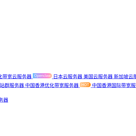
化带宽云服务器
日本云服务器
美国云服务器
新加坡云
港站群服务器
中国香港优化带宽服务器
中国香港国际带宽
务器