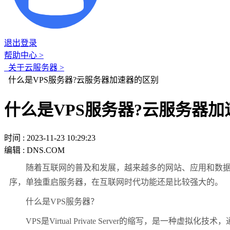
退出登录
帮助中心 >
关于云服务器 >
什么是VPS服务器?云服务器加速器的区别
什么是VPS服务器?云服务器
时间 : 2023-11-23 10:29:23
编辑 : DNS.COM
随着互联网的普及和发展，越来越多的网站、应用和数据需
序，单独重启服务器，在互联网时代功能还是比较强大的。
什么是VPS服务器？
VPS是Virtual Private Server的缩写，是