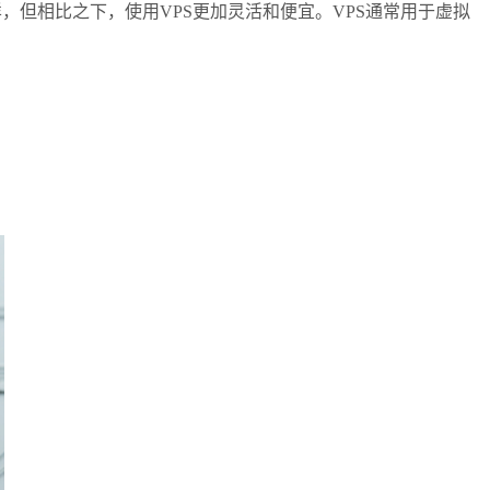
但相比之下，使用VPS更加灵活和便宜。VPS通常用于虚拟