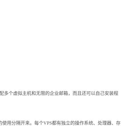
配多个虚拟主机和无限的企业邮箱，而且还可以自己安装程
户之间的使用分隔开来。每个VPS都有独立的操作系统、处理器、存