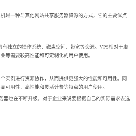
机是一种与其他网站共享服务器资源的方式，它的主要优点
服务器具有独立的操作系统、磁盘空间、带宽等资源。VPS相对于虚
企业等需要较高性能和可定制化的用户使用。
个实例进行资源协作，从而提供更强大的性能和可用性。同
要高可用性、高性能和灵活计费等特点的用户使用。
服务器也在不断升级，对于企业来说要根据自己的实际需求去选