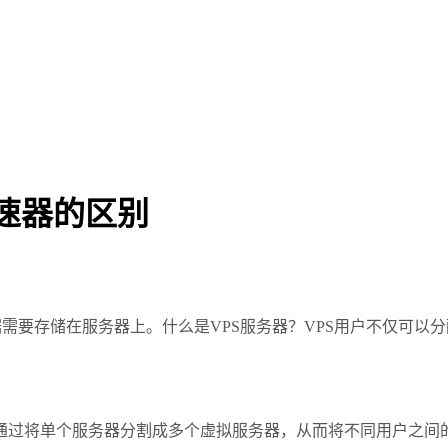
加速器的区别
要存储在服务器上。什么是VPS服务器？VPS用户不仅可以分
一种虚拟化技术，通过将单个服务器分割成多个虚拟服务器，从而将不同用