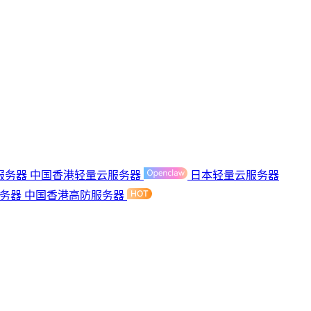
服务器
中国香港轻量云服务器
日本轻量云服务器
服务器
中国香港高防服务器