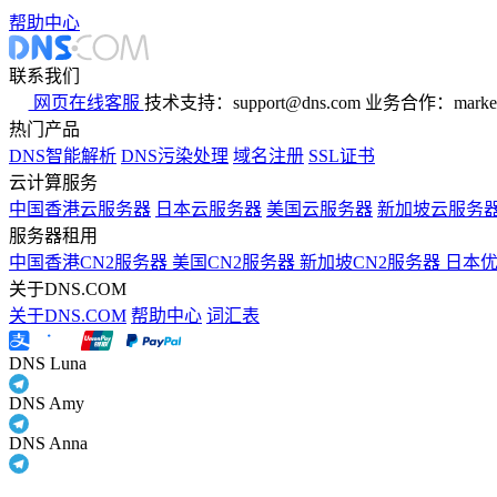
帮助中心
联系我们
网页在线客服
技术支持：support@dns.com
业务合作：marker
热门产品
DNS智能解析
DNS污染处理
域名注册
SSL证书
云计算服务
中国香港云服务器
日本云服务器
美国云服务器
新加坡云服务
服务器租用
中国香港CN2服务器
美国CN2服务器
新加坡CN2服务器
日本
关于DNS.COM
关于DNS.COM
帮助中心
词汇表
DNS Luna
DNS Amy
DNS Anna