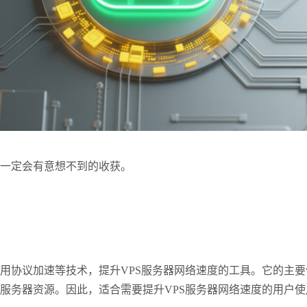
一定会有意想不到的收获。
用协议加速等技术，提升VPS服务器网络速度的工具。它的主要
的服务器资源。因此，适合需要提升VPS服务器网络速度的用户使