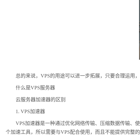
总的来说，VPS的用途可以进一步拓展，只要合理运用，
什么是VPS服务器
云服务器加速器的区别
1. VPS加速器
VPS加速器是一种通过优化网络传输、压缩数据传输、使
个加速工具，所以需要与VPS配合使用，而且不能提供完整