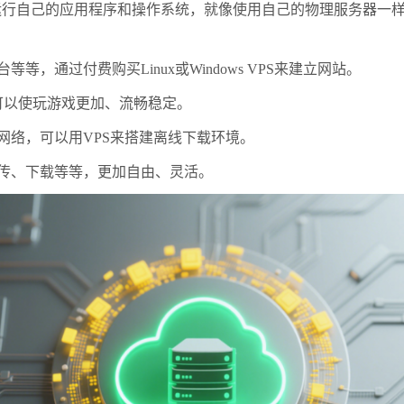
行自己的应用程序和操作系统，就像使用自己的物理服务器一样，
通过付费购买Linux或Windows VPS来建立网站。
可以使玩游戏更加、流畅稳定。
网络，可以用VPS来搭建离线下载环境。
传、下载等等，更加自由、灵活。