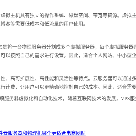
拟主机具有独立的操作系统、磁盘空间、带宽等资源。虚拟主
人博客等需要低成本和低流量的用户使用。
用服务器的缩写，它是将一台物理服务器分割成多个虚拟服务器，每个虚拟
，可以按照自己的需求进行设置。因此，适合个人网站、中小型
、高可扩展性、高性能和灵活性等特点。云服务器可以通过多
进行计费，让用户可以更精确地控制自己的成本。因此，适合需
项服务器虚拟化和自动化技术，随着互联网技术的发展，VPS
性云服务器和物理机哪个更适合电商网站