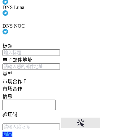
DNS Luna
DNS NOC
标题
电子邮件地址
类型
市场合作
市场合作
信息
验证码
提交