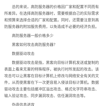
总的来说，高防服务器的价格因厂家和配置不同而有
所差异。在选择高防服务器时，需要根据自己的实际需求
和预算来选择合适的厂家和配置。同时，还需要注意到高
防服务器的附加服务费用，以免造成不必要的经济负担。
高防服务器一般价格多少
黑客如何攻击高防服务器？
数据驱动攻击
数据驱动攻击是指，黑客向目标计算机发送或复制的
表面上看来无害的特殊程序，被执行时所发起的攻击。该
攻击可以让黑客在目标计算机上修改与网络安全有关的文
件，从而使黑客在下一次更容易入侵该目标计算机。数据
驱动攻击主要包括缓冲区溢出攻击、格式化字符串攻击、
输入验证攻击、同步漏洞攻击、信任漏洞攻击等。
伪造信息进攻