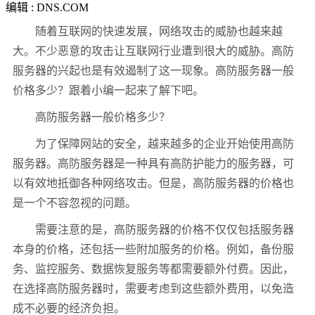
编辑 : DNS.COM
随着互联网的快速发展，网络攻击的威胁也越来越
大。不少恶意的攻击让互联网行业遭到很大的威胁。高防
服务器的兴起也是有效遏制了这一现象。高防服务器一般
价格多少？跟着小编一起来了解下吧。
高防服务器一般价格多少？
为了保障网站的安全，越来越多的企业开始使用高防
服务器。高防服务器是一种具有高防护能力的服务器，可
以有效地抵御各种网络攻击。但是，高防服务器的价格也
是一个不容忽视的问题。
需要注意的是，高防服务器的价格不仅仅包括服务器
本身的价格，还包括一些附加服务的价格。例如，备份服
务、监控服务、数据恢复服务等都需要额外付费。因此，
在选择高防服务器时，需要考虑到这些额外费用，以免造
成不必要的经济负担。