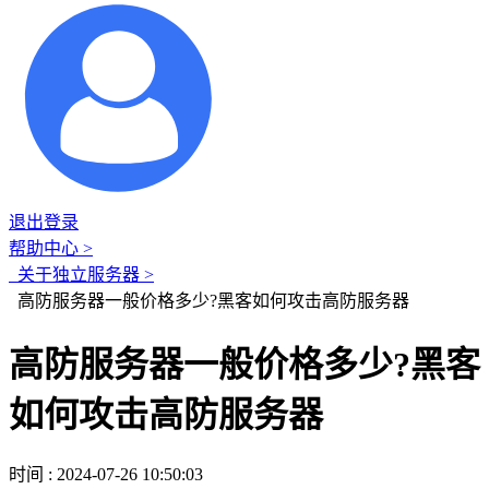
退出登录
帮助中心 >
关于独立服务器 >
高防服务器一般价格多少?黑客如何攻击高防服务器
高防服务器一般价格多少?黑客
如何攻击高防服务器
时间 : 2024-07-26 10:50:03