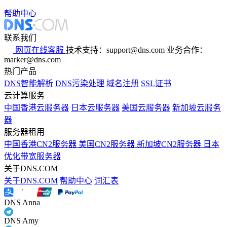
帮助中心
联系我们
网页在线客服
技术支持：support@dns.com
业务合作：
marker@dns.com
热门产品
DNS智能解析
DNS污染处理
域名注册
SSL证书
云计算服务
中国香港云服务器
日本云服务器
美国云服务器
新加坡云服务
器
服务器租用
中国香港CN2服务器
美国CN2服务器
新加坡CN2服务器
日本
优化带宽服务器
关于DNS.COM
关于DNS.COM
帮助中心
词汇表
DNS Anna
DNS Amy