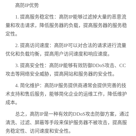
高防IP优势
1. 提高服务稳定性：高防IP能够过滤掉大量的恶意流
量和攻击请求，降低服务器的负载，提高服务器的服务稳
定性。
2. 提高访问速度：高防IP可以对合法的请求进行流量
优化和负载均衡，提高用户访问速度和响应速度。
3. 提高安全性：高防IP能够有效防御DDoS攻击、CC
攻击等网络安全威胁，提高网站和服务器的安全性。
4. 简化维护：高防IP服务提供商通常会提供完善的技
术支持和售后服务，能够简化企业的运维工作，降低维护
成本。
总之，高防IP是一种有效的DDoS攻击防御方案，通过
清洗、过滤、屏蔽等手段来保护服务器不被攻击，提高服
务稳定性、访问速度和安全性。