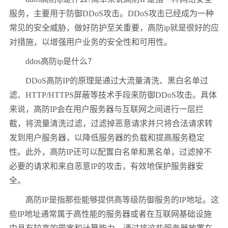
服务，主要用于防御DDoS攻击。DDoS攻击已经成为一种
常见的安全威胁，做好防护至关重要，高防ip就是很好的应
对措施，以增强用户业务的安全性和可用性。
ddos高防ip是什么？
DDoS高防IP的原理是通过大流量清洗、黑白名单过
滤、HTTP/HTTPS屏蔽等技术手段来防御DDoS攻击。具体
来说，高防IP会在用户服务器与互联网之间进行一层拦
截，将流量清洗过滤，过滤掉恶意请求并只将合法请求转
发到用户服务器，以降低服务器的负载和提高服务稳定
性。此外，高防IP还可以配置白名单和黑名单，过滤掉不
必要的请求和来自恶意IP的攻击，有效地保护服务器安
全。
高防IP是指那些能够提供高等级防御服务的IP地址。这
些IP地址通常属于高性能的服务器或者在互联网基础设施