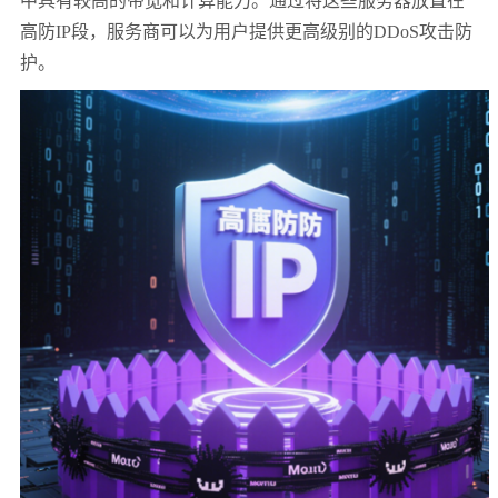
中具有较高的带宽和计算能力。通过将这些服务器放置在
高防IP段，服务商可以为用户提供更高级别的DDoS攻击防
护。