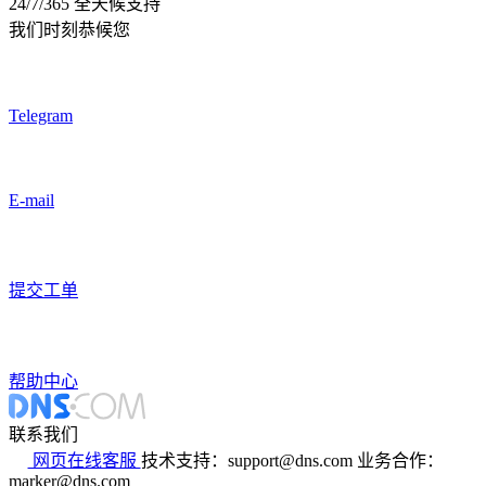
24/7/365 全天候支持
我们时刻恭候您
Telegram
E-mail
提交工单
帮助中心
联系我们
网页在线客服
技术支持：support@dns.com
业务合作：
marker@dns.com