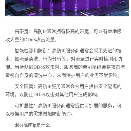
高带宽：高防IP通常拥有极高的带宽，可以有效地吸
收大量的DDoS攻击流量。
智能检测和防御：高防IP服务商通常会采用先进的技
术，如流量清洗、行为分析等，对流量进行实时检测和防
御。当检测到DDoS攻击时，服务商的牵引系统会将攻击流
量引向自身的清洗中心，从而保护用户的业务不受影响。
安全隔离：高防IP服务通常会为用户提供安全隔离的
环境，以防止DDoS攻击对其他用户造成影响。
可扩展性：高防IP服务商通常提供可扩展的服务，可
以根据用户的需求增加防御能力。
ddos高防ip是什么