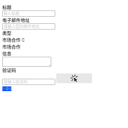
标题
电子邮件地址
类型
市场合作
市场合作
信息
验证码
提交