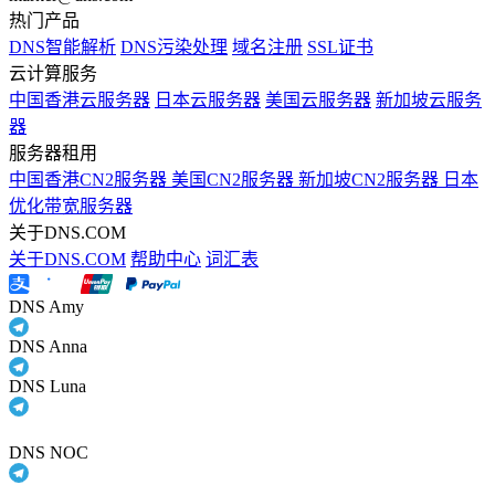
热门产品
DNS智能解析
DNS污染处理
域名注册
SSL证书
云计算服务
中国香港云服务器
日本云服务器
美国云服务器
新加坡云服务
器
服务器租用
中国香港CN2服务器
美国CN2服务器
新加坡CN2服务器
日本
优化带宽服务器
关于DNS.COM
关于DNS.COM
帮助中心
词汇表
DNS Amy
DNS Anna
DNS Luna
DNS NOC