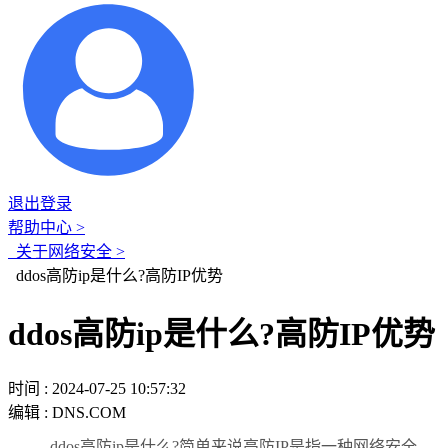
退出登录
帮助中心 >
关于网络安全 >
ddos高防ip是什么?高防IP优势
ddos高防ip是什么?高防IP优势
时间 : 2024-07-25 10:57:32
编辑 : DNS.COM
ddos高防ip是什么?简单来说高防IP是指一种网络安全