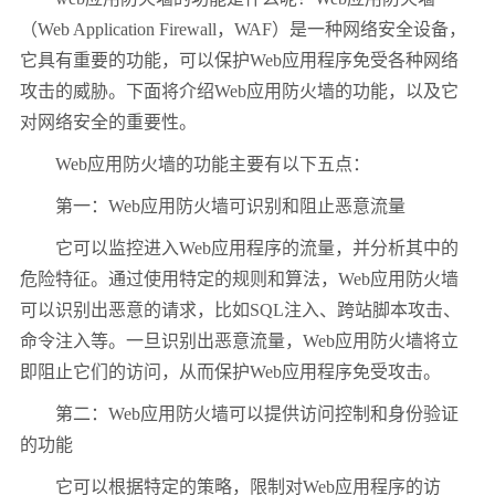
（Web Application Firewall，WAF）是一种网络安全设备，
它具有重要的功能，可以保护Web应用程序免受各种网络
攻击的威胁。下面将介绍Web应用防火墙的功能，以及它
对网络安全的重要性。
Web应用防火墙的功能主要有以下五点：
第一：Web应用防火墙可识别和阻止恶意流量
它可以监控进入Web应用程序的流量，并分析其中的
危险特征。通过使用特定的规则和算法，Web应用防火墙
可以识别出恶意的请求，比如SQL注入、跨站脚本攻击、
命令注入等。一旦识别出恶意流量，Web应用防火墙将立
即阻止它们的访问，从而保护Web应用程序免受攻击。
第二：Web应用防火墙可以提供访问控制和身份验证
的功能
它可以根据特定的策略，限制对Web应用程序的访