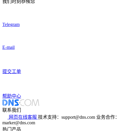
我们时刻恭候您
Telegram
E-mail
提交工单
帮助中心
联系我们
网页在线客服
技术支持：support@dns.com
业务合作：
marker@dns.com
热门产品