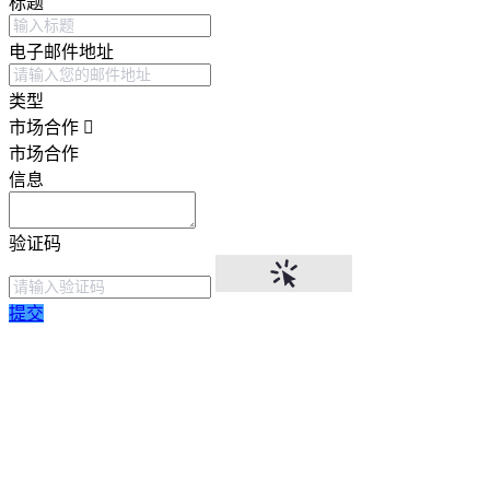
标题
电子邮件地址
类型
市场合作
市场合作
信息
验证码
提交