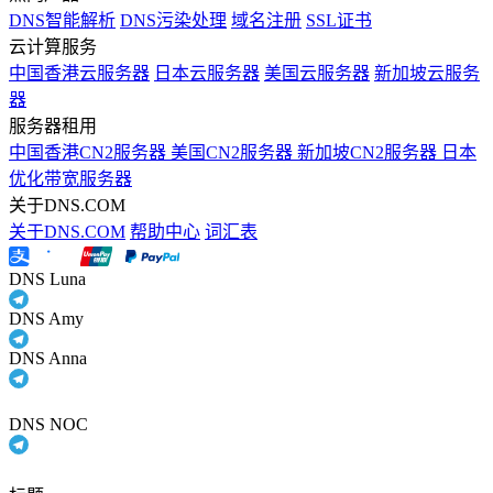
DNS智能解析
DNS污染处理
域名注册
SSL证书
云计算服务
中国香港云服务器
日本云服务器
美国云服务器
新加坡云服务
器
服务器租用
中国香港CN2服务器
美国CN2服务器
新加坡CN2服务器
日本
优化带宽服务器
关于DNS.COM
关于DNS.COM
帮助中心
词汇表
DNS Luna
DNS Amy
DNS Anna
DNS NOC