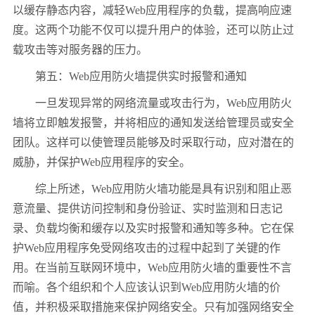
以缓存静态内容，减轻Web应用程序的负载，提高响应速
度。这两个功能不仅可以提升用户的体验，还可以防止过
载攻击等对服务器的压力。
第五：Web应用防火墙提供实时报警和通知
一旦发现异常的网络流量或攻击行为，Web应用防火
墙将立即触发报警，并将相应的通知发送给管理员或安全
团队。这样可以使管理员能够及时采取行动，应对潜在的
威胁，并保护Web应用程序的安全。
综上所述，Web应用防火墙功能是具有识别和阻止恶
意流量、提供访问控制和身份验证、实时监测和日志记
录、负载均衡和缓存以及实时报警和通知等多种。它在保
护Web应用程序免受网络攻击的过程中起到了关键的作
用。在当前互联网环境中，Web应用防火墙的重要性不言
而喻。各个组织和个人应该认识到Web应用防火墙的价
值，并积极采取措施来保护网络安全。只有加强网络安全