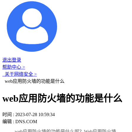
退出登录
帮助中心 >
关于网络安全 >
web应用防火墙的功能是什么
web应用防火墙的功能是什么
时间 : 2023-07-28 10:59:34
编辑 : DNS.COM
web应用防火墙的功能是什么呢？Web应用防火墙