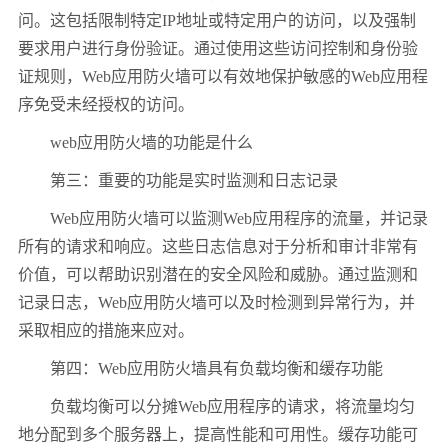
问。这包括限制特定IP地址或特定用户的访问，以及强制
要求用户进行身份验证。通过使用这些访问控制和身份验
证规则，Web应用防火墙可以有效地保护敏感的Web应用程
序免受未经授权的访问。
web应用防火墙的功能是什么
第三：重要的功能是实时监测和日志记录
Web应用防火墙可以监测Web应用程序的流量，并记录
所有的请求和响应。这些日志信息对于分析和审计非常有
价值，可以帮助识别潜在的安全风险和威胁。通过监测和
记录日志，Web应用防火墙可以及时检测到异常行为，并
采取相应的措施来应对。
第四：Web应用防火墙具有负载均衡和缓存功能
负载均衡可以分摊Web应用程序的请求，将流量均匀
地分配到多个服务器上，提高性能和可用性。缓存功能可