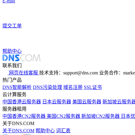
E-mail
提交工单
帮助中心
联系我们
网页在线客服
技术支持：support@dns.com
业务合作：marker
热门产品
DNS智能解析
DNS污染处理
域名注册
SSL证书
云计算服务
中国香港云服务器
日本云服务器
美国云服务器
新加坡云服务
服务器租用
中国香港CN2服务器
美国CN2服务器
新加坡CN2服务器
日本
关于DNS.COM
关于DNS.COM
帮助中心
词汇表