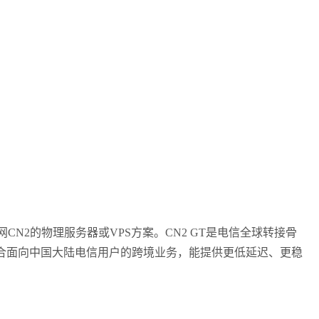
2的物理服务器或VPS方案。CN2 GT是电信全球转接骨
别适合面向中国大陆电信用户的跨境业务，能提供更低延迟、更稳