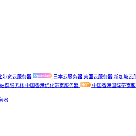
化带宽云服务器
日本云服务器
美国云服务器
新加坡云
港站群服务器
中国香港优化带宽服务器
中国香港国际带宽
务器