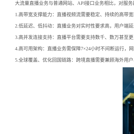
大流量直播业务与普通网站、API接口业务相比，对服务
1.高带宽支撑能力：直播视频流需要稳定、持续的高带宽输出
2.低延迟、低抖动：直播业务对实时性要求高，用户端延
3.高并发连接支持：直播平台需要支持数千、数万甚至更
4.高可用架构：直播业务需保障7×24小时不间断运行，
5.全球覆盖、优化回国链路：跨境直播需要兼顾海外用户