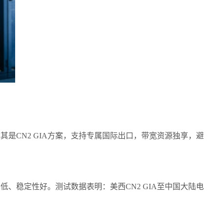
其是CN2 GIA方案，支持专属国际出口，带宽资源独享，避
、稳定性好。测试数据表明：美西CN2 GIA至中国大陆电