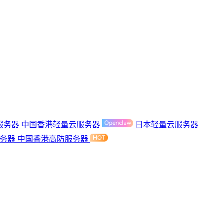
服务器
中国香港轻量云服务器
日本轻量云服务器
服务器
中国香港高防服务器