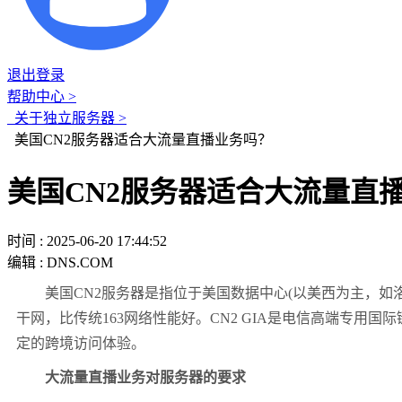
退出登录
帮助中心 >
关于独立服务器 >
美国CN2服务器适合大流量直播业务吗？
美国CN2服务器适合大流量直
时间 : 2025-06-20 17:44:52
编辑 : DNS.COM
美国CN2服务器是指位于美国数据中心(以美西为主，如洛杉
干网，比传统163网络性能好。CN2 GIA是电信高端专
定的跨境访问体验。
大流量直播业务对服务器的要求