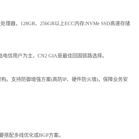
128GB、256GB以上ECC内存;NVMe SSD高速存储
电信用户为主，CN2 GIA是最佳回国链路选择。
。支持防御增强方案(高防IP、硬件防火墙)，保障业务安
要搭配多线优化或BGP方案。