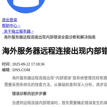
退出登录
帮助中心 >
关于独立服务器 >
海外服务器远程连接出现内部错误全面诊断和解决指南
海外服务器远程连接出现内部
时间 : 2025-09-22 17:18:36
编辑 : DNS.COM
海外服务器远程连接出现
"
内部错误
"
是系统管理员经常遇
需要采用系统化的排查方法，从基础检查到深入分析，逐步
错误诊断的初步步骤
当遇到远程连接内部错误时，首先需要确定错误发生的