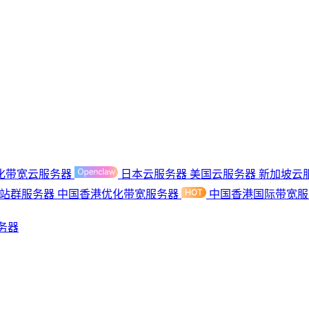
化带宽云服务器
日本云服务器
美国云服务器
新加坡云
港站群服务器
中国香港优化带宽服务器
中国香港国际带宽
务器