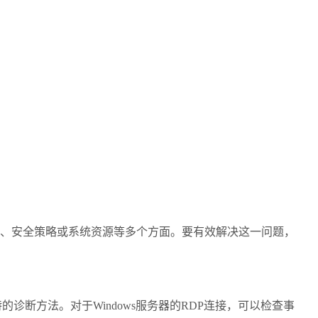
、安全策略或系统资源等多个方面。要有效解决这一问题，
特的诊断方法。对于
Windows
服务器的
RDP
连接，可以检查事