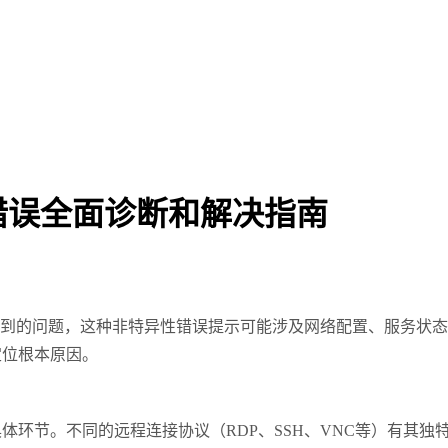
错误全面诊断和解决指南
到的问题，这种非特异性错误提示可能涉及网络配置、服务状态
定位根本原因。
具体环节。不同的远程连接协议（
RDP
、
SSH
、
VNC
等）有其独