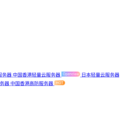
服务器
中国香港轻量云服务器
日本轻量云服务器
服务器
中国香港高防服务器