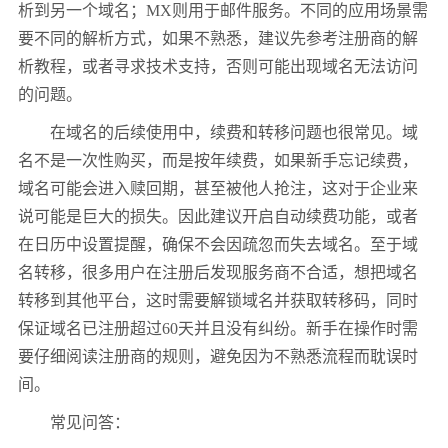
析到另一个域名；MX则用于邮件服务。不同的应用场景需
要不同的解析方式，如果不熟悉，建议先参考注册商的解
析教程，或者寻求技术支持，否则可能出现域名无法访问
的问题。
在域名的后续使用中，续费和转移问题也很常见。域
名不是一次性购买，而是按年续费，如果新手忘记续费，
域名可能会进入赎回期，甚至被他人抢注，这对于企业来
说可能是巨大的损失。因此建议开启自动续费功能，或者
在日历中设置提醒，确保不会因疏忽而失去域名。至于域
名转移，很多用户在注册后发现服务商不合适，想把域名
转移到其他平台，这时需要解锁域名并获取转移码，同时
保证域名已注册超过60天并且没有纠纷。新手在操作时需
要仔细阅读注册商的规则，避免因为不熟悉流程而耽误时
间。
常见问答：