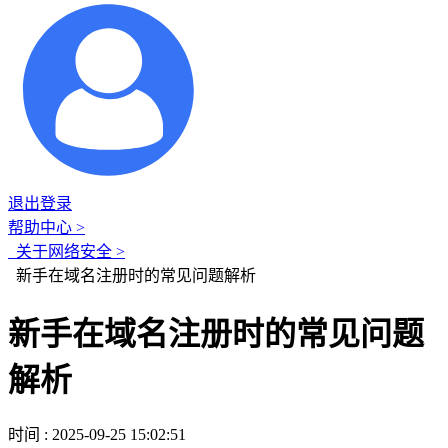
退出登录
帮助中心 >
关于网络安全 >
新手在域名注册时的常见问题解析
新手在域名注册时的常见问题
解析
时间 : 2025-09-25 15:02:51