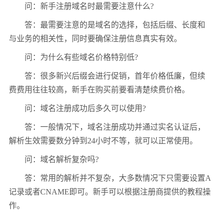
问：新手注册域名时最需要注意什么?
答：最需要注意的是域名的选择，包括后缀、长度和
与业务的相关性，同时要确保注册信息真实有效。
问：为什么有些域名价格特别低?
答：很多新兴后缀会进行促销，首年价格低廉，但续
费费用往往较高，新手在购买前要看清楚续费价格。
问：域名注册成功后多久可以使用?
答：一般情况下，域名注册成功并通过实名认证后，
解析生效需要数分钟到24小时不等，就可以正常使用。
问：域名解析复杂吗?
答：常用的解析并不复杂，大多数情况下只需要设置A
记录或者CNAME即可。新手可以根据注册商提供的教程操
作。