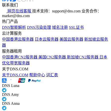
联系我们
网页在线客服
技术支持：support@dns.com
业务合作：
marker@dns.com
热门产品
DNS智能解析
DNS污染处理
域名注册
SSL证书
云计算服务
中国香港云服务器
日本云服务器
美国云服务器
新加坡云服务
器
服务器租用
中国香港CN2服务器
美国CN2服务器
新加坡CN2服务器
日本
优化带宽服务器
关于DNS.COM
关于DNS.COM
帮助中心
词汇表
DNS Luna
DNS Amy
DNS Anna