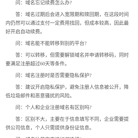
问：域名忘记续费怎么办?
答：域名过期后会进入宽限期和赎回期，在这段时间
内仍然可以通过支付一定费用找回，但成本较高，因此最
好开启自动续费。
问：域名能不能转移到别的平台?
答：可以转移，但需要解锁域名并申请转移码，同时
要满足注册超过60天等条件。
问：域名注册时是否需要隐私保护?
答：建议开启隐私保护，避免注册人信息被公开，降
低垃圾邮件和恶意骚扰的风险。
问：个人和企业注册域名有区别吗?
答：区别不大，主要在于信息填写不同，企业需要提
供公司信息，个人只需提供身份证信息。