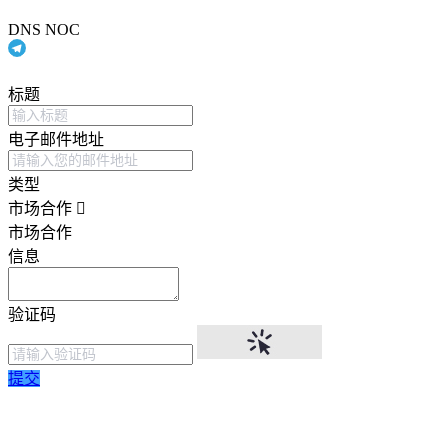
DNS NOC
标题
电子邮件地址
类型
市场合作
市场合作
信息
验证码
提交