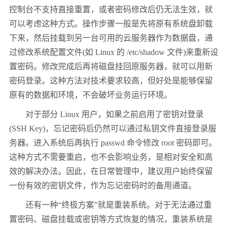
控制台不支持直接重置，或者密码修改后仍无法生效，就
可以考虑这种方式。操作步骤一般是先将原有系统盘卸载
下来，然后挂载到另一台可用的云服务器作为数据盘，通
过修改系统配置文件(如 Linux 的 /etc/shadow 文件)来重新设
置密码。修改完成后再将磁盘挂回原服务器，就可以用新
密码登录。这种方法对技术要求较高，但好处是能够保留
原有的数据和环境，不会破坏业务运行环境。
对于部分 Linux 用户，如果之前启用了密钥对登录
(SSH Key)，忘记密码后仍然可以通过私钥文件直接登录服
务器。进入系统后再执行 passwd 命令修改 root 密码即可。
这种方式不需要重启，也不会影响业务，是相对安全和高
效的解决办法。因此，在日常管理中，建议用户始终保留
一份有效的密钥文件，作为忘记密码时的备用通道。
还有一种“终极方案”就是重装系统。对于无法通过重
置密码、磁盘挂载或密钥等方式恢复的情况，重装系统是