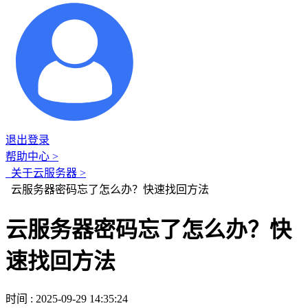
退出登录
帮助中心 >
关于云服务器 >
云服务器密码忘了怎么办？快速找回方法
云服务器密码忘了怎么办？快
速找回方法
时间 : 2025-09-29 14:35:24