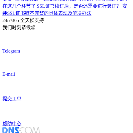
在这几个环节了
SSL证书续订后，是否还需要进行验证？
安
装SSL证书链不完整的具体表现及解决办法
24/7/365 全天候支持
我们时刻恭候您
Telegram
E-mail
提交工单
帮助中心