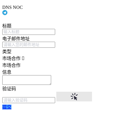
DNS NOC
标题
电子邮件地址
类型
市场合作
市场合作
信息
验证码
提交