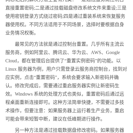
直接重置密码;二是通过挂载磁盘修改系统文件来重设;三是
使用密钥登录方式绕过密码;四是通过重装系统来恢复服务
器使用权。不同方法适用于不同场景，选择时要根据自身
业务情况权衡。
最常见的方法就是通过控制台重置。几乎所有主流云
服务商，例如阿里云、腾讯云、华为云、AWS、Google
Cloud，都在管理后台提供了“重置实例密码”的功能。以
Linux 服务器为例，用户只需登录云服务商控制台，找到对
应实例，点击“重置密码”，系统会要求输入新密码并确
认。修改完成后，需要通过重启服务器实例让新密码生
效。Windows 系统的处理方式也类似，重置密码后通过远
程桌面重新连接即可。这种方法简单快捷，不需要过多技
术操作，但要注意：如果服务器上运行着生产业务，重启
可能会带来短暂中断，建议在低峰期进行操作。
另一种方法是通过挂载数据盘修改密码。如果服务器