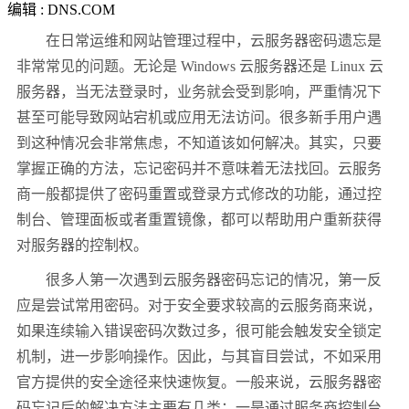
编辑 : DNS.COM
在日常运维和网站管理过程中，云服务器密码遗忘是
非常常见的问题。无论是 Windows 云服务器还是 Linux 云
服务器，当无法登录时，业务就会受到影响，严重情况下
甚至可能导致网站宕机或应用无法访问。很多新手用户遇
到这种情况会非常焦虑，不知道该如何解决。其实，只要
掌握正确的方法，忘记密码并不意味着无法找回。云服务
商一般都提供了密码重置或登录方式修改的功能，通过控
制台、管理面板或者重置镜像，都可以帮助用户重新获得
对服务器的控制权。
很多人第一次遇到云服务器密码忘记的情况，第一反
应是尝试常用密码。对于安全要求较高的云服务商来说，
如果连续输入错误密码次数过多，很可能会触发安全锁定
机制，进一步影响操作。因此，与其盲目尝试，不如采用
官方提供的安全途径来快速恢复。一般来说，云服务器密
码忘记后的解决方法主要有几类：一是通过服务商控制台