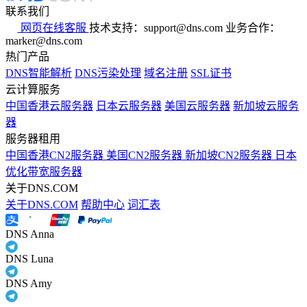
联系我们
网页在线客服
技术支持：support@dns.com
业务合作：
marker@dns.com
热门产品
DNS智能解析
DNS污染处理
域名注册
SSL证书
云计算服务
中国香港云服务器
日本云服务器
美国云服务器
新加坡云服务
器
服务器租用
中国香港CN2服务器
美国CN2服务器
新加坡CN2服务器
日本
优化带宽服务器
关于DNS.COM
关于DNS.COM
帮助中心
词汇表
DNS Anna
DNS Luna
DNS Amy