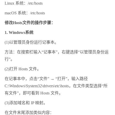
Linux 系统：/etc/hosts
macOS 系统：/etc/hosts
修改Hosts文件的操作步骤：
1. Windows系统
(1)以管理员身份运行记事本。
方法：在搜索栏输入“记事本”，右键选择“以管理员身份运
行”。
(2)打开 Hosts 文件。
在记事本中，点击“文件” → “打开”，输入路径
C:\Windows\System32\drivers\etc\hosts，在文件类型选择“所
有文件”，即可看到 Hosts 文件。
(3)添加域名和 IP 映射。
在文件末尾添加类似内容：