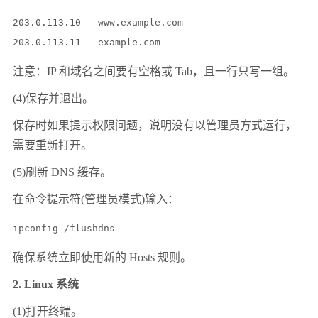
203.0.113.10   www.example.com

注意：IP 和域名之间要有空格或 Tab，且一行只写一组。
(4)保存并退出。
保存时如果提示权限问题，说明没有以管理员方式运行，
需要重新打开。
(5)刷新 DNS 缓存。
在命令提示符(管理员模式)输入：
ipconfig /flushdns
确保系统立即使用新的 Hosts 规则。
2. Linux 系统
(1)打开终端。