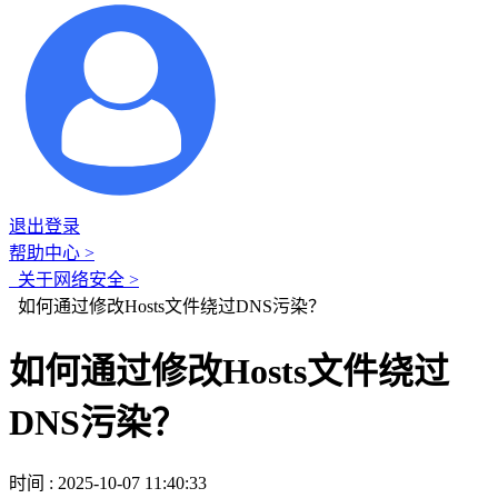
退出登录
帮助中心 >
关于网络安全 >
如何通过修改Hosts文件绕过DNS污染？
如何通过修改Hosts文件绕过
DNS污染？
时间 : 2025-10-07 11:40:33