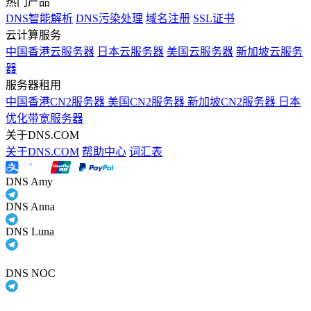
热门产品
DNS智能解析
DNS污染处理
域名注册
SSL证书
云计算服务
中国香港云服务器
日本云服务器
美国云服务器
新加坡云服务
器
服务器租用
中国香港CN2服务器
美国CN2服务器
新加坡CN2服务器
日本
优化带宽服务器
关于DNS.COM
关于DNS.COM
帮助中心
词汇表
DNS Amy
DNS Anna
DNS Luna
DNS NOC