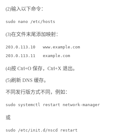
(2)输入以下命令：
sudo nano /etc/hosts
(3)在文件末尾添加映射：
203.0.113.10   www.example.com

(4)按 Ctrl+O 保存，Ctrl+X 退出。
(5)刷新 DNS 缓存。
不同发行版方式不同，例如：
sudo systemctl restart network-manager
或
sudo /etc/init.d/nscd restart