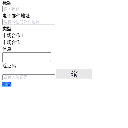
标题
电子邮件地址
类型
市场合作
市场合作
信息
验证码
提交