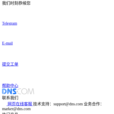
我们时刻恭候您
Telegram
E-mail
提交工单
帮助中心
联系我们
网页在线客服
技术支持：support@dns.com
业务合作：
marker@dns.com