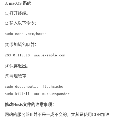
3. macOS 系统
(1)打开终端。
(2)输入以下命令：
sudo nano /etc/hosts
(3)添加域名映射：
203.0.113.10  www.example.com
(4)保存退出。
(5)清理缓存：
sudo dscacheutil -flushcache

sudo killall -HUP mDNSResponder
修改Hosts文件的注意事项：
网站的服务器IP并不是一成不变的，尤其是使用CDN加速