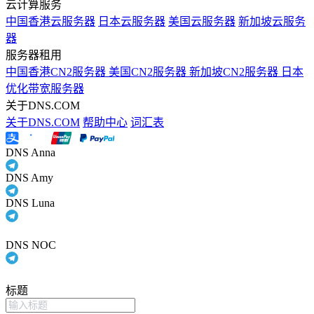
云计算服务
中国香港云服务器
日本云服务器
美国云服务器
新加坡云服务
器
服务器租用
中国香港CN2服务器
美国CN2服务器
新加坡CN2服务器
日本
优化带宽服务器
关于DNS.COM
关于DNS.COM
帮助中心
词汇表
DNS Anna
DNS Amy
DNS Luna
DNS NOC
标题