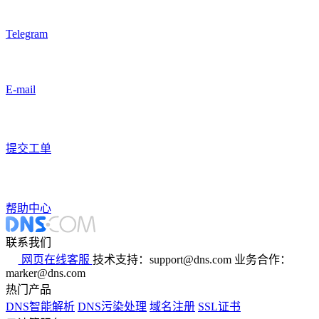
Telegram
E-mail
提交工单
帮助中心
联系我们
网页在线客服
技术支持：support@dns.com
业务合作：
marker@dns.com
热门产品
DNS智能解析
DNS污染处理
域名注册
SSL证书