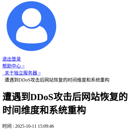
退出登录
帮助中心 >
关于独立服务器 >
遭遇到DDoS攻击后网站恢复的时间维度和系统重构
遭遇到DDoS攻击后网站恢复的
时间维度和系统重构
时间 : 2025-10-11 15:09:46