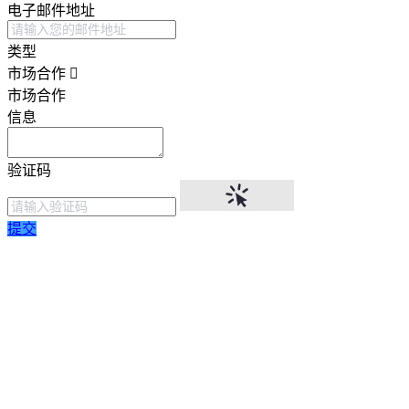
电子邮件地址
类型
市场合作
市场合作
信息
验证码
提交