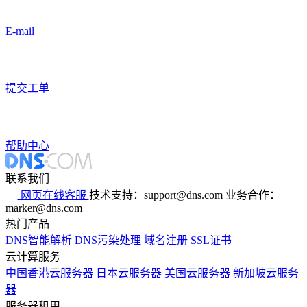
E-mail
提交工单
帮助中心
联系我们
网页在线客服
技术支持：support@dns.com
业务合作：
marker@dns.com
热门产品
DNS智能解析
DNS污染处理
域名注册
SSL证书
云计算服务
中国香港云服务器
日本云服务器
美国云服务器
新加坡云服务
器
服务器租用