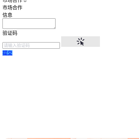
市场合作
市场合作
信息
验证码
提交