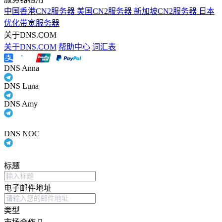
中国香港CN2服务器
美国CN2服务器
新加坡CN2服务器
日本
优化带宽服务器
关于DNS.COM
关于DNS.COM
帮助中心
词汇表
DNS Anna
DNS Luna
DNS Amy
DNS NOC
标题
电子邮件地址
类型