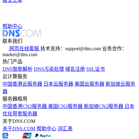
提交工单
帮助中心
联系我们
网页在线客服
技术支持：support@dns.com
业务合作：
marker@dns.com
热门产品
DNS智能解析
DNS污染处理
域名注册
SSL证书
云计算服务
中国香港云服务器
日本云服务器
美国云服务器
新加坡云服务
器
服务器租用
中国香港CN2服务器
美国CN2服务器
新加坡CN2服务器
日本
优化带宽服务器
关于DNS.COM
关于DNS.COM
帮助中心
词汇表