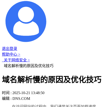
退出登录
帮助中心 >
关于网络安全 >
域名解析慢的原因及优化技巧
域名解析慢的原因及优化技巧
时间 : 2025-10-21 13:48:50
编辑 : DNS.COM
在访问网站的过程中，我们通常关注页面加载速度、