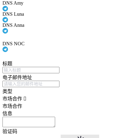
DNS Amy
DNS Luna
DNS Anna
DNS NOC
标题
电子邮件地址
类型
市场合作
市场合作
信息
验证码