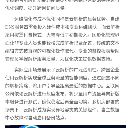
多线路智能解析功能还能根据不同网络运营商的特性进行
优化调度，提升跨网访问质量。
运维简化与成本优化同样是云解析的显著优势。自建
DNS
服务器需要投入硬件成本和专业运维团队，而云解析
采用按需付费模式，大幅降低了初期投入。图形化管理界
面让非专业人员也能轻松完成解析记录配置，传统的文本
编辑方式被直观的可视化操作取代。专业的监控报表帮助
管理员掌握解析服务质量，为优化决策提供数据支持。
实际应用场景展示了云解析的广泛适用性。跨国企业
使用云解析实现全球业务流量的智能调度，通过配置不同
的解析策略，将用户引导至距离最近的数据中心。互联网
公司依赖云解析进行灰度发布，将少量用户流量导向新版
本服务进行测试，确保稳定后再全面切换。多机房部署的
场景下，云解析成为实现异地容灾的关键组件，当主数据
中心故障时自动启用备份站点。