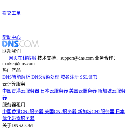
提交工单
帮助中心
联系我们
网页在线客服
技术支持：support@dns.com
业务合作：
marker@dns.com
热门产品
DNS智能解析
DNS污染处理
域名注册
SSL证书
云计算服务
中国香港云服务器
日本云服务器
美国云服务器
新加坡云服务
器
服务器租用
中国香港CN2服务器
美国CN2服务器
新加坡CN2服务器
日本
优化带宽服务器
关于DNS.COM