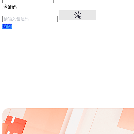
验证码
提交