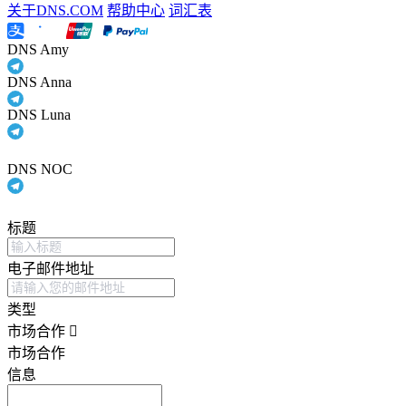
关于DNS.COM
帮助中心
词汇表
DNS Amy
DNS Anna
DNS Luna
DNS NOC
标题
电子邮件地址
类型
市场合作
市场合作
信息