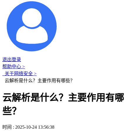
退出登录
帮助中心 >
关于网络安全 >
云解析是什么？主要作用有哪些？
云解析是什么？主要作用有哪
些？
时间 : 2025-10-24 13:56:38