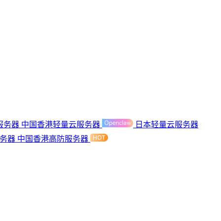
服务器
中国香港轻量云服务器
日本轻量云服务器
服务器
中国香港高防服务器