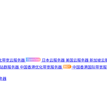
化带宽云服务器
日本云服务器
美国云服务器
新加坡云
港站群服务器
中国香港优化带宽服务器
中国香港国际带宽
务器