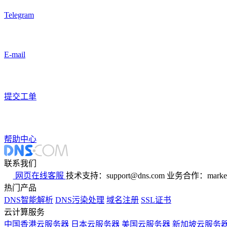
Telegram
E-mail
提交工单
帮助中心
联系我们
网页在线客服
技术支持：support@dns.com
业务合作：marker
热门产品
DNS智能解析
DNS污染处理
域名注册
SSL证书
云计算服务
中国香港云服务器
日本云服务器
美国云服务器
新加坡云服务