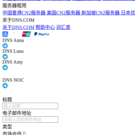
服务器租用
中国香港CN2服务器
美国CN2服务器
新加坡CN2服务器
日本
关于DNS.COM
关于DNS.COM
帮助中心
词汇表
DNS Anna
DNS Luna
DNS Amy
DNS NOC
标题
电子邮件地址
类型
市场合作