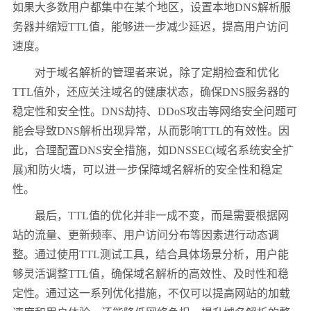
如果大多数用户都集中在某个地区，设置本地DNS解析服
务器并缩短TTL值，能够进一步减少延迟，提高用户访问
速度。
对于域名解析的管理者来说，除了定期检查和优化
TTL值外，还应关注域名的健康状态，确保DNS服务器的
稳定性和安全性。DNS劫持、DDoS攻击等网络安全问题可
能会导致DNS解析出现异常，从而影响TTL的有效性。因
此，合理配置DNS安全措施，如DNSSEC(域名系统安全扩
展)和防火墙，可以进一步保障域名解析的安全性和稳定
性。
最后，TTL值的优化并非一成不变，而是需要根据网
站的流量、更新频率、用户访问分布等因素进行动态调
整。通过使用TTL测试工具，结合具体场景分析，用户能
够灵活调整TTL值，确保域名解析的高效性、及时性和稳
定性。通过这一系列优化措施，不仅可以提高网站的加载