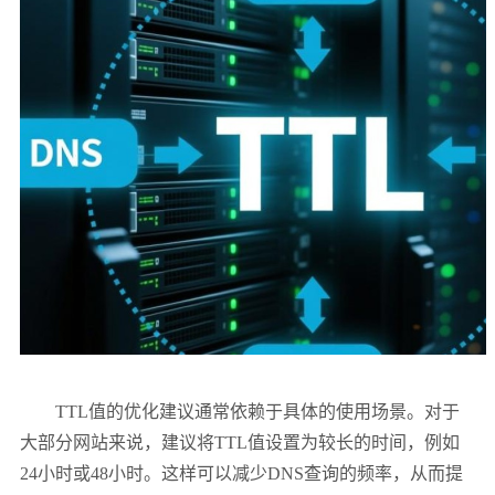
TTL值的优化建议通常依赖于具体的使用场景。对于
大部分网站来说，建议将TTL值设置为较长的时间，例如
24小时或48小时。这样可以减少DNS查询的频率，从而提