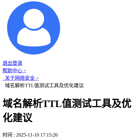
退出登录
帮助中心 >
关于网络安全 >
域名解析TTL值测试工具及优化建议
域名解析TTL值测试工具及优
化建议
时间 : 2025-11-10 17:15:26