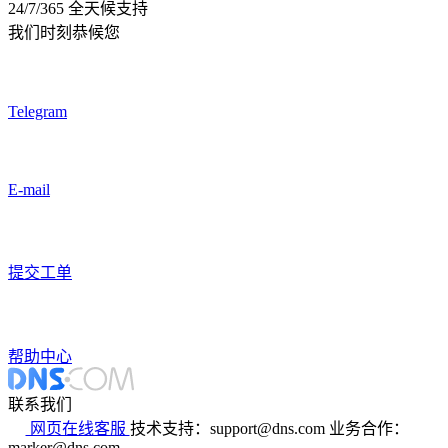
24/7/365 全天候支持
我们时刻恭候您
Telegram
E-mail
提交工单
帮助中心
联系我们
网页在线客服
技术支持：support@dns.com
业务合作：
marker@dns.com