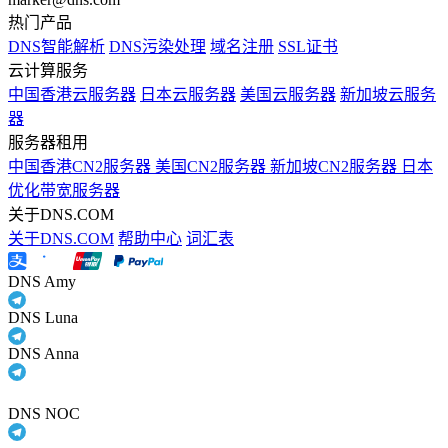
热门产品
DNS智能解析
DNS污染处理
域名注册
SSL证书
云计算服务
中国香港云服务器
日本云服务器
美国云服务器
新加坡云服务
器
服务器租用
中国香港CN2服务器
美国CN2服务器
新加坡CN2服务器
日本
优化带宽服务器
关于DNS.COM
关于DNS.COM
帮助中心
词汇表
DNS Amy
DNS Luna
DNS Anna
DNS NOC