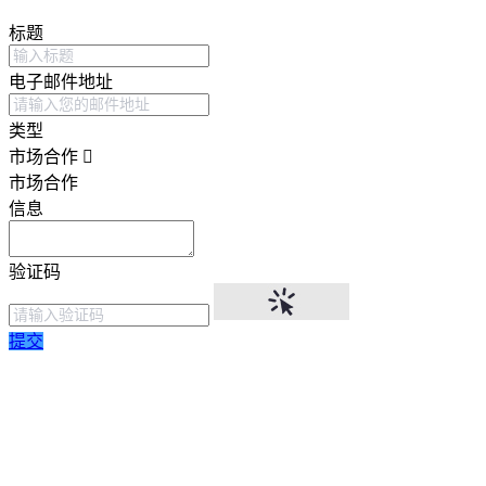
标题
电子邮件地址
类型
市场合作
市场合作
信息
验证码
提交