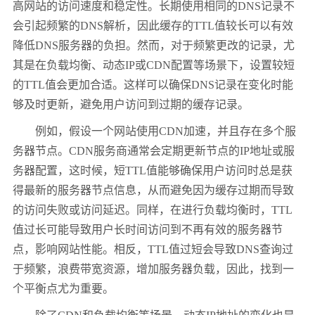
高网站的访问速度和稳定性。长期使用相同的DNS记录不
会引起频繁的DNS解析，因此缓存的TTL值较长可以有效
降低DNS服务器的负担。然而，对于频繁更改的记录，尤
其是在负载均衡、动态IP或CDN配置等场景下，设置较短
的TTL值会更加合适。这样可以确保DNS记录在变化时能
够及时更新，避免用户访问到过期的缓存记录。
例如，假设一个网站使用CDN加速，并且存在多个服
务器节点。CDN服务商通常会定期更新节点的IP地址或服
务器配置，这时候，短TTL值能够确保用户访问时总是获
得最新的服务器节点信息，从而避免因为缓存过期而导致
的访问失败或访问延迟。同样，在进行负载均衡时，TTL
值过长可能导致用户长时间访问到不再有效的服务器节
点，影响网站性能。相反，TTL值过短会导致DNS查询过
于频繁，浪费带宽资源，增加服务器负载，因此，找到一
个平衡点尤为重要。