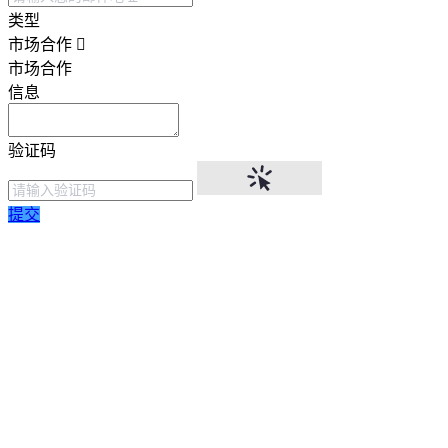
类型
市场合作
市场合作
信息
验证码
提交