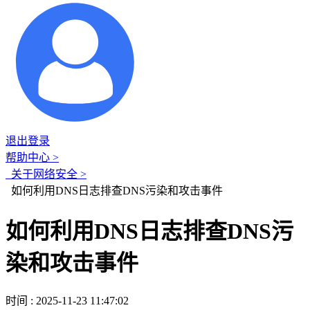
退出登录
帮助中心 >
关于网络安全 >
如何利用DNS日志排查DNS污染和攻击事件
如何利用DNS日志排查DNS污
染和攻击事件
时间 : 2025-11-23 11:47:02