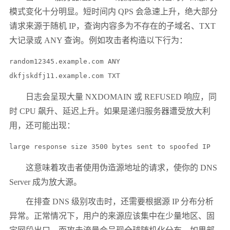
模式变化十分明显。短时间内 QPS 会急速上升，绝大部分
请求来源于随机 IP，查询内容多为不存在的子域名、TXT
大记录或 ANY 查询。例如攻击者构造以下行为：
random12345.example.com ANY

日志会呈现大量 NXDOMAIN 或 REFUSED 响应，同
时 CPU 飙升、延迟上升。如果是递归服务器遭受放大利
用，还可能出现：
large response size 3500 bytes sent to spoofed IP
这意味着攻击者使用伪造源地址的请求，使你的 DNS
Server 成为放大源。
在排查 DNS 级别攻击时，还需要根据源 IP 分布分析
异常。正常情况下，用户的来源应该集中在少量地区、固