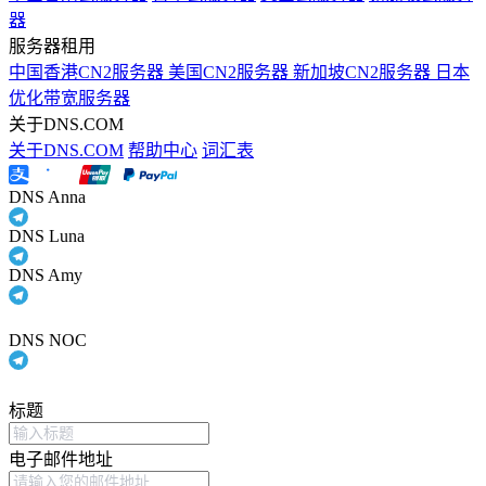
器
服务器租用
中国香港CN2服务器
美国CN2服务器
新加坡CN2服务器
日本
优化带宽服务器
关于DNS.COM
关于DNS.COM
帮助中心
词汇表
DNS Anna
DNS Luna
DNS Amy
DNS NOC
标题
电子邮件地址