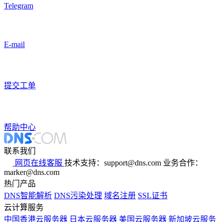
Telegram
E-mail
提交工单
帮助中心
联系我们
网页在线客服
技术支持：support@dns.com
业务合作：
marker@dns.com
热门产品
DNS智能解析
DNS污染处理
域名注册
SSL证书
云计算服务
中国香港云服务器
日本云服务器
美国云服务器
新加坡云服务