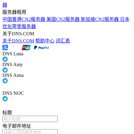
器
服务器租用
中国香港CN2服务器
美国CN2服务器
新加坡CN2服务器
日本
优化带宽服务器
关于DNS.COM
关于DNS.COM
帮助中心
词汇表
DNS Luna
DNS Amy
DNS Anna
DNS NOC
标题
电子邮件地址