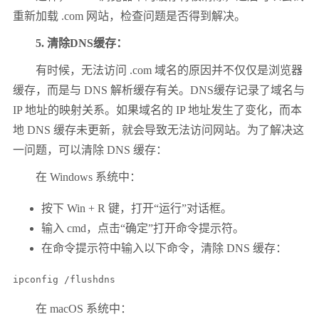
重新加载 .com 网站，检查问题是否得到解决。
5. 清除DNS缓存：
有时候，无法访问 .com 域名的原因并不仅仅是浏览器
缓存，而是与 DNS 解析缓存有关。DNS缓存记录了域名与
IP 地址的映射关系。如果域名的 IP 地址发生了变化，而本
地 DNS 缓存未更新，就会导致无法访问网站。为了解决这
一问题，可以清除 DNS 缓存：
在 Windows 系统中：
按下 Win + R 键，打开“运行”对话框。
输入 cmd，点击“确定”打开命令提示符。
在命令提示符中输入以下命令，清除 DNS 缓存：
ipconfig /flushdns
在 macOS 系统中：