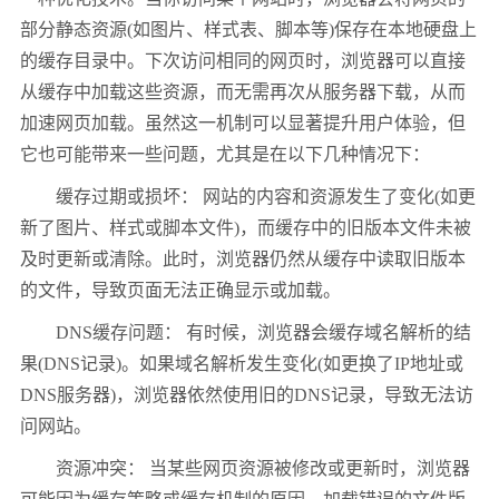
部分静态资源(如图片、样式表、脚本等)保存在本地硬盘上
的缓存目录中。下次访问相同的网页时，浏览器可以直接
从缓存中加载这些资源，而无需再次从服务器下载，从而
加速网页加载。虽然这一机制可以显著提升用户体验，但
它也可能带来一些问题，尤其是在以下几种情况下：
缓存过期或损坏： 网站的内容和资源发生了变化(如更
新了图片、样式或脚本文件)，而缓存中的旧版本文件未被
及时更新或清除。此时，浏览器仍然从缓存中读取旧版本
的文件，导致页面无法正确显示或加载。
DNS缓存问题： 有时候，浏览器会缓存域名解析的结
果(DNS记录)。如果域名解析发生变化(如更换了IP地址或
DNS服务器)，浏览器依然使用旧的DNS记录，导致无法访
问网站。
资源冲突： 当某些网页资源被修改或更新时，浏览器