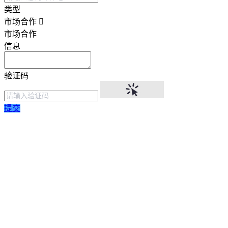
类型
市场合作
市场合作
信息
验证码
提交