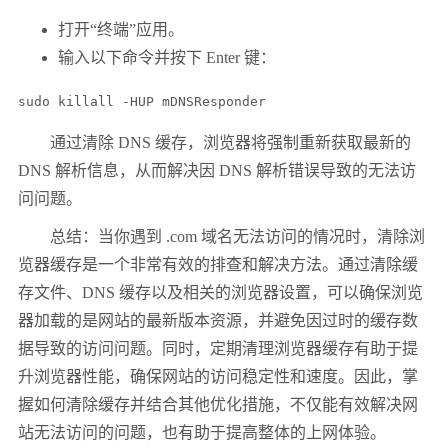
打开“终端”应用。
输入以下命令并按下 Enter 键：
sudo killall -HUP mDNSResponder
通过清除 DNS 缓存，浏览器将强制重新获取最新的
DNS 解析信息，从而解决因 DNS 解析错误导致的无法访
问问题。
总结：当你遇到 .com 域名无法访问的情况时，清除浏
览器缓存是一个非常有效的排查和解决方法。通过清除缓
存文件、DNS 缓存以及相关的浏览器设置，可以确保浏览
器加载的是网站的最新版本资源，并避免因过时的缓存数
据导致的访问问题。同时，定期清理浏览器缓存有助于提
升浏览器性能，确保网站的访问稳定性和速度。因此，掌
握如何清除缓存并结合其他优化措施，不仅能有效解决网
站无法访问的问题，也有助于提高整体的上网体验。