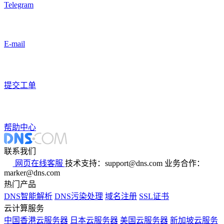
Telegram
E-mail
提交工单
帮助中心
联系我们
网页在线客服
技术支持：support@dns.com
业务合作：
marker@dns.com
热门产品
DNS智能解析
DNS污染处理
域名注册
SSL证书
云计算服务
中国香港云服务器
日本云服务器
美国云服务器
新加坡云服务