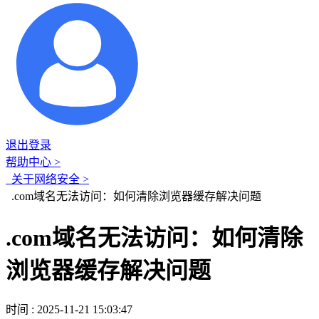
退出登录
帮助中心 >
关于网络安全 >
.com域名无法访问：如何清除浏览器缓存解决问题
.com域名无法访问：如何清除
浏览器缓存解决问题
时间 : 2025-11-21 15:03:47