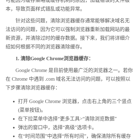
可能因为缓存策略或缓存机制的原因，加载错误的文件版
本，导致页面样式错乱或功能异常。
针对这些问题，清除浏览器缓存通常能够解决域名无
法访问的问题，因为它可以强制浏览器重新加载网站的最
新资源，并清除过时的缓存数据。接下来，我们将详细介
绍如何根据不同的浏览器清除缓存。
1. 清除Google Chrome浏览器缓存：
Google Chrome 是目前使用最广泛的浏览器之一。若你
在 Chrome 中遇到 .com 域名无法访问的问题，可以按照以
下步骤清除浏览器缓存：
打开 Google Chrome 浏览器，点击右上角的三个竖点
(菜单按钮)。
在下拉菜单中选择“更多工具>“清除浏览数据”
弹出的窗口中，选择“高级”选项卡。
在“时间范围”中选择“所有时间”，确保清除所有缓存