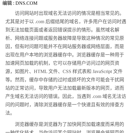
编辑 : DNS.COM
访问网站时出现域名无法访问的情况是相当常见的。
尤其是对于以 .com 后缀结尾的域名，许多用户在访问时遇
到无法加载页面或者返回错误提示的情形。虽然域名解
析、网络连接问题或服务器故障是导致这种情况的常见原
因，但有时问题可能并不在网站服务器或网络层面，而是
出现在用户本地的浏览器缓存中。浏览器缓存是一种用于
加速网页加载的机制，它可以存储用户访问过的网页资
源，如图片、HTML 文件、CSS 样式表和 JavaScript 文件
等。然而，缓存中存储的过时或损坏的文件可能会干扰网
站的正常访问，导致用户无法加载最新版本的网页，进而
产生域名无法访问的错误。因此，当遇到 .com 域名无法访
问的问题时，清除浏览器缓存是一个快速且有效的排查方
法。
浏览器缓存是浏览器为了加快网页加载速度而采用的
一种优化技术。当你访问某个网站时，浏览器会将网页的