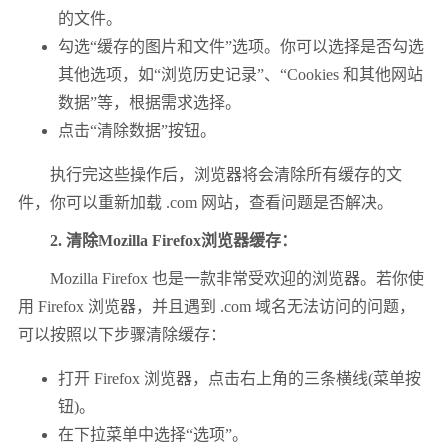
的文件。
勾选“缓存的图片和文件”选项。你可以选择是否勾选
其他选项，如“浏览历史记录”、“Cookies 和其他网站
数据”等，根据需求选择。
点击“清除数据”按钮。
执行完这些操作后，浏览器将会清除所有缓存的文
件，你可以重新加载 .com 网站，查看问题是否解决。
2. 清除Mozilla Firefox浏览器缓存：
Mozilla Firefox 也是一款非常受欢迎的浏览器。若你使
用 Firefox 浏览器，并且遇到 .com 域名无法访问的问题，
可以按照以下步骤清除缓存：
打开 Firefox 浏览器，点击右上角的三条横线(菜单按
钮)。
在下拉菜单中选择“选项”。