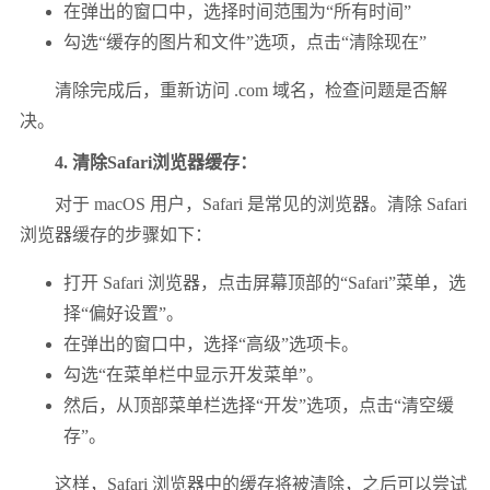
在弹出的窗口中，选择时间范围为“所有时间”
勾选“缓存的图片和文件”选项，点击“清除现在”
清除完成后，重新访问 .com 域名，检查问题是否解
决。
4. 清除Safari浏览器缓存：
对于 macOS 用户，Safari 是常见的浏览器。清除 Safari
浏览器缓存的步骤如下：
打开 Safari 浏览器，点击屏幕顶部的“Safari”菜单，选
择“偏好设置”。
在弹出的窗口中，选择“高级”选项卡。
勾选“在菜单栏中显示开发菜单”。
然后，从顶部菜单栏选择“开发”选项，点击“清空缓
存”。
这样，Safari 浏览器中的缓存将被清除，之后可以尝试