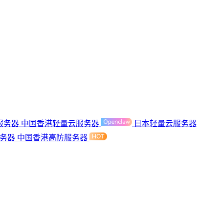
服务器
中国香港轻量云服务器
日本轻量云服务器
服务器
中国香港高防服务器