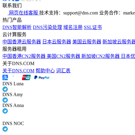
联系我们
网页在线客服
技术支持：support@dns.com
业务合作：marker
热门产品
DNS智能解析
DNS污染处理
域名注册
SSL证书
云计算服务
中国香港云服务器
日本云服务器
美国云服务器
新加坡云服务
服务器租用
中国香港CN2服务器
美国CN2服务器
新加坡CN2服务器
日本
关于DNS.COM
关于DNS.COM
帮助中心
词汇表
DNS Luna
DNS Amy
DNS Anna
DNS NOC