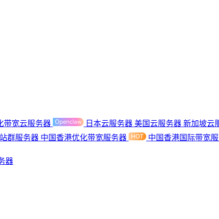
化带宽云服务器
日本云服务器
美国云服务器
新加坡云
港站群服务器
中国香港优化带宽服务器
中国香港国际带宽
务器