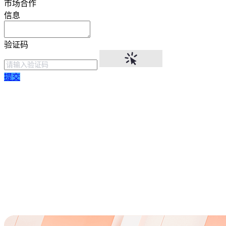
市场合作
信息
验证码
提交