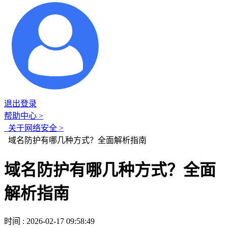
退出登录
帮助中心 >
关于网络安全 >
域名防护有哪几种方式？全面解析指南
域名防护有哪几种方式？全面
解析指南
时间 : 2026-02-17 09:58:49