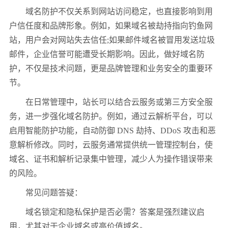
域名防护不仅关系到网站访问稳定，也直接影响到用
户信任度和品牌形象。例如，如果域名被劫持指向钓鱼网
站，用户会对网站失去信任;如果邮件域名被冒用发送垃圾
邮件，企业信誉可能遭受长期影响。因此，做好域名防
护，不仅是技术问题，更是品牌管理和业务安全的重要环
节。
在日常管理中，站长可以结合云服务或第三方安全服
务，进一步强化域名防护。例如，通过云解析平台，可以
启用智能防护功能，自动防御 DNS 劫持、DDoS 攻击和恶
意解析修改。同时，云服务通常提供统一管理控制台，使
域名、证书和解析记录集中管理，减少人为操作错误带来
的风险。
常见问题答疑：
域名锁定和隐私保护是否必需？答案是强烈建议启
用，尤其对于企业域名或高价值域名。