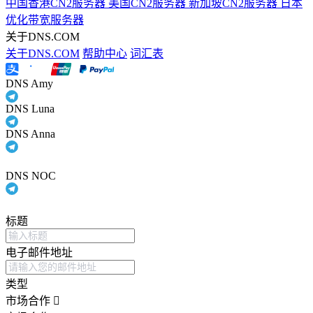
中国香港CN2服务器
美国CN2服务器
新加坡CN2服务器
日本
优化带宽服务器
关于DNS.COM
关于DNS.COM
帮助中心
词汇表
DNS Amy
DNS Luna
DNS Anna
DNS NOC
标题
电子邮件地址
类型
市场合作