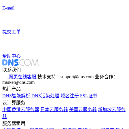
E-mail
提交工单
帮助中心
联系我们
网页在线客服
技术支持：support@dns.com
业务合作：
marker@dns.com
热门产品
DNS智能解析
DNS污染处理
域名注册
SSL证书
云计算服务
中国香港云服务器
日本云服务器
美国云服务器
新加坡云服务
器
服务器租用