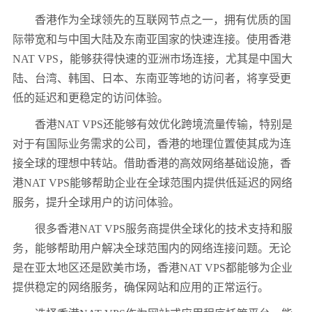
香港作为全球领先的互联网节点之一，拥有优质的国
际带宽和与中国大陆及东南亚国家的快速连接。使用香港
NAT VPS，能够获得快速的亚洲市场连接，尤其是中国大
陆、台湾、韩国、日本、东南亚等地的访问者，将享受更
低的延迟和更稳定的访问体验。
香港NAT VPS还能够有效优化跨境流量传输，特别是
对于有国际业务需求的公司，香港的地理位置使其成为连
接全球的理想中转站。借助香港的高效网络基础设施，香
港NAT VPS能够帮助企业在全球范围内提供低延迟的网络
服务，提升全球用户的访问体验。
很多香港NAT VPS服务商提供全球化的技术支持和服
务，能够帮助用户解决全球范围内的网络连接问题。无论
是在亚太地区还是欧美市场，香港NAT VPS都能够为企业
提供稳定的网络服务，确保网站和应用的正常运行。