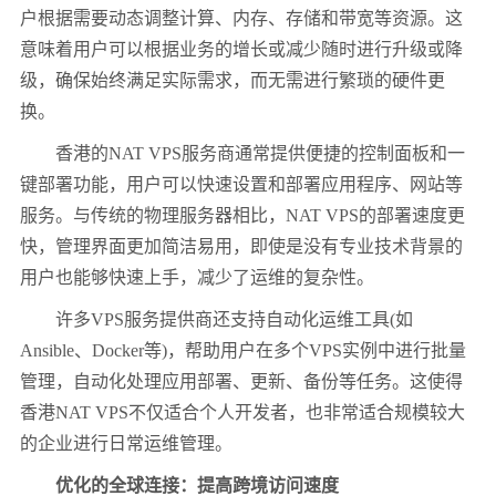
户根据需要动态调整计算、内存、存储和带宽等资源。这
意味着用户可以根据业务的增长或减少随时进行升级或降
级，确保始终满足实际需求，而无需进行繁琐的硬件更
换。
香港的NAT VPS服务商通常提供便捷的控制面板和一
键部署功能，用户可以快速设置和部署应用程序、网站等
服务。与传统的物理服务器相比，NAT VPS的部署速度更
快，管理界面更加简洁易用，即使是没有专业技术背景的
用户也能够快速上手，减少了运维的复杂性。
许多VPS服务提供商还支持自动化运维工具(如
Ansible、Docker等)，帮助用户在多个VPS实例中进行批量
管理，自动化处理应用部署、更新、备份等任务。这使得
香港NAT VPS不仅适合个人开发者，也非常适合规模较大
的企业进行日常运维管理。
优化的全球连接：提高跨境访问速度