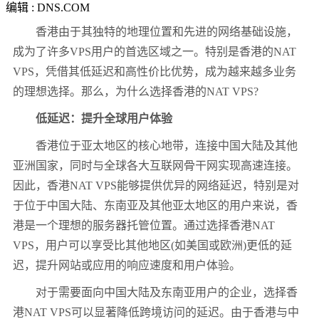
编辑 : DNS.COM
香港由于其独特的地理位置和先进的网络基础设施，
成为了许多VPS用户的首选区域之一。特别是香港的NAT
VPS，凭借其低延迟和高性价比优势，成为越来越多业务
的理想选择。那么，为什么选择香港的NAT VPS?
低延迟：提升全球用户体验
香港位于亚太地区的核心地带，连接中国大陆及其他
亚洲国家，同时与全球各大互联网骨干网实现高速连接。
因此，香港NAT VPS能够提供优异的网络延迟，特别是对
于位于中国大陆、东南亚及其他亚太地区的用户来说，香
港是一个理想的服务器托管位置。通过选择香港NAT
VPS，用户可以享受比其他地区(如美国或欧洲)更低的延
迟，提升网站或应用的响应速度和用户体验。
对于需要面向中国大陆及东南亚用户的企业，选择香
港NAT VPS可以显著降低跨境访问的延迟。由于香港与中