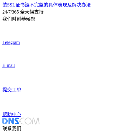
装SSL证书链不完整的具体表现及解决办法
24/7/365 全天候支持
我们时刻恭候您
Telegram
E-mail
提交工单
帮助中心
联系我们