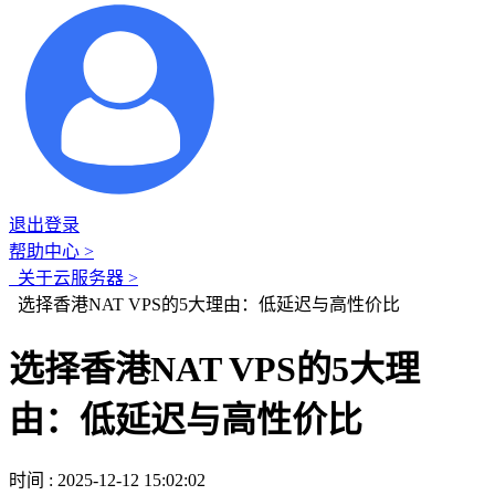
退出登录
帮助中心 >
关于云服务器 >
选择香港NAT VPS的5大理由：低延迟与高性价比
选择香港NAT VPS的5大理
由：低延迟与高性价比
时间 : 2025-12-12 15:02:02