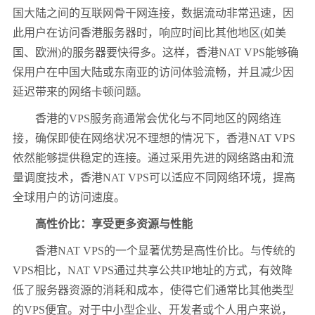
国大陆之间的互联网骨干网连接，数据流动非常迅速，因
此用户在访问香港服务器时，响应时间比其他地区(如美
国、欧洲)的服务器要快得多。这样，香港NAT VPS能够确
保用户在中国大陆或东南亚的访问体验流畅，并且减少因
延迟带来的网络卡顿问题。
香港的VPS服务商通常会优化与不同地区的网络连
接，确保即使在网络状况不理想的情况下，香港NAT VPS
依然能够提供稳定的连接。通过采用先进的网络路由和流
量调度技术，香港NAT VPS可以适应不同网络环境，提高
全球用户的访问速度。
高性价比：享受更多资源与性能
香港NAT VPS的一个显著优势是高性价比。与传统的
VPS相比，NAT VPS通过共享公共IP地址的方式，有效降
低了服务器资源的消耗和成本，使得它们通常比其他类型
的VPS便宜。对于中小型企业、开发者或个人用户来说，