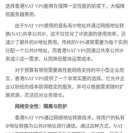
选择香港NAT VPS能够在保障一定性能的前提下，大幅降
低服务器费用。
由于NAT VPS使用的是私有IP地址并通过网络地址转
换(NAT)共享公共IP，这不仅优化了IP资源的使用效率，还
减少了额外的IP地址费用。传统的VPS通常需要为每个实例
分配一个公共IP地址，而香港NAT VPS则通过共享公共IP
来减少这一需求，从而降低整体运营成本。
对于预算有限但需要高性能网络支持的中小型企业而
言，香港NAT VPS提供了一个非常实惠的选择。它允许企
业以较低的成本获得稳定的服务，并可以根据需求随时扩
展资源，灵活应对业务增长。
网络安全性：隔离与防护
香港NAT VPS通过网络地址转换技术，将用户的私有
IP地址转换为公共IP地址进行通信。通过这种方式，NAT