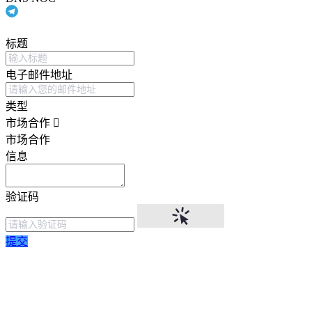
标题
电子邮件地址
类型
市场合作
市场合作
信息
验证码
提交