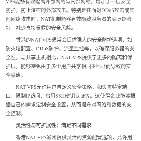
VPS能够有效隔离外部网络与内部网络，增加了一层安全
防护，防止潜在的外部攻击。特别是在面对DDoS攻击或其
他网络攻击时，NAT机制能够有效隐藏服务器的实际IP地
址，减少直接暴露的安全风险。
香港的NAT VPS通常会提供强大的安全防护选项，如
防火墙配置、DDoS防护、流量监控等，以确保服务器的安
全性。与共享主机相比，NAT VPS提供了更多的隔离和保
护层，能够避免由于多个用户共享相同IP地址而导致的安
全隐患。
NAT VPS允许用户自定义安全策略，如设置特定端
口、限制IP访问、启用SSH密钥认证等。这使得企业能够根
据自己的需求定制安全设置，从而提升对网络和数据的安
全控制。
灵活性与可扩展性：满足不同需求
香港NAT VPS通常提供灵活的资源配置选项，允许用