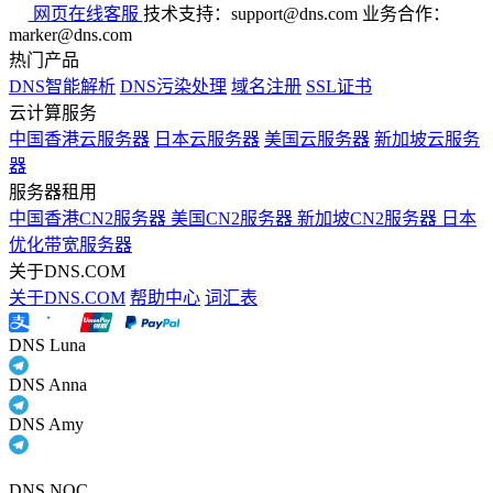
网页在线客服
技术支持：support@dns.com
业务合作：
marker@dns.com
热门产品
DNS智能解析
DNS污染处理
域名注册
SSL证书
云计算服务
中国香港云服务器
日本云服务器
美国云服务器
新加坡云服务
器
服务器租用
中国香港CN2服务器
美国CN2服务器
新加坡CN2服务器
日本
优化带宽服务器
关于DNS.COM
关于DNS.COM
帮助中心
词汇表
DNS Luna
DNS Anna
DNS Amy
DNS NOC