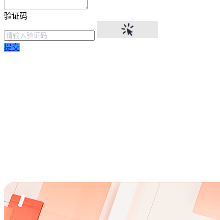
验证码
提交