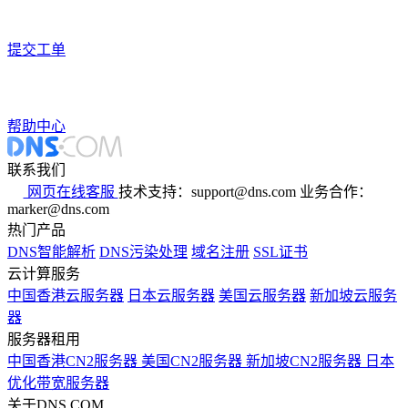
提交工单
帮助中心
联系我们
网页在线客服
技术支持：support@dns.com
业务合作：
marker@dns.com
热门产品
DNS智能解析
DNS污染处理
域名注册
SSL证书
云计算服务
中国香港云服务器
日本云服务器
美国云服务器
新加坡云服务
器
服务器租用
中国香港CN2服务器
美国CN2服务器
新加坡CN2服务器
日本
优化带宽服务器
关于DNS.COM