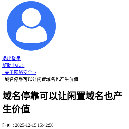
退出登录
帮助中心 >
关于网络安全 >
域名停靠可以让闲置域名也产生价值
域名停靠可以让闲置域名也产
生价值
时间 : 2025-12-15 15:42:58