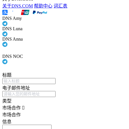
关于DNS.COM
帮助中心
词汇表
DNS Amy
DNS Luna
DNS Anna
DNS NOC
标题
电子邮件地址
类型
市场合作
市场合作
信息