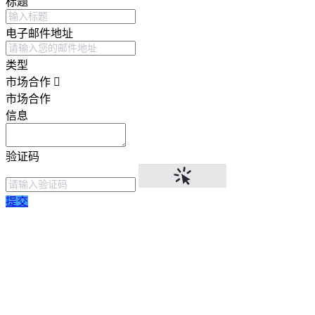
标题
电子邮件地址
类型
市场合作
市场合作
信息
验证码
提交