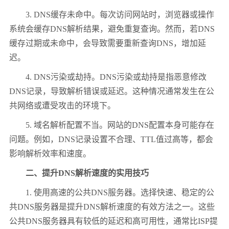
3. DNS缓存未命中。每次访问网站时，浏览器或操作
系统会缓存DNS解析结果，避免重复查询。然而，若DNS
缓存过期或未命中，会导致需要重新查询DNS，增加延
迟。
4. DNS污染或劫持。DNS污染或劫持是指恶意修改
DNS记录，导致解析错误或延迟。这种情况通常发生在公
共网络或遭受攻击的环境下。
5. 域名解析配置不当。网站的DNS配置本身可能存在
问题。例如，DNS记录设置不合理、TTL值过高等，都会
影响解析效率和速度。
二、提升DNS解析速度的实用技巧
1. 使用高速的公共DNS服务器。选择快速、稳定的公
共DNS服务器是提升DNS解析速度的有效方法之一。这些
公共DNS服务器具有较低的延迟和高可用性，通常比ISP提