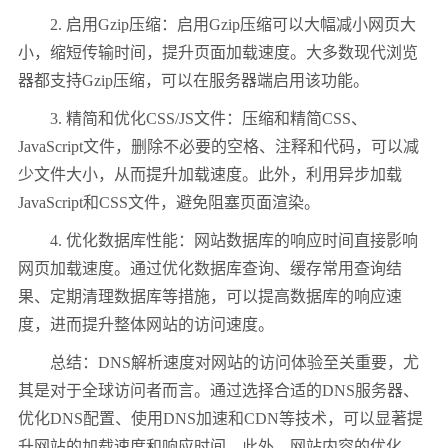
2. 启用Gzip压缩：启用Gzip压缩可以大幅减小网页大
小，缩短传输时间，提升页面加载速度。大多数现代浏览
器都支持Gzip压缩，可以在服务器端启用该功能。
3. 精简和优化CSS/JS文件：压缩和精简CSS、
JavaScript文件，删除不必要的空格、注释和代码，可以减
少文件大小，从而提升加载速度。此外，利用异步加载
JavaScript和CSS文件，避免阻塞页面渲染。
4. 优化数据库性能：网站数据库的响应时间直接影响
网页加载速度。通过优化数据库查询、缓存常用查询结
果、定期清理数据库等措施，可以提高数据库的响应速
度，进而提升整体网站的访问速度。
总结：DNS解析速度对网站的访问体验至关重要，尤
其是对于全球访问者而言。通过选择合适的DNS服务器、
优化DNS配置、使用DNS加速和CDN等技术，可以显著提
升网站的加载速度和响应时间。此外，网站内容的优化、