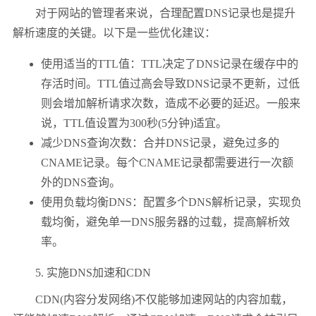
对于网站的管理者来说，合理配置DNS记录也是提升
解析速度的关键。以下是一些优化建议：
使用适当的TTL值：TTL决定了DNS记录在缓存中的
存活时间。TTL值过高会导致DNS记录不更新，过低
则会增加解析请求次数，造成不必要的延迟。一般来
说，TTL值设置为300秒(5分钟)适宜。
减少DNS查询次数：合并DNS记录，避免过多的
CNAME记录。每个CNAME记录都需要进行一次额
外的DNS查询。
使用负载均衡DNS：配置多个DNS解析记录，实现负
载均衡，避免单一DNS服务器的过载，提高解析效
率。
5. 实施DNS加速和CDN
CDN(内容分发网络)不仅能够加速网站的内容加载，