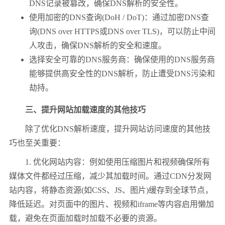
DNS记录被篡改，确保DNS解析的安全性。
使用加密的DNS查询(DoH / DoT)：通过加密DNS查
询(DNS over HTTPS或DNS over TLS)，可以防止中间
人攻击，确保DNS解析的安全和速度。
选择安全可靠的DNS服务商：确保使用的DNS服务商
能够提供高安全性的DNS解析，防止遭受DNS污染和
劫持。
三、提升网站加载速度的其他技巧
除了优化DNS解析速度，提升网站访问速度的其他技
巧也至关重要：
1. 优化网站内容：例如使用压缩图片和视频确保所有
媒体文件都经过压缩，减少其加载时间。通过CDN分发网
站内容，将静态资源(如CSS、JS、图片)缓存到全球节点，
降低延迟。对页面中的图片、视频和iframe等内容启用懒加
载，避免在页面加载时加载不必要的资源。