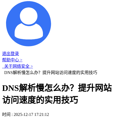
退出登录
帮助中心 >
关于网络安全 >
DNS解析慢怎么办？提升网站访问速度的实用技巧
DNS解析慢怎么办？提升网站
访问速度的实用技巧
时间 : 2025-12-17 17:21:12