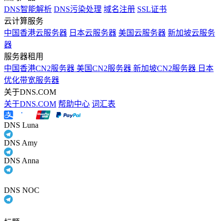
DNS智能解析
DNS污染处理
域名注册
SSL证书
云计算服务
中国香港云服务器
日本云服务器
美国云服务器
新加坡云服务
器
服务器租用
中国香港CN2服务器
美国CN2服务器
新加坡CN2服务器
日本
优化带宽服务器
关于DNS.COM
关于DNS.COM
帮助中心
词汇表
DNS Luna
DNS Amy
DNS Anna
DNS NOC