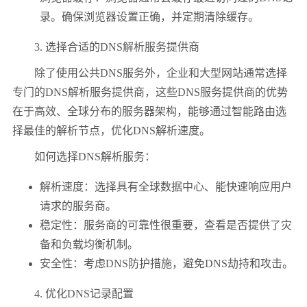
录。确保浏览器设置正确，并定期清除缓存。
3. 选择合适的DNS解析服务提供商
除了使用公共DNS服务外，企业和大型网站通常选择
专门的DNS解析服务提供商，这些DNS服务提供商的优势
在于高效、全球分布的服务器架构，能够通过智能路由选
择最佳的解析节点，优化DNS解析速度。
如何选择DNS解析服务：
解析速度：选择具有全球数据中心、能快速响应用户
请求的服务商。
稳定性：服务商的可靠性很重要，查看是否提供了灾
备和负载均衡机制。
安全性：考虑DNS防护措施，避免DNS劫持和攻击。
4. 优化DNS记录配置