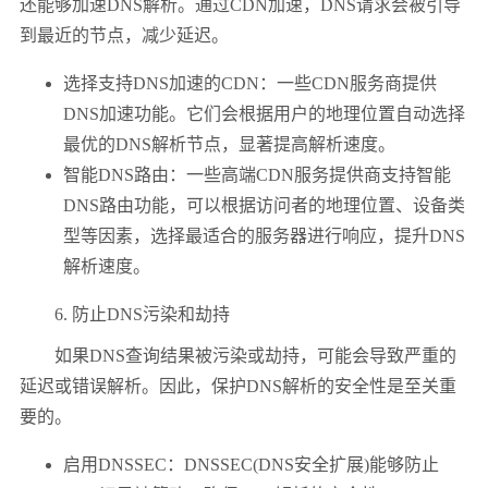
还能够加速DNS解析。通过CDN加速，DNS请求会被引导
到最近的节点，减少延迟。
选择支持DNS加速的CDN：一些CDN服务商提供
DNS加速功能。它们会根据用户的地理位置自动选择
最优的DNS解析节点，显著提高解析速度。
智能DNS路由：一些高端CDN服务提供商支持智能
DNS路由功能，可以根据访问者的地理位置、设备类
型等因素，选择最适合的服务器进行响应，提升DNS
解析速度。
6. 防止DNS污染和劫持
如果DNS查询结果被污染或劫持，可能会导致严重的
延迟或错误解析。因此，保护DNS解析的安全性是至关重
要的。
启用DNSSEC：DNSSEC(DNS安全扩展)能够防止