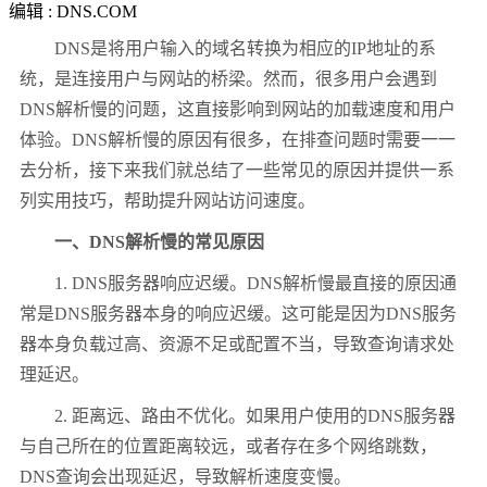
编辑 : DNS.COM
DNS是将用户输入的域名转换为相应的IP地址的系
统，是连接用户与网站的桥梁。然而，很多用户会遇到
DNS解析慢的问题，这直接影响到网站的加载速度和用户
体验。DNS解析慢的原因有很多，在排查问题时需要一一
去分析，接下来我们就总结了一些常见的原因并提供一系
列实用技巧，帮助提升网站访问速度。
一、DNS解析慢的常见原因
1. DNS服务器响应迟缓。DNS解析慢最直接的原因通
常是DNS服务器本身的响应迟缓。这可能是因为DNS服务
器本身负载过高、资源不足或配置不当，导致查询请求处
理延迟。
2. 距离远、路由不优化。如果用户使用的DNS服务器
与自己所在的位置距离较远，或者存在多个网络跳数，
DNS查询会出现延迟，导致解析速度变慢。